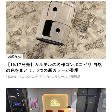
お知らせ
【10/17発売】カルテルの名作コンポニビリ 自然
の色をまとう、5つの新カラーが登場
Kartell
コンポニビリ
プレスリリース
新製品