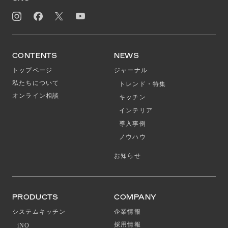
CONTENTS
NEWS
トップページ
ジャーナル
私たちについて
トレンド・特集
オンライン相談
キッチン
インテリア
導入事例
ノウハウ
お知らせ
PRODUCTS
COMPANY
システムキッチン
企業情報
採用情報
iNO