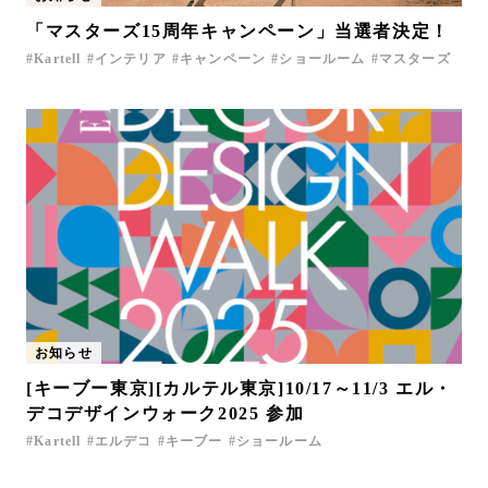
「マスターズ15周年キャンペーン」当選者決定！
Kartell
インテリア
キャンペーン
ショールーム
マスターズ
お知らせ
[キーブー東京][カルテル東京]10/17～11/3 エル・
デコデザインウォーク2025 参加
Kartell
エルデコ
キーブー
ショールーム