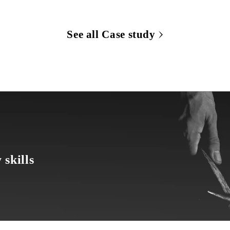
See all Case study
 skills