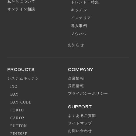
私たちについて
トレンド・特集
オンライン相談
キッチン
インテリア
導入事例
ノウハウ
お知らせ
PRODUCTS
COMPANY
システムキッチン
企業情報
採用情報
iNO
プライバシーポリシー
BAY
BAY CUBE
SUPPORT
PORTO
よくあるご質問
CARO2
サイトマップ
PUTTON
お問い合わせ
FINESSE