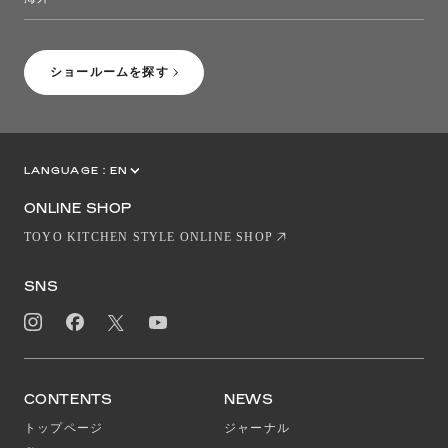
［Coming Soon］トーヨーキッチンスタイルショップニューヨーク
ショールームを探す
LANGUAGE :
EN
JP
CN
ONLINE SHOP
TOYO KITCHEN STYLE ONLINE SHOP
SNS
CONTENTS
NEWS
トップページ
ジャーナル