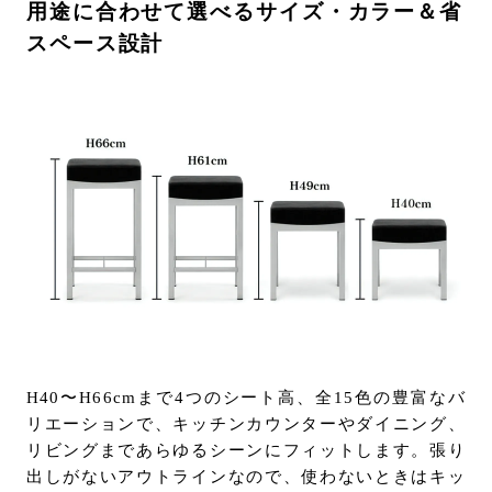
用途に合わせて選べるサイズ・カラー＆省
スペース設計
H40〜H66cmまで4つのシート高、全15色の豊富なバ
リエーションで、キッチンカウンターやダイニング、
リビングまであらゆるシーンにフィットします。張り
出しがないアウトラインなので、使わないときはキッ