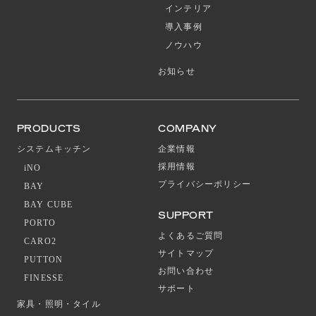
インテリア
導入事例
ノウハウ
お知らせ
PRODUCTS
COMPANY
システムキッチン
企業情報
採用情報
iNO
プライバシーポリシー
BAY
BAY CUBE
SUPPORT
PORTO
よくあるご質問
CARO2
サイトマップ
PUTTON
お問い合わせ
FINESSE
サポート
家具・照明・タイル