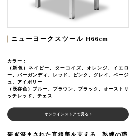
ニューヨークスツール H66cm
カラー：
（新色）ネイビー、ターコイズ、オレンジ、イエロ
ー、バーガンディ、レッド、ピンク、グレイ、ベージ
ュ、アイボリー
（既存色）ブルー、ブラウン、ブラック、オーストリ
ッチレッド、チェス
オンラインストアで見る
研ぎ澄まされた直線美を支える、熟練の職