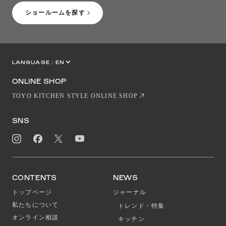
ショールームを探す
LANGUAGE :
EN
JP
CN
ONLINE SHOP
TOYO KITCHEN STYLE ONLINE SHOP
SNS
CONTENTS
NEWS
トップページ
ジャーナル
私たちについて
トレンド・特集
オンライン相談
キッチン