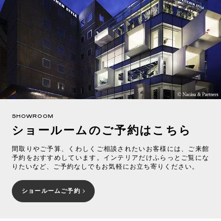
SHOWROOM
ショールームのご予約はこちら
間取りやご予算、くわしくご相談されたいお客様には、ご来館
予約をおすすめしています。インテリアだけふらっとご覧にな
りたいなど、ご予約なしでもお気軽にお立ち寄りください。
ショールームご予約