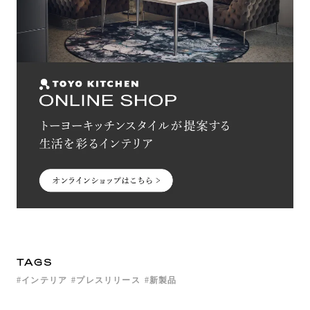
TAGS
インテリア
プレスリリース
新製品