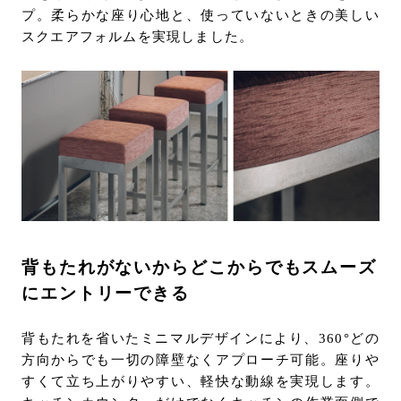
プ。柔らかな座り心地と、使っていないときの美しい
スクエアフォルムを実現しました。
背もたれがないからどこからでもスムーズ
にエントリーできる
背もたれを省いたミニマルデザインにより、360°どの
方向からでも一切の障壁なくアプローチ可能。座りや
すくて立ち上がりやすい、軽快な動線を実現します。