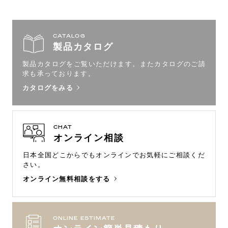
CATALOG
製品カタログ
製品カタログをご覧いただけます。
またカタログのご請
求も承っております。
カタログをみる
CHAT
オンライン相談
日本全国どこからでもオンラインで
お気軽にご相談くだ
さい。
オンライン無料相談をする
ONLINE ESTIMATE