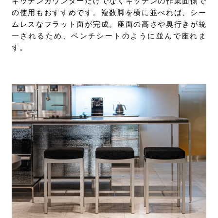
キッチンカウンターだけでなくキッチンの作業面側で
の使用もおすすめです。複数脚を横に並べれば、シー
ムレスなフラット面が完成。座面の高さや奥行きが統
一されるため、ベンチシートのように並んで座れま
す。