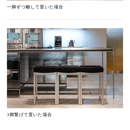
一脚ずつ離して置いた場合
3脚繋げて置いた場合