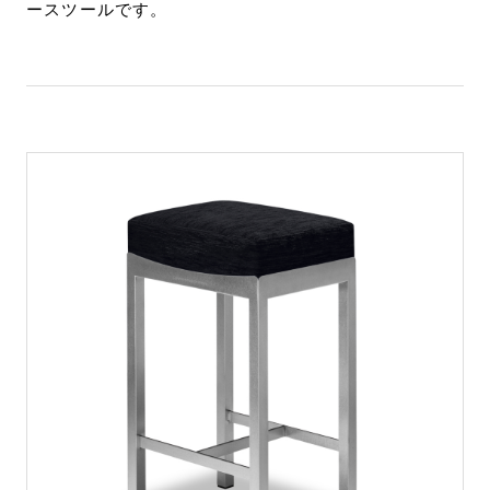
ースツールです。