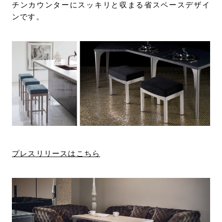
チンカウンターにスッキリと収まる省スペースデザイ
ンです。
プレスリリースはこちら