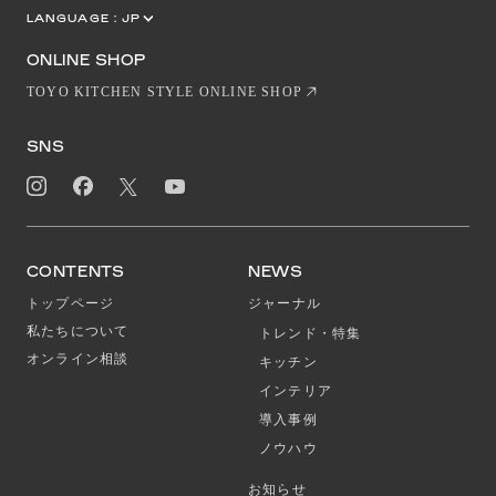
LANGUAGE :
JP
EN
CN
ONLINE SHOP
TOYO KITCHEN STYLE ONLINE SHOP
SNS
CONTENTS
NEWS
トップページ
ジャーナル
私たちについて
トレンド・特集
オンライン相談
キッチン
インテリア
導入事例
ノウハウ
お知らせ