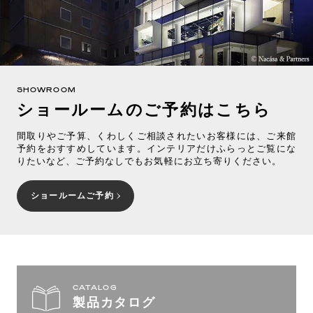
SHOWROOM
ショールームのご予約はこちら
間取りやご予算、くわしくご相談されたいお客様には、ご来館
予約をおすすめしています。インテリアだけふらっとご覧にな
りたいなど、ご予約なしでもお気軽にお立ち寄りください。
ショールームご予約
CATALOG
製品カタログ