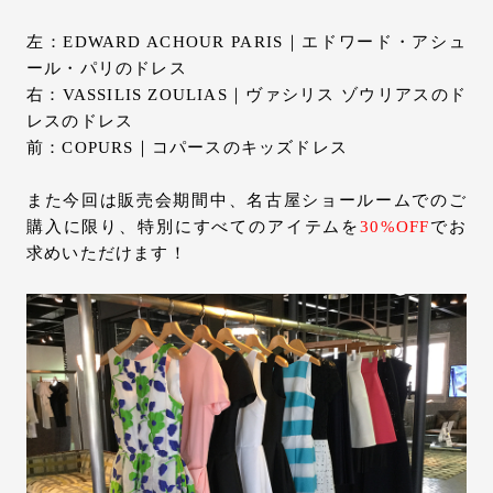
左：EDWARD ACHOUR PARIS｜エドワード・アシュ
ール・パリのドレス
右：VASSILIS ZOULIAS｜ヴァシリス ゾウリアスのド
レスのドレス
前：COPURS｜コパースのキッズドレス
また今回は販売会期間中、名古屋ショールームでのご
購入に限り、特別にすべてのアイテムを
30%OFF
でお
求めいただけます！