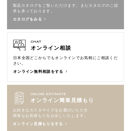
製品カタログをご覧いただけます。
またカタログのご請
求も承っております。
カタログをみる
CHAT
オンライン相談
日本全国どこからでもオンラインで
お気軽にご相談くだ
さい。
オンライン無料相談をする
ONLINE ESTIMATE
オンライン簡単見積もり
お好きなカスタマイズをお選びいただき
簡単なお見積もりをお出しいたします。
オンライン見積もりをする