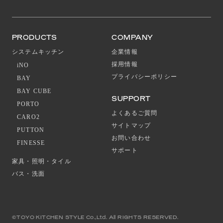
PRODUCTS
COMPANY
システムキッチン
企業情報
採用情報
iNO
プライバシーポリシー
BAY
BAY CUBE
SUPPORT
PORTO
よくあるご質問
CARO2
サイトマップ
PUTTON
お問い合わせ
FINESSE
サポート
家具・照明・タイル
バス・洗面
©TOYO KITCHEN STYLE Co.,Ltd. All RIGHTS RESERVED.