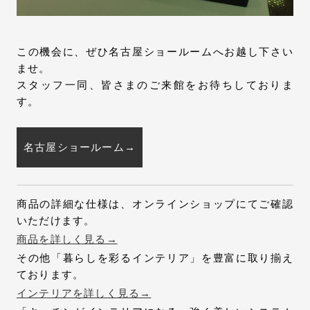
この機会に、ぜひ名古屋ショールームへお越し下さい
ませ。
スタッフ一同、皆さまのご来館をお待ちしておりま
す。
名古屋ショールーム→
商品の詳細な仕様は、オンラインショップにてご確認
いただけます。
商品を詳しく見る→
その他「暮らしを彩るインテリア」を豊富に取り揃え
ております。
インテリアを詳しく見る→