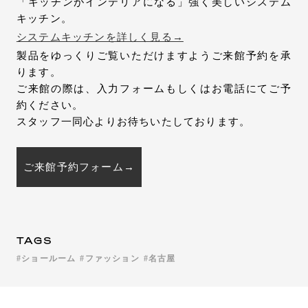
「キッチンがインテリアになる」強く美しいシステム
キッチン。
システムキッチンを詳しく見る→
製品をゆっくりご覧いただけますようご来館予約を承
ります。
ご来館の際は、入力フォームもしくはお電話にてご予
約ください。
スタッフ一同心よりお待ちいたしております。
ご来館予約フォーム→
TAGS
ショールーム
ファッション
名古屋