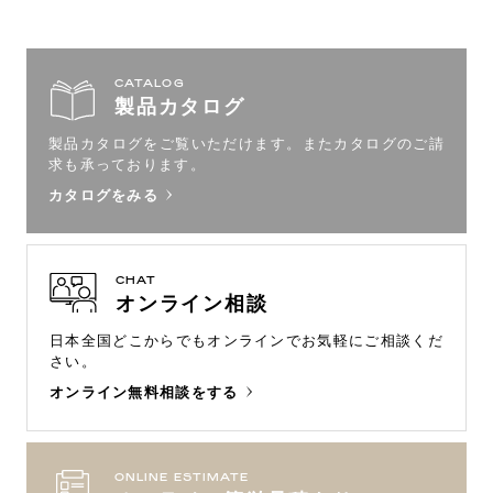
CATALOG
製品カタログ
製品カタログをご覧いただけます。
またカタログのご請
求も承っております。
カタログをみる
CHAT
オンライン相談
日本全国どこからでもオンラインで
お気軽にご相談くだ
さい。
オンライン無料相談をする
ONLINE ESTIMATE