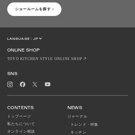
ショールームを探す
LANGUAGE :
JP
EN
CN
ONLINE SHOP
TOYO KITCHEN STYLE ONLINE SHOP
SNS
CONTENTS
NEWS
トップページ
ジャーナル
私たちについて
トレンド・特集
オンライン相談
キッチン