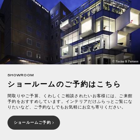
SHOWROOM
ショールームのご予約はこちら
間取りやご予算、くわしくご相談されたいお客様には、ご来館
予約をおすすめしています。インテリアだけふらっとご覧にな
りたいなど、ご予約なしでもお気軽にお立ち寄りください。
ショールームご予約