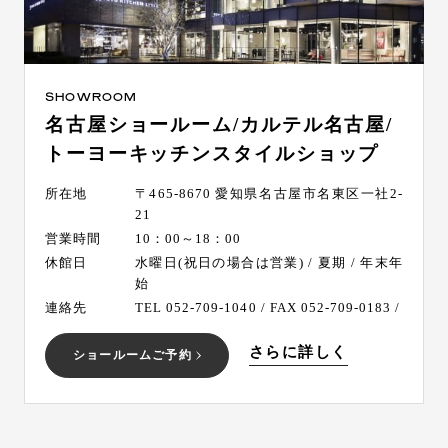
SHOWROOM
名古屋ショールーム/カルテル名古屋/
トーヨーキッチンスタイルショップ
所在地
〒465-8670 愛知県名古屋市名東区一社2-
21
営業時間
10：00～18：00
休館日
水曜日(祝日の場合は営業) / 夏期 / 年末年
始
連絡先
TEL 052-709-1040 / FAX 052-709-0183 /
さらに詳しく
ショールームご予約