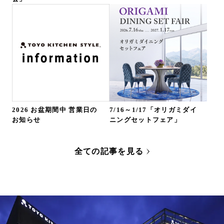
2026 お盆期間中 営業日の
7/16～1/17「オリガミダイ
お知らせ
ニングセットフェア」
全ての記事を見る