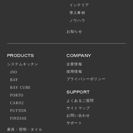
インテリア
導入事例
ノウハウ
お知らせ
PRODUCTS
COMPANY
システムキッチン
企業情報
採用情報
iNO
プライバシーポリシー
BAY
BAY CUBE
SUPPORT
PORTO
よくあるご質問
CARO2
サイトマップ
PUTTON
お問い合わせ
FINESSE
サポート
家具・照明・タイル