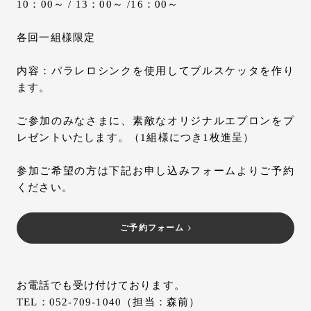
10：00～ / 13：00～ /16：00～
各回一組様限定
内容：パラレロシンクを使用してブルスケッタを作り
ます。
ご参加のみなさまに、素敵なオリジナルエプロンをプ
レゼントいたします。（1組様につき1枚進呈）
参加ご希望の方は下記お申し込みフォームよりご予約
ください。
ご予約フォーム
お電話でも受け付けております。
TEL：052-709-1040（担当：森前）