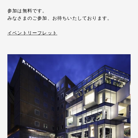
参加は無料です。
みなさまのご参加、お待ちいたしております。
イベントリーフレット