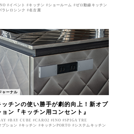
INO
イベント
キッチン
ショールーム
ゼロ動線キッチン
パラレロシンク
名古屋
ジャーナル
キッチンの使い勝手が劇的向上！新オプ
ション『キッチン用コンセント』
BAY
BAY CUBE
CARO2
INO
SPIGA TRE
オプション
キッチン
キッチンPORTO
システムキッチン