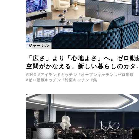
ジャーナル
「広さ」より「心地よさ」へ。ゼロ動
空間がかなえる、新しい暮らしのカタ
チ。
INO
アイランドキッチン
オープンキッチン
ゼロ動線
ゼロ動線キッチン
対面キッチン
集