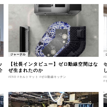
ジャーナル
ッ
【社長インタビュー】ゼロ動線空間はな
介
ぜ生まれたのか
INO
キルトマット
ゼロ動線キッチン