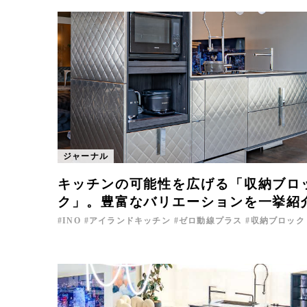
ジャーナル
キッチンの可能性を広げる「収納ブロ
ク」。豊富なバリエーションを一挙紹
INO
アイランドキッチン
ゼロ動線プラス
収納ブロック