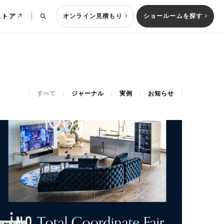
ストア
オンライン見積もり
ショールームを探す
すべて
ジャーナル
実例
お知らせ
列型キッチン