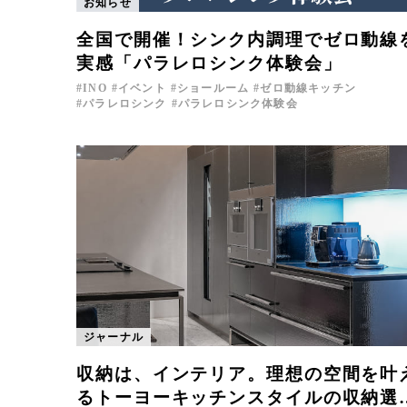
お知らせ
全国で開催！シンク内調理でゼロ動線
実感「パラレロシンク体験会」
INO
イベント
ショールーム
ゼロ動線キッチン
パラレロシンク
パラレロシンク体験会
ジャーナル
収納は、インテリア。理想の空間を叶
るトーヨーキッチンスタイルの収納選