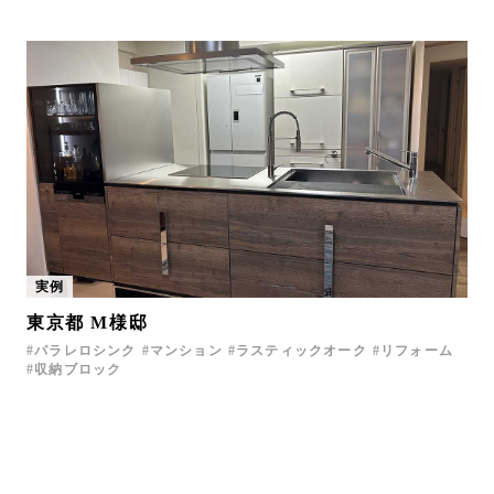
実例
東京都 M様邸
パラレロシンク
マンション
ラスティックオーク
リフォーム
収納ブロック