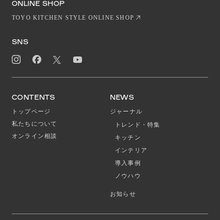
ONLINE SHOP
TOYO KITCHEN STYLE ONLINE SHOP
SNS
CONTENTS
NEWS
トップページ
ジャーナル
私たちについて
トレンド・特集
オンライン相談
キッチン
インテリア
導入事例
ノウハウ
お知らせ