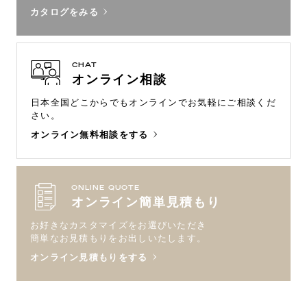
カタログをみる
CHAT
オンライン相談
日本全国どこからでもオンラインで
お気軽にご相談くだ
さい。
オンライン無料相談をする
ONLINE QUOTE
オンライン簡単見積もり
お好きなカスタマイズをお選びいただき
簡単なお見積もりをお出しいたします。
オンライン見積もりをする