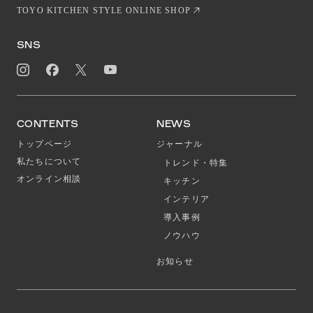
TOYO KITCHEN STYLE ONLINE SHOP
SNS
CONTENTS
NEWS
トップページ
ジャーナル
私たちについて
トレンド・特集
オンライン相談
キッチン
インテリア
導入事例
ノウハウ
お知らせ