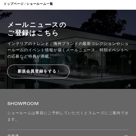
トップページ
ショールーム一覧
メールニュースの
ご登録はこちら
インテリアのトレンド、海外ブランドの最新コレクションやショ
ールームのイベント情報が
届くメールニュース、特別イベントへ
の応募など特典が満載。
新規会員登録をする
SHOWROOM
ショールームは事前にご予約していただくとスムーズにご案内でき
ます。
北海道