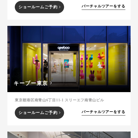
バーチャルツアーをする
ショールームご予約
キーブー東京
東京都港区南青山6丁目11-1 スリーエフ南青山ビル
バーチャルツアーをする
ショールームご予約