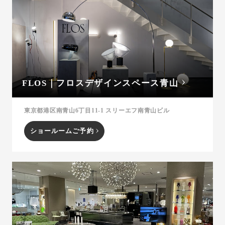
FLOS｜フロスデザインスペース青山
東京都港区南青山6丁目11-1 スリーエフ南青山ビル
ショールームご予約