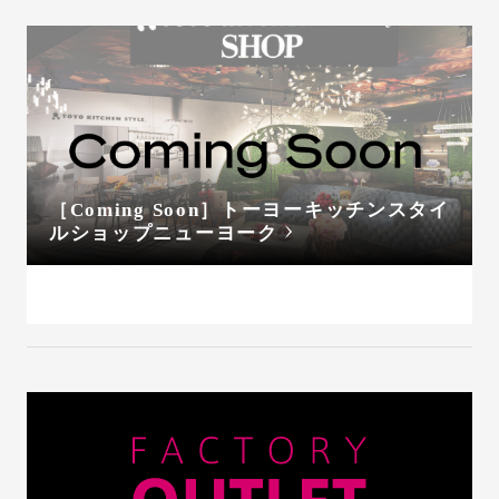
［Coming Soon］トーヨーキッチンスタイ
ルショップニューヨーク