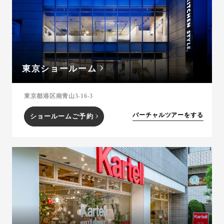
東京ショールーム
東京都港区南青山3-16-3
バーチャルツアーをする
ショールームご予約