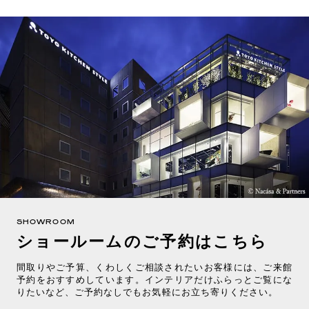
SHOWROOM
ショールームのご予約はこちら
間取りやご予算、くわしくご相談されたいお客様には、ご来館
予約をおすすめしています。インテリアだけふらっとご覧にな
りたいなど、ご予約なしでもお気軽にお立ち寄りください。