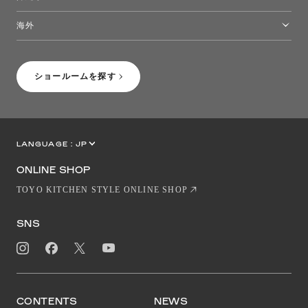
トーヨーキッチンスタイルショップ沖縄
海外
［Coming Soon］トーヨーキッチンスタイルショップニューヨーク
ショールームを探す
LANGUAGE :
JP
EN
CN
ONLINE SHOP
TOYO KITCHEN STYLE ONLINE SHOP
SNS
CONTENTS
NEWS