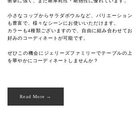
衝撃に強く、また耐摩耗性・耐熱性に優れています。
小さなコップからサラダボウルなど、バリエーション
も豊富で、様々なシーンにお使いいただけます。
カラーも4種類ございますので、自由に組み合わせてお
好みのコーディネートが可能です。
ぜひこの機会にジェリーズファミリーでテーブルの上
を華やかにコーディネートしませんか？
Read More →