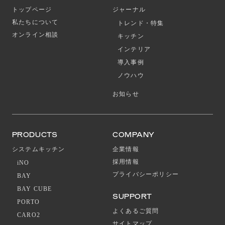
トップページ
ジャーナル
私たちについて
トレンド・特集
オンライン相談
キッチン
インテリア
導入事例
ノウハウ
お知らせ
PRODUCTS
COMPANY
システムキッチン
企業情報
採用情報
iNO
プライバシーポリシー
BAY
BAY CUBE
SUPPORT
PORTO
よくあるご質問
CARO2
サイトマップ