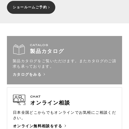
ショールームご予約
CATALOG
製品カタログ
製品カタログをご覧いただけます。
またカタログのご請
求も承っております。
カタログをみる
CHAT
オンライン相談
日本全国どこからでもオンラインで
お気軽にご相談くだ
さい。
オンライン無料相談をする