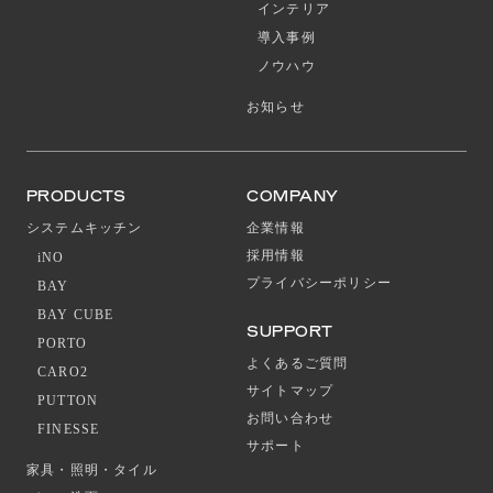
インテリア
導入事例
ノウハウ
お知らせ
PRODUCTS
COMPANY
システムキッチン
企業情報
採用情報
iNO
プライバシーポリシー
BAY
BAY CUBE
SUPPORT
PORTO
よくあるご質問
CARO2
サイトマップ
PUTTON
お問い合わせ
FINESSE
サポート
家具・照明・タイル