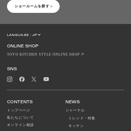
ショールームを探す
LANGUAGE :
JP
EN
CN
ONLINE SHOP
TOYO KITCHEN STYLE ONLINE SHOP
SNS
CONTENTS
NEWS
トップページ
ジャーナル
私たちについて
トレンド・特集
オンライン相談
キッチン