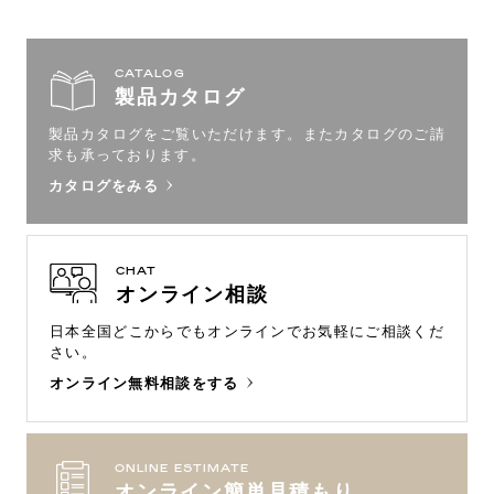
CATALOG
製品カタログ
製品カタログをご覧いただけます。
またカタログのご請
求も承っております。
カタログをみる
CHAT
オンライン相談
日本全国どこからでもオンラインで
お気軽にご相談くだ
さい。
オンライン無料相談をする
ONLINE ESTIMATE
オンライン簡単見積もり