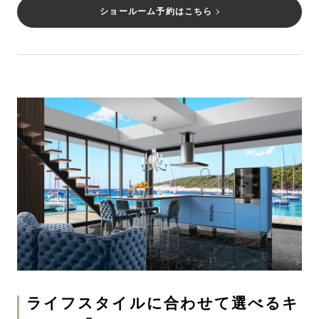
ショールーム予約はこちら
ライフスタイルに合わせて選べるキ