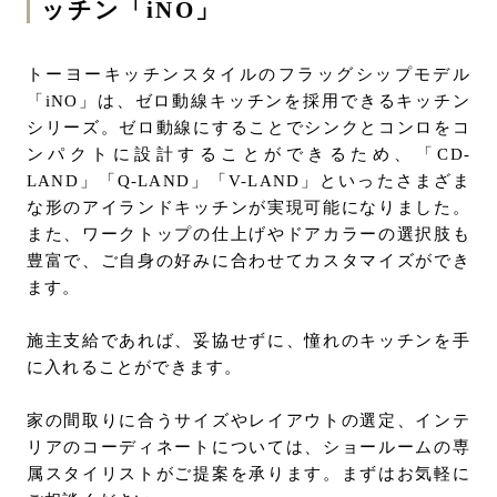
ッチン「iNO」
トーヨーキッチンスタイルのフラッグシップモデル
「iNO」は、ゼロ動線キッチンを採用できるキッチン
シリーズ。ゼロ動線にすることでシンクとコンロをコ
ンパクトに設計することができるため、「CD-
LAND」「Q-LAND」「V-LAND」といったさまざま
な形のアイランドキッチンが実現可能になりました。
また、ワークトップの仕上げやドアカラーの選択肢も
豊富で、ご自身の好みに合わせてカスタマイズができ
ます。
施主支給であれば、妥協せずに、憧れのキッチンを手
に入れることができます。
家の間取りに合うサイズやレイアウトの選定、インテ
リアのコーディネートについては、ショールームの専
属スタイリストがご提案を承ります。まずはお気軽に