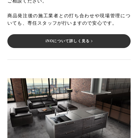
ご相談ください。
商品発注後の施工業者との打ち合わせや現場管理につ
いても、専任スタッフが行いますので安心です。
iNOについて詳しく見る