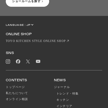
ショールームを探す
LANGUAGE :
JP
EN
CN
ONLINE SHOP
TOYO KITCHEN STYLE ONLINE SHOP
SNS
CONTENTS
NEWS
トップページ
ジャーナル
私たちについて
トレンド・特集
オンライン相談
キッチン
インテリア