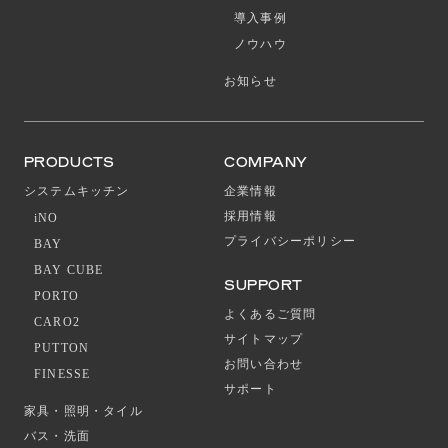
導入事例
ノウハウ
お知らせ
PRODUCTS
COMPANY
システムキッチン
企業情報
採用情報
iNO
プライバシーポリシー
BAY
BAY CUBE
SUPPORT
PORTO
よくあるご質問
CARO2
サイトマップ
PUTTON
お問い合わせ
FINESSE
サポート
家具・照明・タイル
バス・洗面