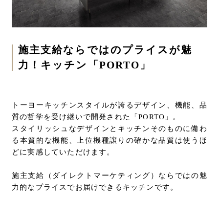
施主支給ならではのプライスが魅
力！キッチン「PORTO」
トーヨーキッチンスタイルが誇るデザイン、機能、品
質の哲学を受け継いで開発された「PORTO」。
スタイリッシュなデザインとキッチンそのものに備わ
る本質的な機能、上位機種譲りの確かな品質は使うほ
どに実感していただけます。
施主支給（ダイレクトマーケティング）ならではの魅
力的なプライスでお届けできるキッチンです。