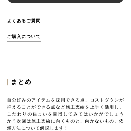
よくあるご質問
ご購入について
まとめ
自分好みのアイテムを採用できる点、コストダウンが
抑えることができる点など施主支給を上手く活用し、
こだわりの住まいを目指してみてはいかがでしょう
か？次回は施主支給に向くものと、向かないもの、依
頼方法について解説します！