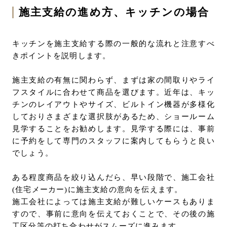
施主支給の進め方、キッチンの場合
キッチンを施主支給する際の一般的な流れと注意すべ
きポイントを説明します。
施主支給の有無に関わらず、まずは家の間取りやライ
フスタイルに合わせて商品を選びます。近年は、キッ
チンのレイアウトやサイズ、ビルトイン機器が多様化
しておりさまざまな選択肢があるため、ショールーム
見学することをお勧めします。見学する際には、事前
に予約をして専門のスタッフに案内してもらうと良い
でしょう。
ある程度商品を絞り込んだら、早い段階で、施工会社
(住宅メーカー)に施主支給の意向を伝えます。
施工会社によっては施主支給が難しいケースもありま
すので、事前に意向を伝えておくことで、その後の施
工区分等の打ち合わせがスムーズに進みます。