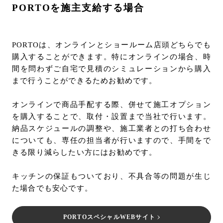
PORTOを施主支給する場合
PORTOは、オンラインとショールーム店頭どちらでも
購入することができます。特にオンラインの場合、時
間を問わずご自宅で見積のシミュレーションから購入
まで行うことができるためお勧めです。
オンラインで商品手配する際、併せて施工オプション
を購入することで、取付・設置まで当社で行います。
納品スケジュールの調整や、施工業者との打ち合わせ
についても、専任の担当者が行いますので、手間をで
きる限り減らしたい方にはお勧めです。
キッチンの保証もついており、不具合等の問題が生じ
た場合でも安心です。
PORTOスペシャルWEBサイト