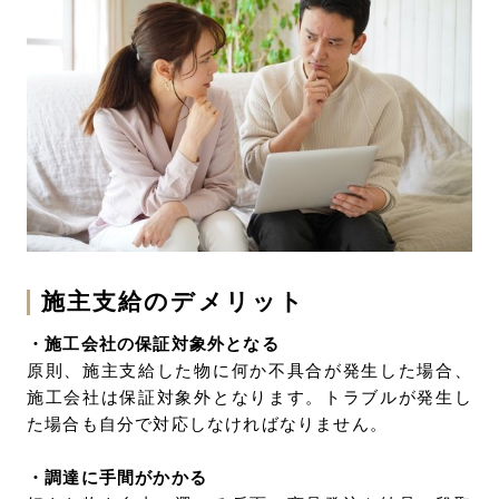
施主支給のデメリット
・施工会社の保証対象外となる
原則、施主支給した物に何か不具合が発生した場合、
施工会社は保証対象外となります。トラブルが発生し
た場合も自分で対応しなければなりません。
・調達に手間がかかる