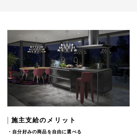
まとめ
施主支給のメリット
・自分好みの商品を自由に選べる