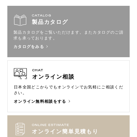
CATALOG
製品カタログ
製品カタログをご覧いただけます。
またカタログのご請
求も承っております。
カタログをみる
CHAT
オンライン相談
日本全国どこからでもオンラインで
お気軽にご相談くだ
さい。
オンライン無料相談をする
ONLINE ESTIMATE
オンライン簡単見積もり