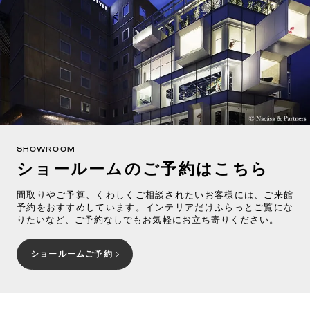
SHOWROOM
ショールームのご予約はこちら
間取りやご予算、くわしくご相談されたいお客様には、ご来館
予約をおすすめしています。インテリアだけふらっとご覧にな
りたいなど、ご予約なしでもお気軽にお立ち寄りください。
ショールームご予約