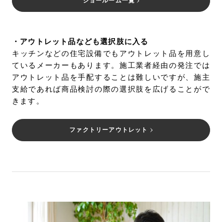
ショールーム一覧
・アウトレット品なども選択肢に入る
キッチンなどの住宅設備でもアウトレット品を用意し
ているメーカーもあります。施工業者経由の発注では
アウトレット品を手配することは難しいですが、施主
支給であれば商品検討の際の選択肢を広げることがで
きます。
ファクトリーアウトレット