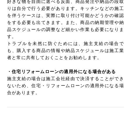
好きな物を自由に選べる反面、商品発注や納品の段取
りは自分で行う必要があります。キッチンなどの施工
を伴うケースは、実際に取り付け可能かどうかの確認
をする必要も出てきます。また、商品の納期管理や納
品スケジュールの調整など細かい作業も必要になりま
す。
トラブルを未然に防ぐためには、施主支給の場合で
も、購入する商品の情報や納品スケジュールは施工業
者と常に共有しておくことをお勧めします。
・住宅リフォームローンの適用外になる場合がある
施主支給の場合は施工会社経由で決済することができ
ないため、住宅・リフォームローンの適用外になる場
合があります。