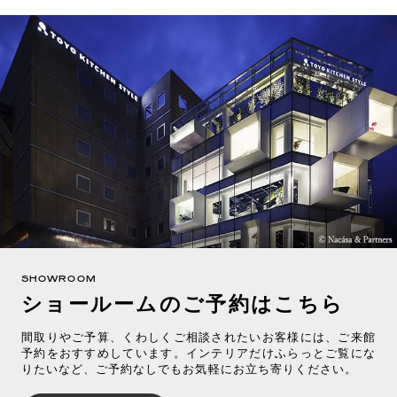
SHOWROOM
ショールームのご予約はこちら
間取りやご予算、くわしくご相談されたいお客様には、ご来館
予約をおすすめしています。インテリアだけふらっとご覧にな
りたいなど、ご予約なしでもお気軽にお立ち寄りください。