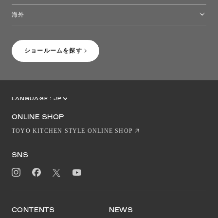
トーヨーキッチンスタイルショップ沖縄
海外
［Coming Soon］トーヨーキッチンスタイルショップニューヨーク
ショールームを探す
LANGUAGE :
JP
EN
CN
ONLINE SHOP
TOYO KITCHEN STYLE ONLINE SHOP
SNS
CONTENTS
NEWS