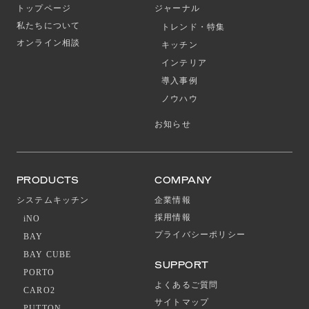
トップページ
ジャーナル
私たちについて
トレンド・特集
オンライン相談
キッチン
インテリア
導入事例
ノウハウ
お知らせ
PRODUCTS
COMPANY
システムキッチン
企業情報
採用情報
iNO
プライバシーポリシー
BAY
BAY CUBE
SUPPORT
PORTO
よくあるご質問
CARO2
サイトマップ
PUTTON