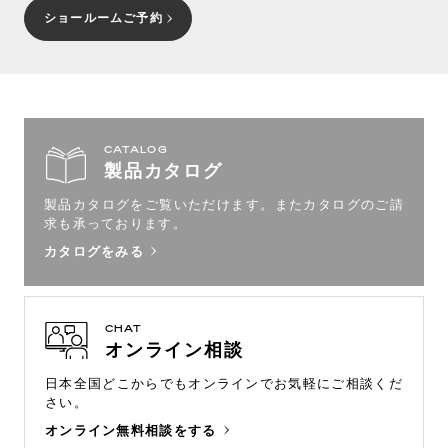
ショールームご予約
CATALOG
製品カタログ
製品カタログをご覧いただけます。
またカタログのご請
求も承っております。
カタログをみる
CHAT
オンライン相談
日本全国どこからでもオンラインで
お気軽にご相談くだ
さい。
オンライン無料相談をする