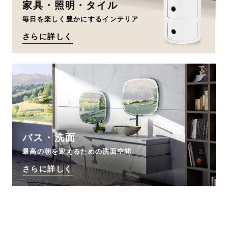
家具・照明・タイル
毎日を楽しく豊かにするインテリア
さらに詳しく
バス・洗面
最高の朝を迎えるための洗面空間
さらに詳しく