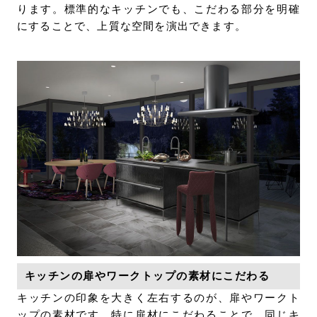
ります。標準的なキッチンでも、こだわる部分を明確
にすることで、上質な空間を演出できます。
キッチンの扉やワークトップの素材にこだわる
キッチンの印象を大きく左右するのが、扉やワークト
ップの素材です。特に扉材にこだわることで、同じキ