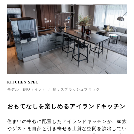
KITCHEN SPEC
モデル：iNO（イノ） ／ 扉：スプラッシュブラック
おもてなしを楽しめるアイランドキッチン
住まいの中心に配置したアイランドキッチンが、家族
やゲストを自然と引き寄せる上質な空間を演出してい