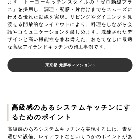
ます。トーヨーキッチンスタイルの「ゼロ動線プラ
ス」を採用し、調理・配膳・片付けまでをスムーズに
行える優れた動線を実現。リビングやダイニングを見
渡せる開放的なレイアウトにより、料理をしながら会
話やコミュニケーションを楽しめます。洗練されたデ
ザインと高い機能性を兼ね備えた、おもてなしに最適
な高級アイランドキッチンの施工事例です。
東京都 元麻布マンション
高級感のあるシステムキッチンにす
るためのポイント
高級感のあるシステムキッチンを実現するには、素材
選びや設備、レイアウトなどいくつかのポイントがあ