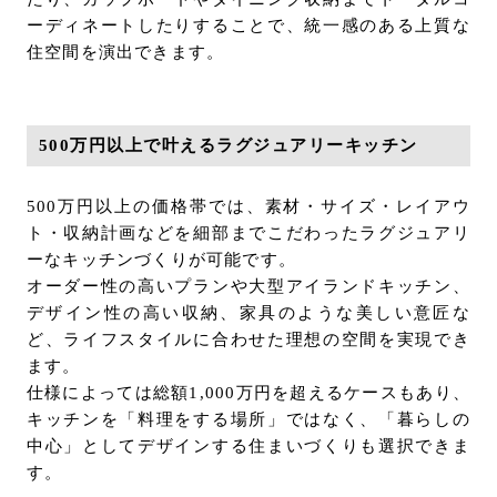
ーディネートしたりすることで、統一感のある上質な
住空間を演出できます。
500万円以上で叶えるラグジュアリーキッチン
500万円以上の価格帯では、素材・サイズ・レイアウ
ト・収納計画などを細部までこだわったラグジュアリ
ーなキッチンづくりが可能です。
オーダー性の高いプランや大型アイランドキッチン、
デザイン性の高い収納、家具のような美しい意匠な
ど、ライフスタイルに合わせた理想の空間を実現でき
ます。
仕様によっては総額1,000万円を超えるケースもあり、
キッチンを「料理をする場所」ではなく、「暮らしの
中心」としてデザインする住まいづくりも選択できま
す。