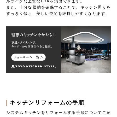
ルライクな上質なLDKを演出できます。
また、十分な収納を確保することで、キッチン周りを
すっきり保ち、美しい空間を維持しやすくなります。
キッチンリフォームの手順
システムキッチンをリフォームする手順についてご紹