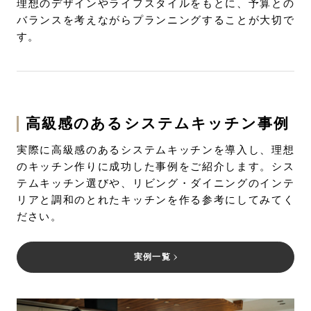
理想のデザインやライフスタイルをもとに、予算との
バランスを考えながらプランニングすることが大切で
す。
高級感のあるシステムキッチン事例
実際に高級感のあるシステムキッチンを導入し、理想
のキッチン作りに成功した事例をご紹介します。シス
テムキッチン選びや、リビング・ダイニングのインテ
リアと調和のとれたキッチンを作る参考にしてみてく
ださい。
実例一覧