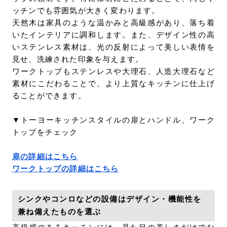
ッチンでも雰囲気が大きく変わります。
天然木は家具のような温かみと高級感があり、落ち着
いたインテリアに調和します。また、デザイン性の高
いステンレス素材は、光の反射によって美しい表情を
見せ、洗練された印象を与えます。
ワークトップもステンレスや大理石、人造大理石など
素材にこだわることで、より上質なキッチンに仕上げ
ることができます。
▼トーヨーキッチンスタイルの扉とハンドル、ワーク
トップをチェック
扉の詳細はこちら
ワークトップの詳細はこちら
シンクやコンロなどの設備はデザイン・機能性を
兼ね備えたものを選ぶ