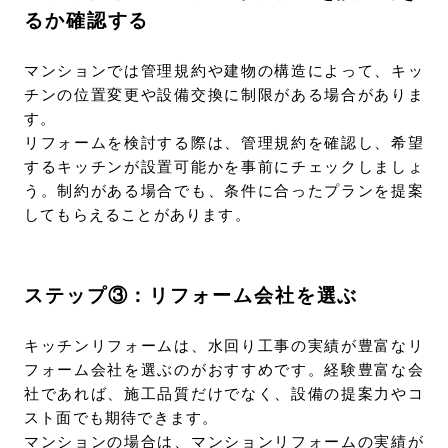
るか確認する
マンションでは管理規約や建物の構造によって、キッ
チンの位置変更や設備交換に制限がある場合がありま
す。
リフォームを検討する際は、管理規約を確認し、希望
するキッチンが設置可能かを事前にチェックしましょ
う。制約がある場合でも、条件に合ったプランを提案
してもらえることがあります。
ステップ③：リフォーム会社を選ぶ
キッチンリフォームは、水回り工事の実績が豊富なリ
フォーム会社を選ぶのがおすすめです。経験豊富な会
社であれば、施工品質だけでなく、設備の提案力やコ
スト面でも期待できます。
マンションの場合は、マンションリフォームの実績が