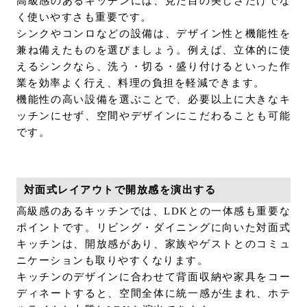
高級感のあるキッチンには、見た目の美しさだけでな
く使いやすさも重要です。
シンクやコンロなどの設備は、デザイン性と機能性を
兼ね備えたものを選びましょう。例えば、立体的に使
えるシンクなら、洗う・切る・盛り付けるといった作
業を効率よく行え、料理の負担を軽減できます。
機能性の高い設備を選ぶことで、必要以上に大きなキ
ッチンにせず、空間やデザインにこだわることも可能
です。
対面式レイアウトで開放感を演出する
高級感のあるキッチンでは、LDKとの一体感も重要な
ポイントです。リビング・ダイニングに向いた対面式
キッチンは、開放感があり、家族やゲストとのコミュ
ニケーションも取りやすくなります。
キッチンのデザインに合わせて背面収納や家具をコー
ディネートすると、空間全体に統一感が生まれ、ホテ