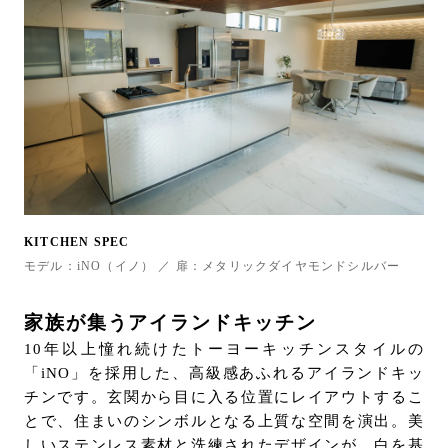
KITCHEN SPEC
モデル：iNO（イノ） ／ 扉：メタリックダイヤモンドシルバー
家族が集うアイランドキッチン
10年以上憧れ続けたトーヨーキッチンスタイルの
「iNO」を採用した、高級感あふれるアイランドキッ
チンです。玄関から目に入る位置にレイアウトするこ
とで、住まいのシンボルとなる上質な空間を演出。美
しいステンレス素材と洗練されたデザインが、白を基