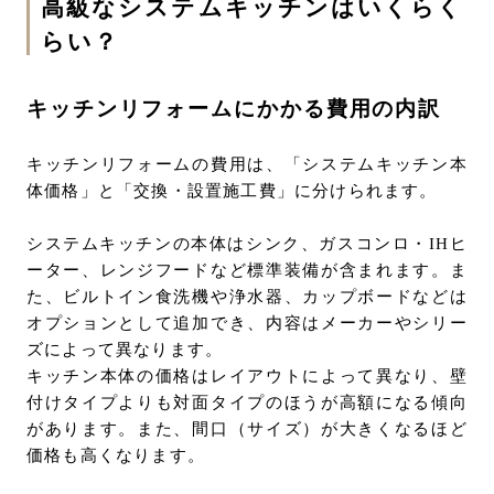
高級なシステムキッチンはいくらく
らい？
キッチンリフォームにかかる費用の内訳
キッチンリフォームの費用は、「システムキッチン本
体価格」と「交換・設置施工費」に分けられます。
システムキッチンの本体はシンク、ガスコンロ・IHヒ
ーター、レンジフードなど標準装備が含まれます。ま
た、ビルトイン食洗機や浄水器、カップボードなどは
オプションとして追加でき、内容はメーカーやシリー
ズによって異なります。
キッチン本体の価格はレイアウトによって異なり、壁
付けタイプよりも対面タイプのほうが高額になる傾向
があります。また、間口（サイズ）が大きくなるほど
価格も高くなります。