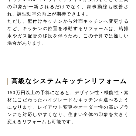
の印象が一新されるだけでなく、家事動線も改善さ
れ、調理効率の向上が期待できます。
ただし、壁付けキッチンから対面キッチンへ変更する
など、キッチンの位置を移動するリフォームは、給排
水やガス配管の移設を伴うため、この予算では難しい
場合があります。
高級なシステムキッチンリフォーム
150万円以上の予算になると、デザイン性・機能性・素
材にこだわったハイグレードなキッチンを選べるよう
になります。レイアウト変更やオーダー性の高いプラ
ンにも対応しやすくなり、住まい全体の印象を大きく
変えるリフォームも可能です。