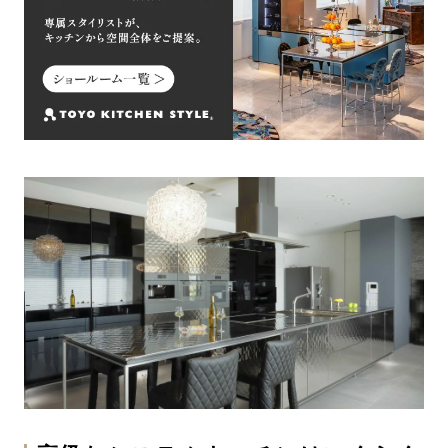
まとめ：高級感のあるシステムキッチンはコツを
押さえてリフォームを