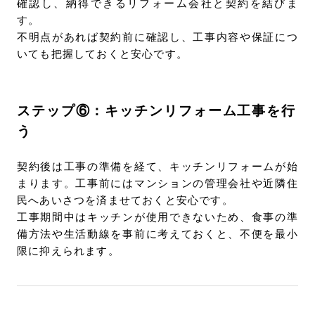
確認し、納得できるリフォーム会社と契約を結びま
す。
不明点があれば契約前に確認し、工事内容や保証につ
いても把握しておくと安心です。
ステップ⑥：キッチンリフォーム工事を行
う
契約後は工事の準備を経て、キッチンリフォームが始
まります。工事前にはマンションの管理会社や近隣住
民へあいさつを済ませておくと安心です。
工事期間中はキッチンが使用できないため、食事の準
備方法や生活動線を事前に考えておくと、不便を最小
限に抑えられます。