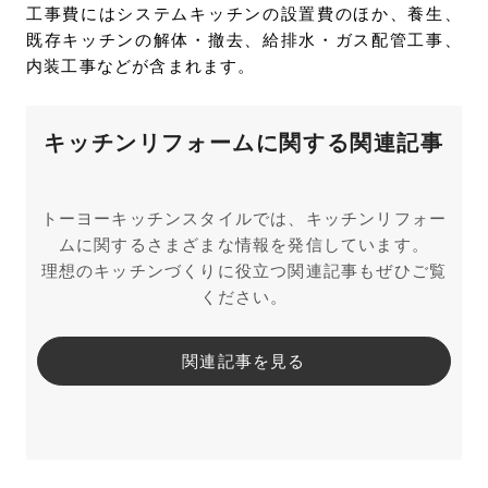
工事費にはシステムキッチンの設置費のほか、養生、
既存キッチンの解体・撤去、給排水・ガス配管工事、
内装工事などが含まれます。
キッチンリフォームに関する関連記事
トーヨーキッチンスタイルでは、キッチンリフォー
ムに関するさまざまな情報を発信しています。
理想のキッチンづくりに役立つ関連記事もぜひご覧
ください。
関連記事を見る