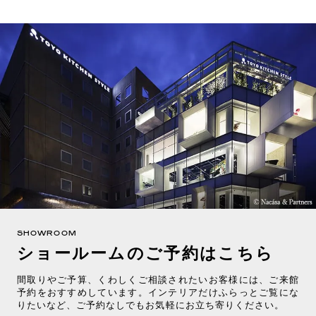
SHOWROOM
ショールームのご予約はこちら
間取りやご予算、くわしくご相談されたいお客様には、ご来館
予約をおすすめしています。インテリアだけふらっとご覧にな
りたいなど、ご予約なしでもお気軽にお立ち寄りください。