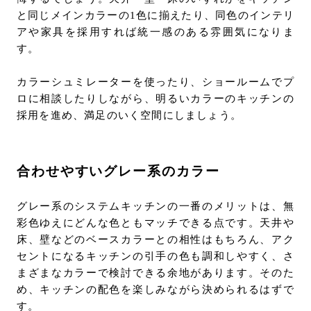
と同じメインカラーの1色に揃えたり、同色のインテリ
アや家具を採用すれば統一感のある雰囲気になりま
す。
カラーシュミレーターを使ったり、ショールームでプ
ロに相談したりしながら、明るいカラーのキッチンの
採用を進め、満足のいく空間にしましょう。
合わせやすいグレー系のカラー
グレー系のシステムキッチンの一番のメリットは、無
彩色ゆえにどんな色ともマッチできる点です。天井や
床、壁などのベースカラーとの相性はもちろん、アク
セントになるキッチンの引手の色も調和しやすく、さ
まざまなカラーで検討できる余地があります。そのた
め、キッチンの配色を楽しみながら決められるはずで
す。