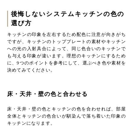
後悔しないシステムキッチンの色の
選び方
キッチンの印象を左右するため配色に注意が向きがち
ですが、キッチンのトッププレートの素材やキッチン
への光の入射具合によって、同じ色合いのキッチンで
も与える印象が違います。理想のキッチンにするため
に、9つのポイントを参考にして、選ぶべき色や素材を
決めてみてください。
床・天井・壁の色と合わせる
床・天井・壁の色とキッチンの色を合わせれば、部屋
全体とキッチンの色合いが馴染んで落ち着いた印象の
キッチンになります。