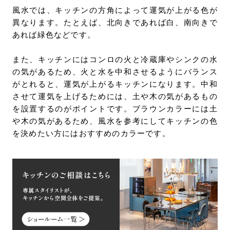
風水では、キッチンの方角によって運気が上がる色が
異なります。たとえば、北向きであれば白、南向きで
あれば緑色などです。
また、キッチンにはコンロの火と冷蔵庫やシンクの水
の気があるため、火と水を中和させるようにバランス
がとれると、運気が上がるキッチンになります。中和
させて運気を上げるためには、土や木の気があるもの
を設置するのがポイントです。ブラウンカラーには土
や木の気があるため、風水を参考にしてキッチンの色
を決めたい方にはおすすめのカラーです。