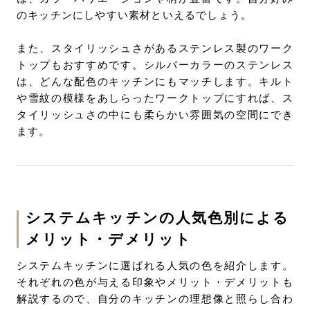
のキッチンにしやすい素材といえるでしょう。
また、スタイリッシュさがあるステンレス製のワーク
トップもおすすめです。シルバーカラーのステンレス
は、どんな配色のキッチンにもマッチします。キルト
や雪紋の模様をあしらったワークトップにすれば、ス
タイリッシュさの中にも柔らかい雰囲気の空間にでき
ます。
システムキッチンの人気色別による
メリット・デメリット
システムキッチンに選ばれる人気の色を紹介します。
それぞれの色が与える印象やメリット・デメリットも
解説するので、自分のキッチンの理想像と照らし合わ