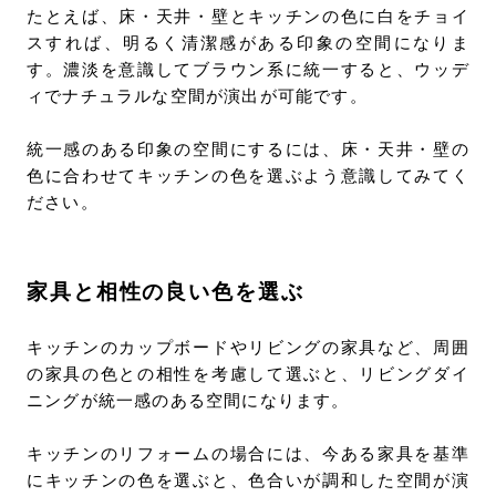
たとえば、床・天井・壁とキッチンの色に白をチョイ
スすれば、明るく清潔感がある印象の空間になりま
す。濃淡を意識してブラウン系に統一すると、ウッデ
ィでナチュラルな空間が演出が可能です。
統一感のある印象の空間にするには、床・天井・壁の
色に合わせてキッチンの色を選ぶよう意識してみてく
ださい。
家具と相性の良い色を選ぶ
キッチンのカップボードやリビングの家具など、周囲
の家具の色との相性を考慮して選ぶと、リビングダイ
ニングが統一感のある空間になります。
キッチンのリフォームの場合には、今ある家具を基準
にキッチンの色を選ぶと、色合いが調和した空間が演