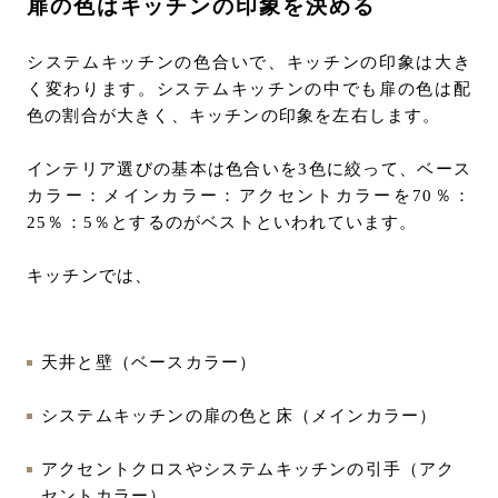
扉の色はキッチンの印象を決める
システムキッチンの色合いで、キッチンの印象は大き
く変わります。システムキッチンの中でも扉の色は配
色の割合が大きく、キッチンの印象を左右します。
インテリア選びの基本は色合いを3色に絞って、ベース
カラー：メインカラー：アクセントカラーを70％：
25％：5％とするのがベストといわれています。
キッチンでは、
天井と壁（ベースカラー）
システムキッチンの扉の色と床（メインカラー）
アクセントクロスやシステムキッチンの引手（アク
セントカラー）