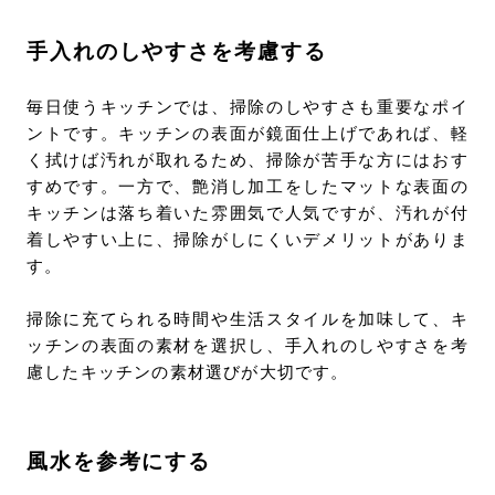
手入れのしやすさを考慮する
毎日使うキッチンでは、掃除のしやすさも重要なポイ
ントです。キッチンの表面が鏡面仕上げであれば、軽
く拭けば汚れが取れるため、掃除が苦手な方にはおす
すめです。一方で、艶消し加工をしたマットな表面の
キッチンは落ち着いた雰囲気で人気ですが、汚れが付
着しやすい上に、掃除がしにくいデメリットがありま
す。
掃除に充てられる時間や生活スタイルを加味して、キ
ッチンの表面の素材を選択し、手入れのしやすさを考
慮したキッチンの素材選びが大切です。
風水を参考にする