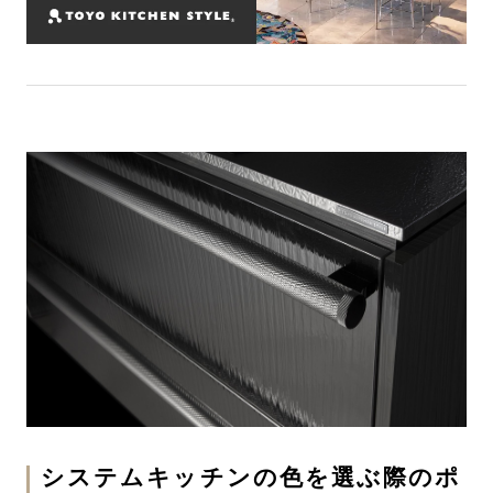
システムキッチンの色を選ぶ際のポ