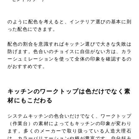
のように配色を考えると、インテリア選びの基本に則
った配色にできます。
配色の割合を意識すればキッチン選びで大きな失敗は
防げます。色合いのチョイスに自信がない方は、カラ
ーシュミレーションを使って全体の印象を確認するの
がおすすめです。
キッチンのワークトップは色だけでなく素
材にもこだわる
システムキッチンの色合いだけでなく、ワークトップ
（作業台）の素材によってもキッチンの印象が変わり
ます。多くのメーカーで取り扱っている人造大理石
は、カラーバリエーションや柄が豊富です。自分好み