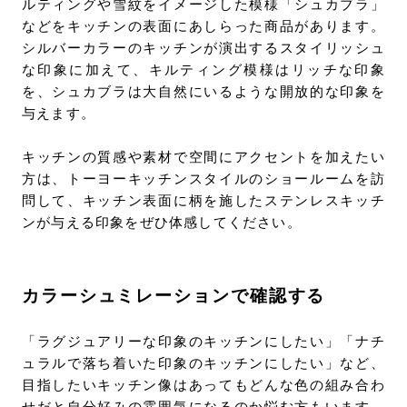
ルティングや雪紋をイメージした模様「シュカブラ」
などをキッチンの表面にあしらった商品があります。
シルバーカラーのキッチンが演出するスタイリッシュ
な印象に加えて、キルティング模様はリッチな印象
を、シュカブラは大自然にいるような開放的な印象を
与えます。
キッチンの質感や素材で空間にアクセントを加えたい
方は、トーヨーキッチンスタイルのショールームを訪
問して、キッチン表面に柄を施したステンレスキッチ
ンが与える印象をぜひ体感してください。
カラーシュミレーションで確認する
「ラグジュアリーな印象のキッチンにしたい」「ナチ
ュラルで落ち着いた印象のキッチンにしたい」など、
目指したいキッチン像はあってもどんな色の組み合わ