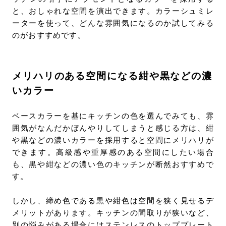
と、おしゃれな空間を演出できます。カラーシュミレ
ーターを使って、どんな雰囲気になるのか試してみる
のがおすすめです。
メリハリのある空間になる紺や黒などの濃
いカラー
ベースカラーを基にキッチンの色を選んでみても、雰
囲気がなんだかぼんやりしてしまうと感じる方は、紺
や黒などの濃いカラーを採用すると空間にメリハリが
できます。高級感や重厚感のある空間にしたい場合
も、黒や紺などの濃い色のキッチンが断然おすすめで
す。
しかし、締め色である黒や紺色は空間を狭く見せるデ
メリットがあります。キッチンの間取りが狭いなど、
別の悩みがある場合にはステンレスのトッププレート