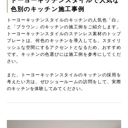
トーヨーキッチンスタイルで人気な
色別のキッチン施工事例
トーヨーキッチンスタイルのキッチンの人気色「白」
と「ブラウン」のキッチンの施工例をご紹介します。
トーヨーキッチンスタイルのステンレス素材のトップ
プレートは、何色のキッチンを導入しても、スタイリ
ッシュな空間にするアクセントとなるため、おすすめ
です。キッチンの色選びには施工例を参考にしてくだ
さい。
また、トーヨーキッチンスタイルのキッチンの採用を
考えたい方は、ぜひショールームの訪問をして、実際
のキッチンを体験してみてください。