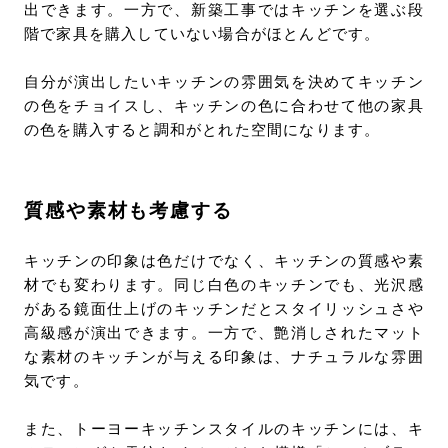
出できます。一方で、新築工事ではキッチンを選ぶ段
階で家具を購入していない場合がほとんどです。
自分が演出したいキッチンの雰囲気を決めてキッチン
の色をチョイスし、キッチンの色に合わせて他の家具
の色を購入すると調和がとれた空間になります。
質感や素材も考慮する
キッチンの印象は色だけでなく、キッチンの質感や素
材でも変わります。同じ白色のキッチンでも、光沢感
がある鏡面仕上げのキッチンだとスタイリッシュさや
高級感が演出できます。一方で、艶消しされたマット
な素材のキッチンが与える印象は、ナチュラルな雰囲
気です。
また、トーヨーキッチンスタイルのキッチンには、キ