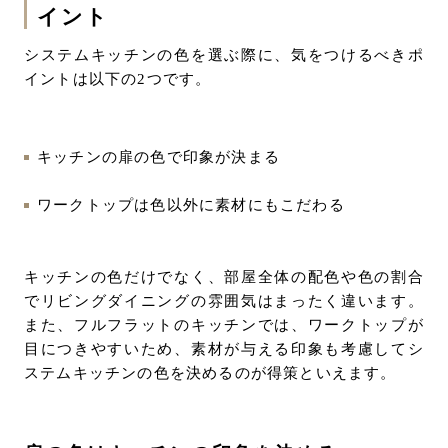
イント
システムキッチンの色を選ぶ際に、気をつけるべきポ
イントは以下の2つです。
キッチンの扉の色で印象が決まる
ワークトップは色以外に素材にもこだわる
キッチンの色だけでなく、部屋全体の配色や色の割合
でリビングダイニングの雰囲気はまったく違います。
また、フルフラットのキッチンでは、ワークトップが
目につきやすいため、素材が与える印象も考慮してシ
ステムキッチンの色を決めるのが得策といえます。