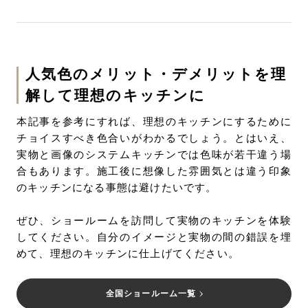
人気色のメリット・デメリットを理
解して理想のキッチンに
本記事を参考にすれば、理想のキッチンにするために
チョイスすべき色合いがわかるでしょう。とはいえ、
実物と画像のシステムキッチンでは色味が若干違う場
合もあります。施工後に想像した雰囲気とは違う印象
のキッチンになる事態は避けたいです。
ぜひ、ショールームを訪問して実物のキッチンを体験
してください。自分のイメージと実物の間の錯誤を埋
めて、理想のキッチンに仕上げてください。
全国ショールーム一覧