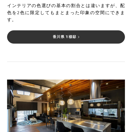
インテリアの色選びの基本の割合とは違いますが、配
色を2色に限定してもまとまった印象の空間にできま
す。
香川県 Y様邸