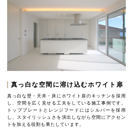
真っ白な空間に溶け込むホワイト扉
真っ白な壁・天井・床にホワイト扉のキッチンを採用
し、空間を広く見せる工夫をしている施工事例です。
トッププレートとレンジフードにはシルバーを採用
し、スタイリッシュさを演出しながら空間にアクセン
トを加える役割も果たしています。