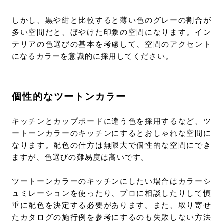
しかし、黒や紺と比較すると薄い色のグレーの割合が
多い空間だと、ぼやけた印象の空間になります。イン
テリアの色選びの基本を考慮して、空間のアクセント
になるカラーを意識的に採用してください。
個性的なツートンカラー
キッチンとカップボードに違う色を採用するなど、ツ
ートーンカラーのキッチンにするとおしゃれな空間に
なります。配色の仕方は無限大で個性的な空間にでき
ますが、色選びの難易度は高いです。
ツートーンカラーのキッチンにしたい場合はカラーシ
ュミレーションを使ったり、プロに相談したりして慎
重に配色を決定する必要があります。また、取り寄せ
たカタログの施行例を参考にするのも失敗しない方法