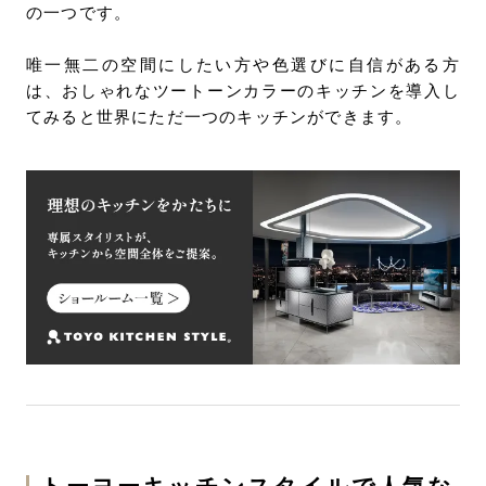
の一つです。
唯一無二の空間にしたい方や色選びに自信がある方
は、おしゃれなツートーンカラーのキッチンを導入し
てみると世界にただ一つのキッチンができます。