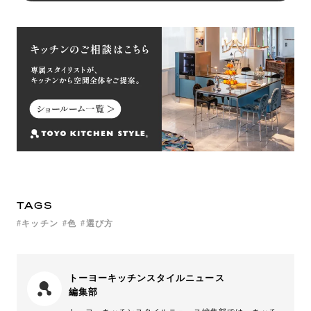
TAGS
キッチン
色
選び方
トーヨーキッチンスタイルニュース
編集部