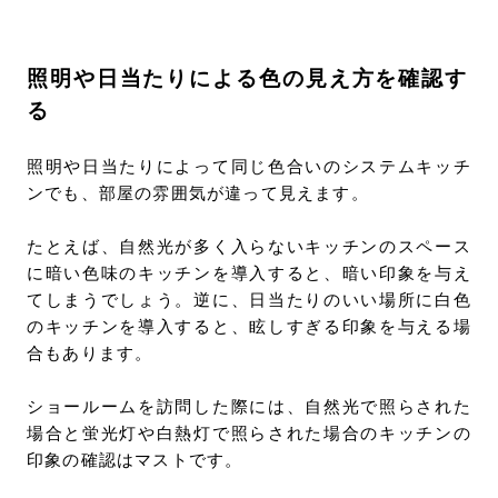
照明や日当たりによる色の見え方を確認す
る
照明や日当たりによって同じ色合いのシステムキッチ
ンでも、部屋の雰囲気が違って見えます。
たとえば、自然光が多く入らないキッチンのスペース
に暗い色味のキッチンを導入すると、暗い印象を与え
てしまうでしょう。逆に、日当たりのいい場所に白色
のキッチンを導入すると、眩しすぎる印象を与える場
合もあります。
ショールームを訪問した際には、自然光で照らされた
場合と蛍光灯や白熱灯で照らされた場合のキッチンの
印象の確認はマストです。