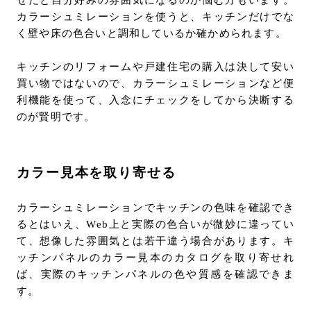
せだと自分好みの雰囲気になるのか悩む方もいます。
カラーシュミレーションを使うと、キッチンだけでな
く壁や床の色合いと調和しているか確かめられます。
キッチンのリフォームや戸建住宅の購入は決して安い
買い物ではないので、カラーシュミレーションなど便
利機能を使って、入念にチェックをしてから決断する
のが賢明です。
カラー見本を取り寄せる
カラーシュミレーションでキッチンの色味を確認でき
るとはいえ、Web上と実際の色合いが微妙に違ってい
て、想像した雰囲気とは若干違う場合があります。キ
ッチンパネルのカラー見本のカタログを取り寄せれ
ば、実際のキッチンパネルの色や質感を確認できま
す。