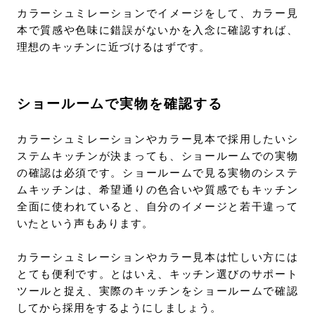
カラーシュミレーションでイメージをして、カラー見
本で質感や色味に錯誤がないかを入念に確認すれば、
理想のキッチンに近づけるはずです。
ショールームで実物を確認する
カラーシュミレーションやカラー見本で採用したいシ
ステムキッチンが決まっても、ショールームでの実物
の確認は必須です。ショールームで見る実物のシステ
ムキッチンは、希望通りの色合いや質感でもキッチン
全面に使われていると、自分のイメージと若干違って
いたという声もあります。
カラーシュミレーションやカラー見本は忙しい方には
とても便利です。とはいえ、キッチン選びのサポート
ツールと捉え、実際のキッチンをショールームで確認
してから採用をするようにしましょう。