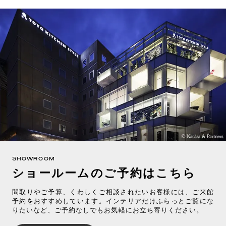
SHOWROOM
ショールームのご予約はこちら
間取りやご予算、くわしくご相談されたいお客様には、ご来館
予約をおすすめしています。インテリアだけふらっとご覧にな
りたいなど、ご予約なしでもお気軽にお立ち寄りください。