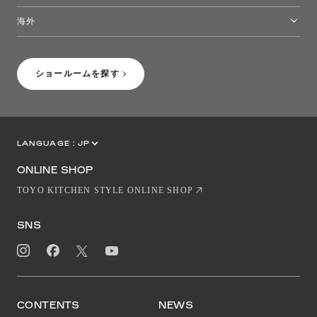
トーヨーキッチンスタイルショップ沖縄
海外
［Coming Soon］トーヨーキッチンスタイルショップニューヨーク
ショールームを探す
LANGUAGE :
JP
EN
CN
ONLINE SHOP
TOYO KITCHEN STYLE ONLINE SHOP
SNS
CONTENTS
NEWS