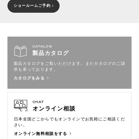
ショールームご予約
CATALOG
製品カタログ
製品カタログをご覧いただけます。
またカタログのご請
求も承っております。
カタログをみる
CHAT
オンライン相談
日本全国どこからでもオンラインで
お気軽にご相談くだ
さい。
オンライン無料相談をする