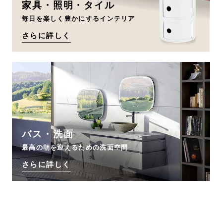
家具・照明・タイル
毎日を楽しく豊かにするインテリア
さらに詳しく
バス・洗面
最高の朝を迎えるための洗面空間
さらに詳しく