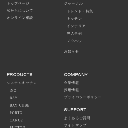
トップページ
ジャーナル
私たちについて
トレンド・特集
オンライン相談
キッチン
インテリア
導入事例
ノウハウ
お知らせ
PRODUCTS
COMPANY
システムキッチン
企業情報
採用情報
iNO
プライバシーポリシー
BAY
BAY CUBE
SUPPORT
PORTO
よくあるご質問
CARO2
サイトマップ
PUTTON