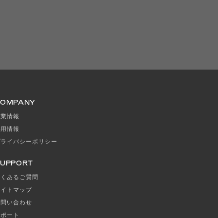
COMPANY
企業情報
採用情報
プライバシーポリシー
UPPORT
よくあるご質問
サイトマップ
お問い合わせ
サポート