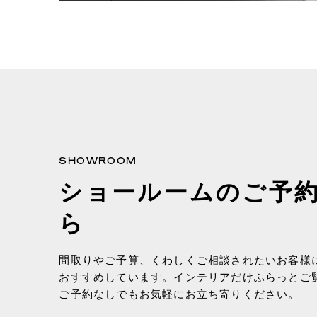
SHOWROOM
ショールームのご予
ら
間取りやご予算、くわしくご相談されたいお客様
おすすめしています。インテリアだけふらっとご
ご予約なしでもお気軽にお立ち寄りください。