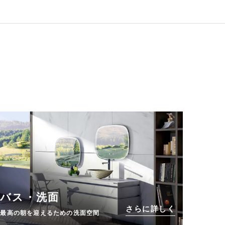
バス・洗面
さらに詳しく
最高の朝を迎えるための洗面空間