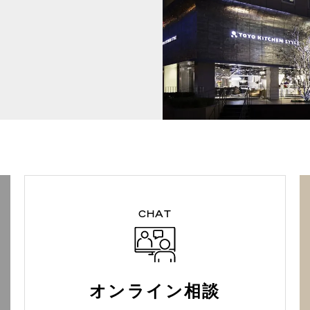
CHAT
オンライン相談