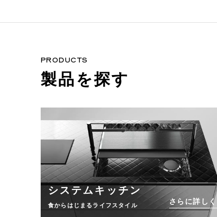
PRODUCTS
製品を探す
システムキッチン
さらに詳しく
食からはじまるライフスタイル