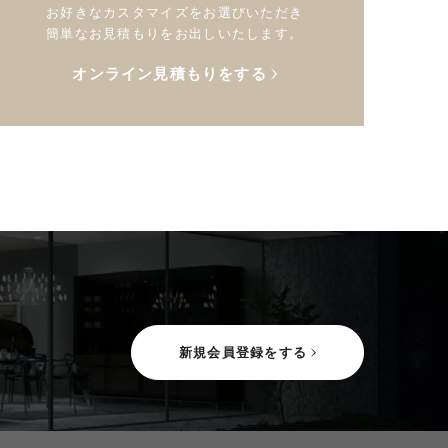
お好きなカスタマイズをお選びいただき
簡単なお見積もりをお出しいたします。
オンライン見積もりをする
新規会員登録をする