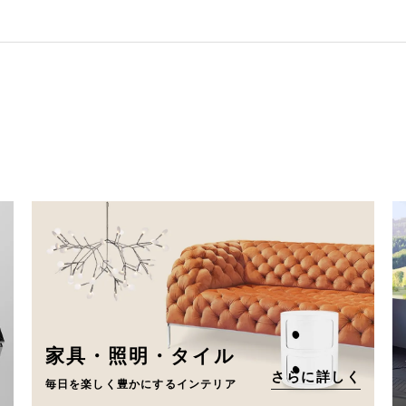
家具・照明・タイル
さらに詳しく
毎日を楽しく豊かにするインテリア