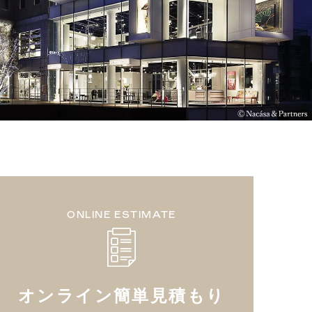
ONLINE ESTIMATE
オンライン簡単見積もり