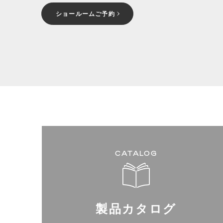
ショールームご予約
CATALOG
製品カタログ