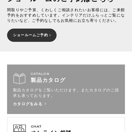
間取りやご予算、くわしくご相談されたいお客様には、ご来館
予約をおすすめしています。インテリアだけふらっとご覧にな
りたいなど、ご予約なしでもお気軽にお立ち寄りください。
ショールームご予約
CATALOG
製品カタログ
製品カタログをご覧いただけます。
またカタログのご請
求も承っております。
カタログをみる
CHAT