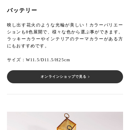
バッテリー
映し出す花火のような光輪が美しい！カラーバリエー
ションも8色展開で、様々な色から選ぶ事ができます。
ラッキーカラーやインテリアのテーマカラーがある方
にもおすすめです。
サイズ：W11.5/D11.5/H25cm
オンラインショップで見る