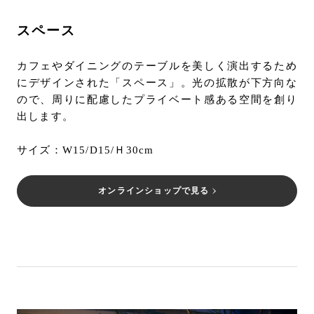
スペース
カフェやダイニングのテーブルを美しく演出するため
にデザインされた「スペース」。光の拡散が下方向な
ので、周りに配慮したプライベート感ある空間を創り
出します。
サイズ：W15/D15/Ｈ30cm
オンラインショップで見る