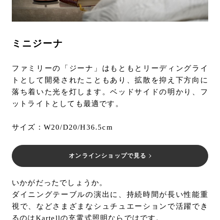
ミニジーナ
ファミリーの「ジーナ」はもともとリーディングライ
トとして開発されたこともあり、拡散を抑え下方向に
落ち着いた光を灯します。ベッドサイドの明かり、フ
ットライトとしても最適です。
サイズ：W20/D20/H36.5cm
オンラインショップで見る
いかがだったでしょうか。
ダイニングテーブルの演出に、持続時間が長い性能重
視で、などさまざまなシュチュエーションで活躍でき
るのはKartellの充電式照明ならではです。