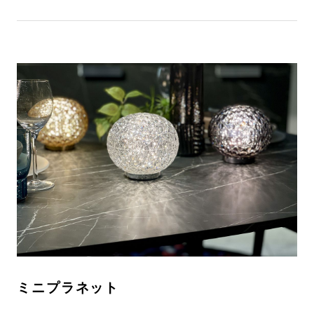
ミニプラネット