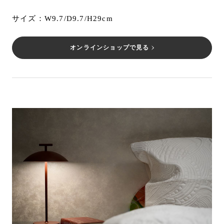
サイズ：W9.7/D9.7/H29cm
オンラインショップで見る