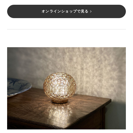
オンラインショップで見る