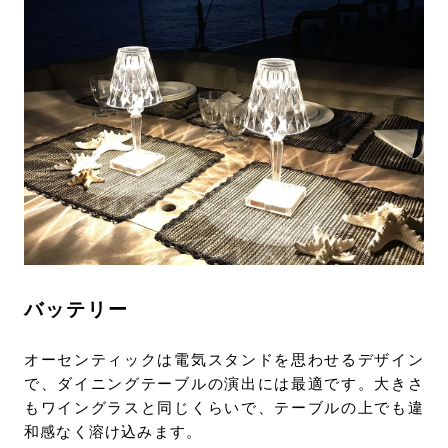
バッテリー
オーセンティックは電気スタンドを思わせるデザイン
で、ダイニングテーブルの演出には最適です。大きさ
もワイングラスと同じくらいで、テーブルの上でも違
和感なく溶け込みます。