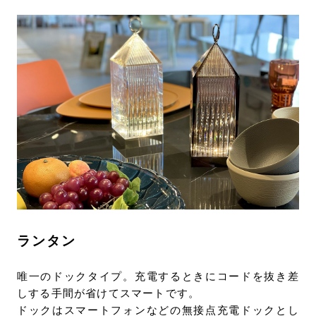
ランタン
唯一のドックタイプ。充電するときにコードを抜き差
しする手間が省けてスマートです。
ドックはスマートフォンなどの無接点充電ドックとし