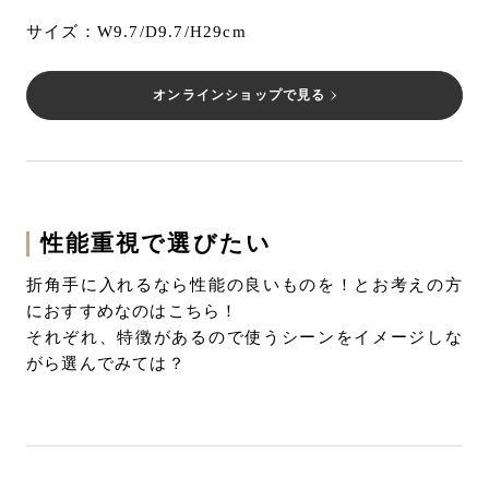
サイズ：W9.7/D9.7/H29cm
オンラインショップで見る
性能重視で選びたい
折角手に入れるなら性能の良いものを！とお考えの方
におすすめなのはこちら！
それぞれ、特徴があるので使うシーンをイメージしな
がら選んでみては？