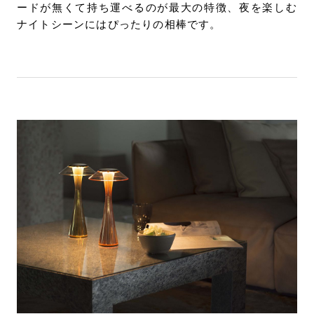
ードが無くて持ち運べるのが最大の特徴、夜を楽しむ
ナイトシーンにはぴったりの相棒です。