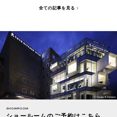
全ての記事を見る
SHOWROOM
ショールームのご予約はこちら