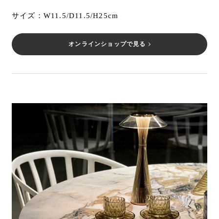
サイズ：W11.5/D11.5/H25cm
オンラインショップで見る