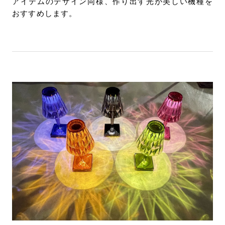
アイテムのデザイン同様、作り出す光が美しい機種を
おすすめします。