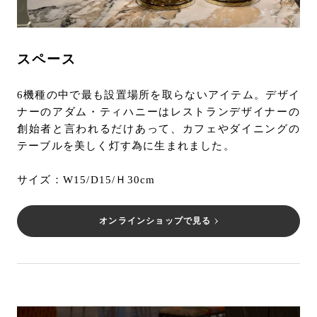
スペース
6機種の中で最も設置場所を取らないアイテム。デザイ
ナーのアダム・ティハニーはレストランデザイナーの
創始者と言われるだけあって、カフェやダイニングの
テーブルを美しく灯す為に生まれました。
サイズ：W15/D15/Ｈ30cm
オンラインショップで見る