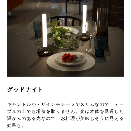
グッドナイト
キャンドルがデザインモチーフでスリムなので、テー
ブルの上でも場所を取りません。光は本体を透過した
温かみのある光なので、お料理が美味しそうに見える
効果も。