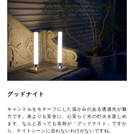
グッドナイト
キャンドルをモチーフにした温かみのある透過光が魅
力です。炎よりも安全に、心安らぐ光の灯火を楽しめ
ます。なんと言っても名前が「グッドナイト」ですか
ら、ナイトシーンに合わないわけがないですね。