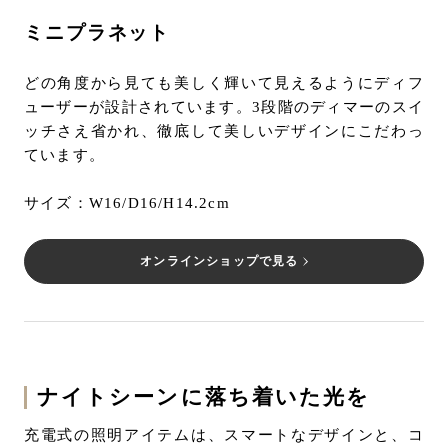
ミニプラネット
どの角度から見ても美しく輝いて見えるようにディフ
ューザーが設計されています。3段階のディマーのスイ
ッチさえ省かれ、徹底して美しいデザインにこだわっ
ています。
サイズ：W16/D16/H14.2cm
オンラインショップで見る
ナイトシーンに落ち着いた光を
充電式の照明アイテムは、スマートなデザインと、コ