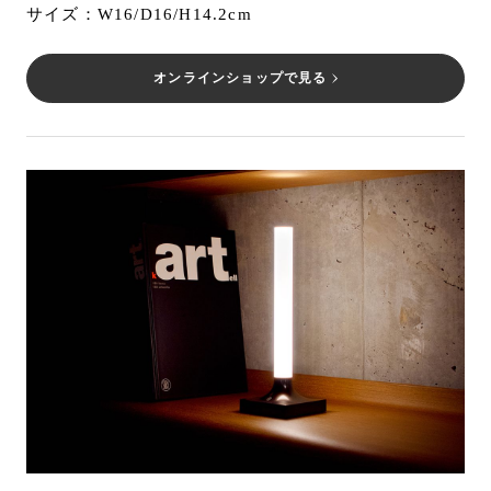
サイズ：W16/D16/H14.2cm
オンラインショップで見る