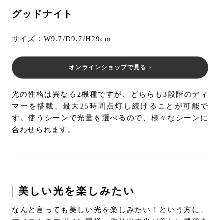
グッドナイト
サイズ：W9.7/D9.7/H29cm
オンラインショップで見る
光の性格は異なる2機種ですが、どちらも3段階のディ
マーを搭載、最大25時間点灯し続けることが可能で
す。使うシーンで光量を選べるので、様々なシーンに
合わせられます。
美しい光を楽しみたい
なんと言っても美しい光を楽しみたい！という方に、