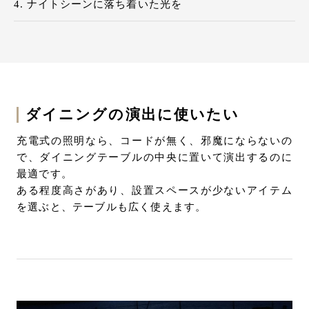
ナイトシーンに落ち着いた光を
ダイニングの演出に使いたい
充電式の照明なら、コードが無く、邪魔にならないの
で、ダイニングテーブルの中央に置いて演出するのに
最適です。
ある程度高さがあり、設置スペースが少ないアイテム
を選ぶと、テーブルも広く使えます。