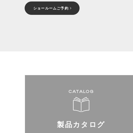
ショールームご予約
CATALOG
製品カタログ