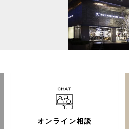
CHAT
オンライン相談