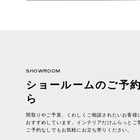
SHOWROOM
ショールームのご予
ら
間取りやご予算、くわしくご相談されたいお客様
おすすめしています。インテリアだけふらっとご
ご予約なしでもお気軽にお立ち寄りください。