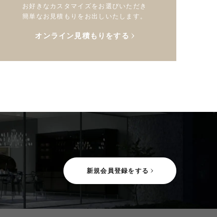
お好きなカスタマイズをお選びいただき
簡単なお見積もりをお出しいたします。
オンライン見積もりをする
新規会員登録をする