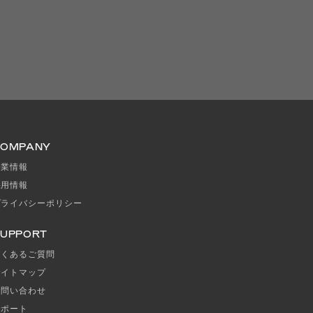
COMPANY
企業情報
採用情報
プライバシーポリシー
UPPORT
よくあるご質問
サイトマップ
お問い合わせ
サポート