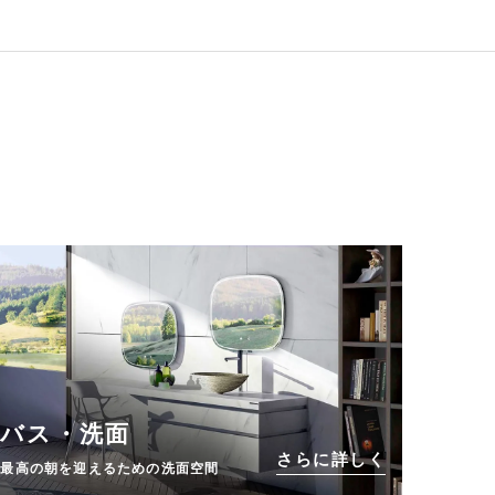
バス・洗面
さらに詳しく
最高の朝を迎えるための洗面空間