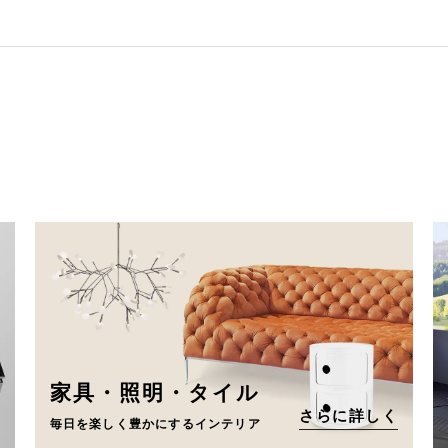
家具・照明・タイル
さらに詳しく
毎日を楽しく豊かにするインテリア