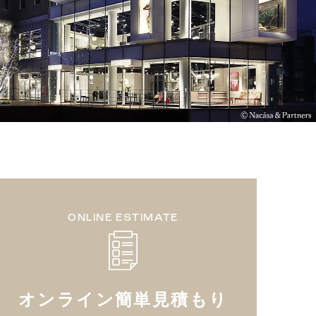
ONLINE ESTIMATE
オンライン簡単見積もり