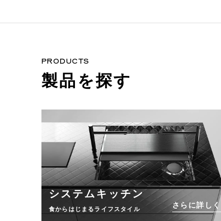
PRODUCTS
製品を探す
システムキッチン
さらに詳しく
食からはじまるライフスタイル