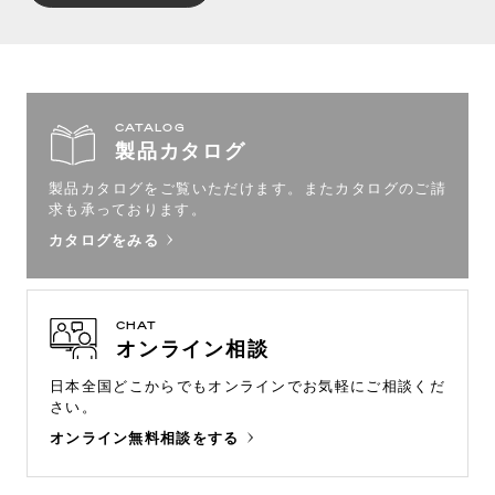
CATALOG
製品カタログ
製品カタログをご覧いただけます。
またカタログのご請
求も承っております。
カタログをみる
CHAT
オンライン相談
日本全国どこからでもオンラインで
お気軽にご相談くだ
さい。
オンライン無料相談をする