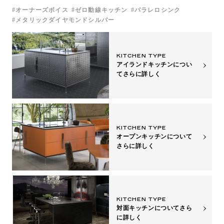
オーナーズボイス
ゼロ動線キッチン
パラレロシンク
メタリックダイヤモンドシルバー
KITCHEN TYPE
アイランドキッチンについ
て
さらに詳しく
KITCHEN TYPE
オープンキッチンについて
さらに詳しく
KITCHEN TYPE
対面キッチンについて
さら
に詳しく