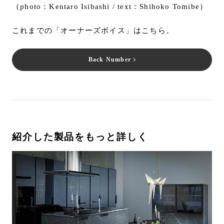
（photo：Kentaro Isibashi / text：Shihoko Tomibe）
これまでの「オーナーズボイス」はこちら。
Back Number
紹介した製品をもっと詳しく