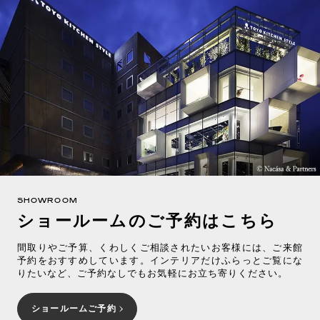
SHOWROOM
ショールームのご予約はこちら
間取りやご予算、くわしくご相談されたいお客様には、ご来館
予約をおすすめしています。インテリアだけふらっとご覧にな
りたいなど、ご予約なしでもお気軽にお立ち寄りください。
ショールームご予約