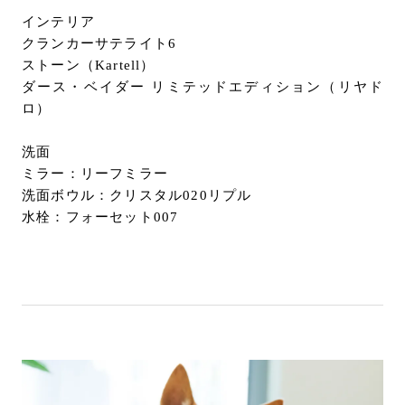
インテリア
クランカーサテライト6
ストーン（Kartell）
ダース・ベイダー リミテッドエディション（リヤド
ロ）
洗面
ミラー：リーフミラー
洗面ボウル：クリスタル020リプル
水栓：フォーセット007