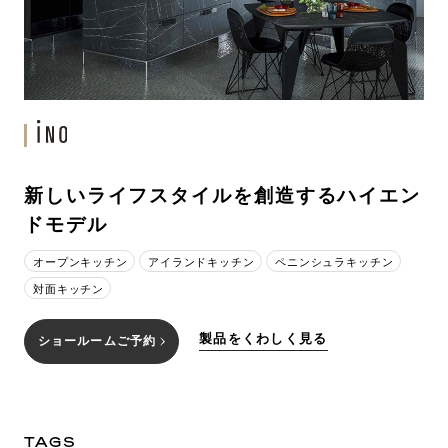
新しいライフスタイルを創造するハイエン
ドモデル
オープンキッチン
アイランドキッチン
ペニンシュラキッチン
対面キッチン
製品をくわしく見る
ショールームご予約
TAGS