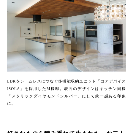
LDKをシームレスにつなぐ多機能収納ユニット「コアデバイス
ISOLA」を採用したM様邸。表面のデザインはキッチン同様
「メタリックダイヤモンドシルバー」にして統一感ある印象
に。