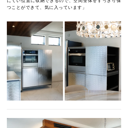
にくい位置に収納できるので、空間全体をすっきり保
つことができて、気に入っています」