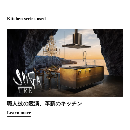
Kitchen series used
職人技の競演、革新のキッチン
Learn more