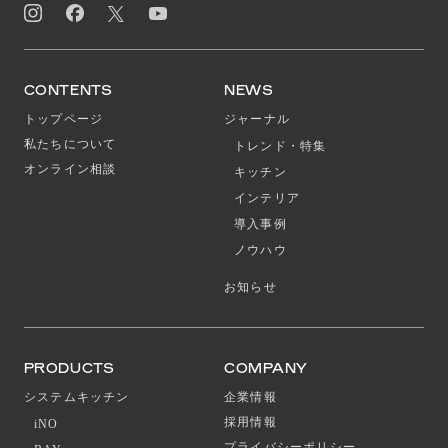
CONTENTS
NEWS
トップページ
ジャーナル
私たちについて
トレンド・特集
オンライン相談
キッチン
インテリア
導入事例
ノウハウ
お知らせ
PRODUCTS
COMPANY
システムキッチン
企業情報
採用情報
iNO
プライバシーポリシー