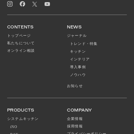
CONTENTS
NEWS
トップページ
ジャーナル
私たちについて
トレンド・特集
オンライン相談
キッチン
インテリア
導入事例
ノウハウ
お知らせ
PRODUCTS
COMPANY
システムキッチン
企業情報
採用情報
iNO
プライバシーポリシー