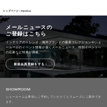
トップページ
#Qeeboo
メールニュースの
ご登録はこちら
インテリアのトレンド、海外ブランドの最新コレクションやショ
ールームのイベント情報が
届くメールニュース、特別イベントへ
の応募など特典が満載。
新規会員登録をする
SHOWROOM
ショールームは事前にご予約していただくとスムーズにご案内でき
ます。