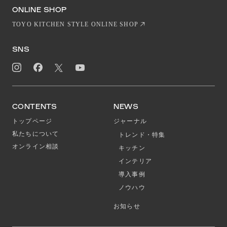
EN
CN
ONLINE SHOP
TOYO KITCHEN STYLE ONLINE SHOP
SNS
CONTENTS
NEWS
トップページ
ジャーナル
私たちについて
トレンド・特集
オンライン相談
キッチン
インテリア
導入事例
ノウハウ
お知らせ