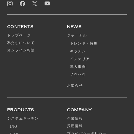
CONTENTS
NEWS
トップページ
ジャーナル
私たちについて
トレンド・特集
オンライン相談
キッチン
インテリア
導入事例
ノウハウ
お知らせ
PRODUCTS
COMPANY
システムキッチン
企業情報
採用情報
iNO
プライバシーポリシー