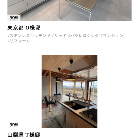
実例
東京都 O様邸
ステンレスキッチン
ソリッド
パラレロシンク
マンション
リフォーム
実例
山梨県 T様邸