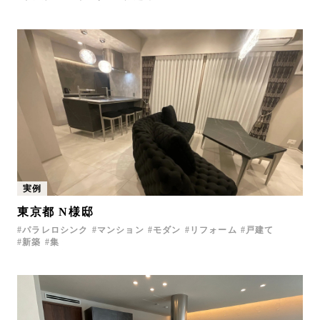
実例
東京都 N様邸
パラレロシンク
マンション
モダン
リフォーム
戸建て
新築
集