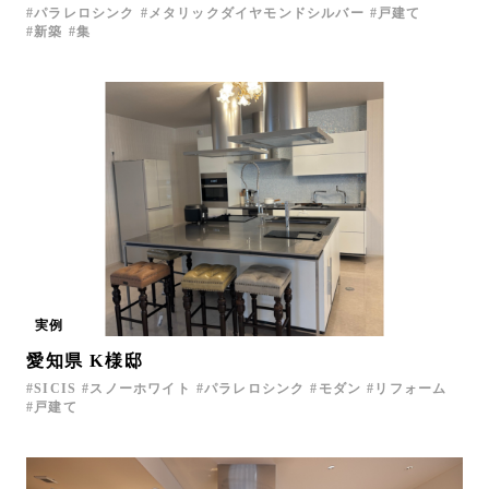
パラレロシンク
メタリックダイヤモンドシルバー
戸建て
新築
集
実例
愛知県 K様邸
SICIS
スノーホワイト
パラレロシンク
モダン
リフォーム
戸建て