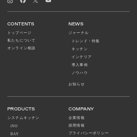
CONTENTS
NEWS
トップページ
ジャーナル
私たちについて
トレンド・特集
オンライン相談
キッチン
インテリア
導入事例
ノウハウ
お知らせ
PRODUCTS
COMPANY
システムキッチン
企業情報
採用情報
iNO
プライバシーポリシー
BAY