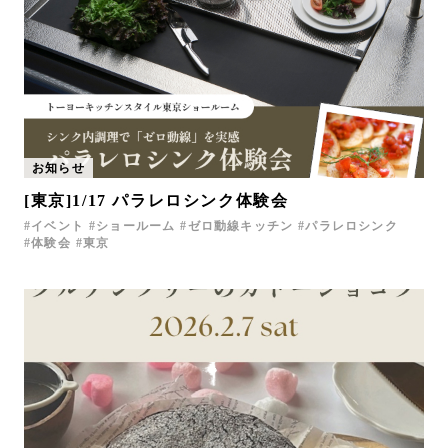
お知らせ
[東京]1/17 パラレロシンク体験会
イベント
ショールーム
ゼロ動線キッチン
パラレロシンク
体験会
東京