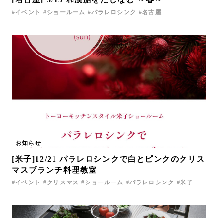
イベント
ショールーム
パラレロシンク
名古屋
お知らせ
[米子]12/21 パラレロシンクで白とピンクのクリス
マスブランチ料理教室
イベント
クリスマス
ショールーム
パラレロシンク
米子