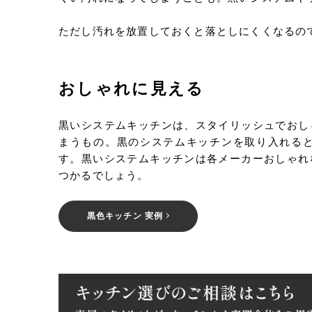
ただし汚れを放置しておくと落としにくくなるの
おしゃれに見える
黒いシステムキッチンは、スタイリッシュでおし
まうもの。黒のシステムキッチンを取り入れる
す。黒いシステムキッチンは各メーカーおしゃれ
つかるでしょう。
黒色キッチン 実例