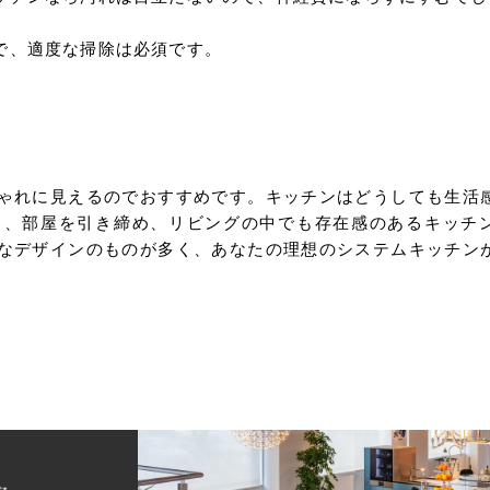
で、適度な掃除は必須です。
ゃれに見えるのでおすすめです。キッチンはどうしても生活
と、部屋を引き締め、リビングの中でも存在感のあるキッチ
なデザインのものが多く、あなたの理想のシステムキッチン