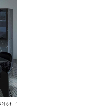
検討されて