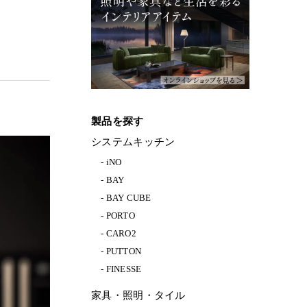
製品を探す
システムキッチン
iNO
BAY
BAY CUBE
PORTO
CARO2
PUTTON
FINESSE
家具・照明・タイル