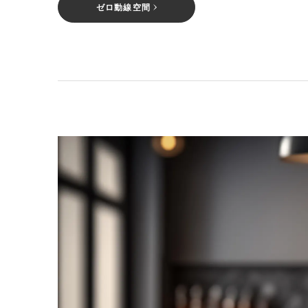
ゼロ動線空間