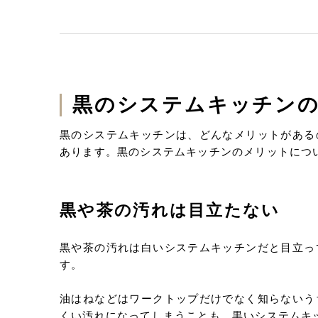
黒のシステムキッチン
黒のシステムキッチンは、どんなメリットがある
あります。黒のシステムキッチンのメリットにつ
黒や茶の汚れは目立たない
黒や茶の汚れは白いシステムキッチンだと目立っ
す。
油はねなどはワークトップだけでなく知らないう
くい汚れになってしまうことも。黒いシステムキ