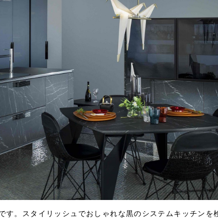
です。スタイリッシュでおしゃれな黒のシステムキッチンを