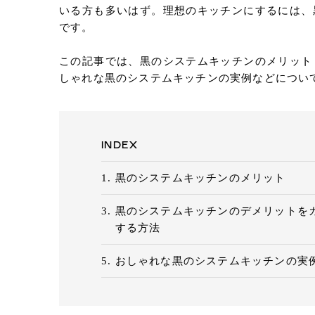
いる方も多いはず。理想のキッチンにするには、
です。
この記事では、黒のシステムキッチンのメリット
しゃれな黒のシステムキッチンの実例などについ
INDEX
黒のシステムキッチンのメリット
黒のシステムキッチンのデメリットを
する方法
おしゃれな黒のシステムキッチンの実