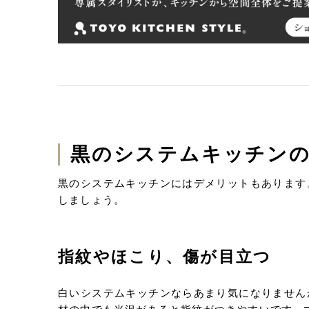
黒のシステムキッチン
黒のシステムキッチンにはデメリットもあります
しましょう。
指紋やほこり、傷が目立つ
白いシステムキッチンならあまり気になりません