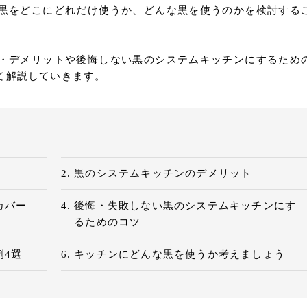
黒をどこにどれだけ使うか、どんな黒を使うのかを検討する
・デメリットや後悔しない黒のシステムキッチンにするため
て解説していきます。
黒のシステムキッチンのデメリット
カバー
後悔・失敗しない黒のシステムキッチンにす
るためのコツ
例4選
キッチンにどんな黒を使うか考えましょう