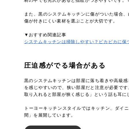
材の中でも光沢があると指紋がつきやすいです。
また、黒のシステムキッチンに傷がついた場合、
傷が付きにくい素材を選ぶことが大切です。
▼おすすめ関連記事
システムキッチンは掃除しやすい？ピカピカに保
圧迫感がでる場合がある
黒のシステムキッチンは部屋に落ち着きや高級感
を感じやすいので、狭い部屋だと注意が必要です
取り入れると部屋が狭く感じる」という話も耳に
トーヨーキッチンスタイルではキッチン、ダイニ
間」を展開しています。