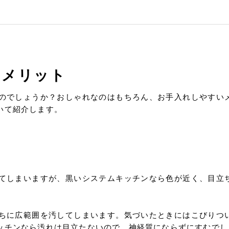
のメリット
のでしょうか？おしゃれなのはもちろん、お手入れしやすい
いて紹介します。
てしまいますが、黒いシステムキッチンなら色が近く、目立
ちに広範囲を汚してしまいます。気づいたときにはこびりつ
ッチンなら汚れは目立たないので、神経質にならずにすむでし