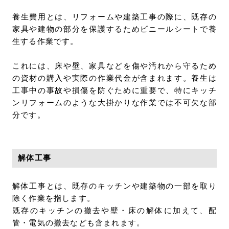
養生費用とは、リフォームや建築工事の際に、既存の
家具や建物の部分を保護するためビニールシートで養
生する作業です。
これには、床や壁、家具などを傷や汚れから守るため
の資材の購入や実際の作業代金が含まれます。養生は
工事中の事故や損傷を防ぐために重要で、特にキッチ
ンリフォームのような大掛かりな作業では不可欠な部
分です。
解体工事
解体工事とは、既存のキッチンや建築物の一部を取り
除く作業を指します。
既存のキッチンの撤去や壁・床の解体に加えて、配
管・電気の撤去なども含まれます。