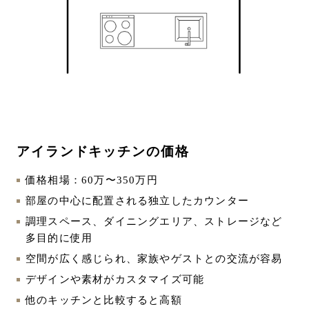
アイランドキッチンの価格
価格相場：60万〜350万円
部屋の中心に配置される独立したカウンター
調理スペース、ダイニングエリア、ストレージなど
多目的に使用
空間が広く感じられ、家族やゲストとの交流が容易
デザインや素材がカスタマイズ可能
他のキッチンと比較すると高額