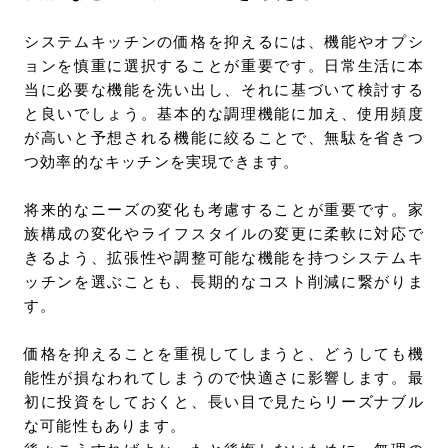
システムキッチンの価格を抑えるには、機能やオプシ
ョンを慎重に選択することが重要です。日常生活に本
当に必要な機能を洗い出し、それに基づいて検討する
と良いでしょう。基本的な調理機能に加え、使用頻度
が高いと予想される機能に絞ることで、無駄を省きつ
つ効率的なキッチンを実現できます。
将来的なニーズの変化も考慮することが重要です。家
族構成の変化やライフスタイルの変更に柔軟に対応で
きるよう、拡張性や調整可能な機能を持つシステムキ
ッチンを選ぶことも、長期的なコスト削減に繋がりま
す。
価格を抑えることを重視してしまうと、どうしても機
能性が損なわれてしまうので快適さに影響します。最
初に投資をしておくと、長い目で見たらリーズナブル
な可能性もあります。