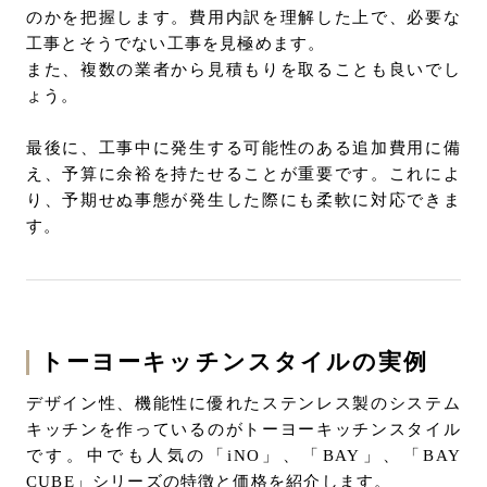
のかを把握します。費用内訳を理解した上で、必要な
工事とそうでない工事を見極めます。
また、複数の業者から見積もりを取ることも良いでし
ょう。
最後に、工事中に発生する可能性のある追加費用に備
え、予算に余裕を持たせることが重要です。これによ
り、予期せぬ事態が発生した際にも柔軟に対応できま
す。
トーヨーキッチンスタイルの実例
デザイン性、機能性に優れたステンレス製のシステム
キッチンを作っているのがトーヨーキッチンスタイル
です。中でも人気の「iNO」、「BAY」、「BAY
CUBE」シリーズの特徴と価格を紹介します。