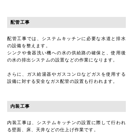
配管工事
配管工事では、システムキッチンに必要な水道と排水
の設備を整えます。
シンクや食器洗い機への水の供給路の確保と、使用後
の水の排出システムの設置などの作業になります。
さらに、ガス給湯器やガスコンロなどガスを使用する
設備に対する安全なガス配管の設置も行われます。
内装工事
内装工事は、システムキッチンの設置に際して行われ
る壁面、床、天井などの仕上げ作業です。