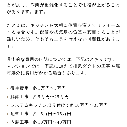
とがあり、作業が複雑化することで価格が上がること
があります。ます。
たとえば、キッチンを大幅に位置を変えてリフォーム
する場合です。配管や換気扇の位置を変更することが
難しいため、そもそも工事を行えない可能性がありま
す。
具体的な費用の内訳については、下記のとおりです。
マンションでは、下記に加えて排気ダクトの工事や廃
材処分に費用がかかる場合もあります。
養生費用：約1万円〜5万円
解体工事：約5万円〜25万円
システムキッチン取り付け：約10万円〜35万円
配管工事：約15万円〜35万円
内装工事：約10万円〜40万円