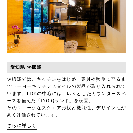
愛知県 W様邸
W様邸では、キッチンをはじめ、家具や照明に至るま
でトーヨーキッチンスタイルの製品が取り入れられて
います。LDKの中心には、広々としたカウンタースペ
ースを備えた「iNO Qランド」を設置。
そのユニークなスクエア形状と機能性、デザイン性が
高く評価されています。
さらに詳しく