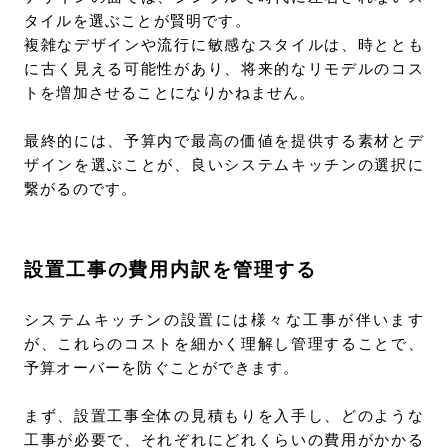
タイルを選ぶことが賢明です。
複雑なデザインや流行に敏感なスタイルは、時ととも
に古く見える可能性があり、将来的なリモデルのコス
トを増加させることになりかねません。
最終的には、予算内で最高の価値を提供する素材とデ
ザインを選ぶことが、良いシステムキッチンの選択に
繋がるのです。
設置工事の費用内訳を管理する
システムキッチンの設置には様々な工事が伴います
が、これらのコストを細かく理解し管理することで、
予算オーバーを防ぐことができます。
まず、設置工事全体の見積もりを入手し、どのような
工事が必要で、それぞれにどれくらいの費用がかかる