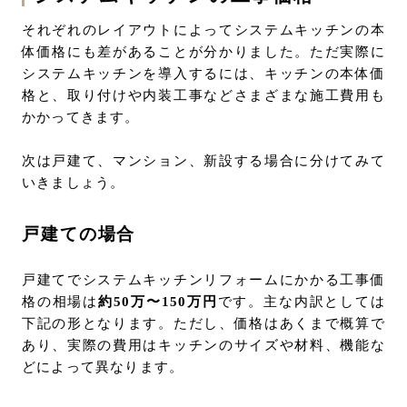
それぞれのレイアウトによってシステムキッチンの本
体価格にも差があることが分かりました。ただ実際に
システムキッチンを導入するには、キッチンの本体価
格と、取り付けや内装工事などさまざまな施工費用も
かかってきます。
次は戸建て、マンション、新設する場合に分けてみて
いきましょう。
戸建ての場合
戸建てでシステムキッチンリフォームにかかる工事価
格の相場は
約50万〜150万円
です。主な内訳としては
下記の形となります。ただし、価格はあくまで概算で
あり、実際の費用はキッチンのサイズや材料、機能な
どによって異なります。