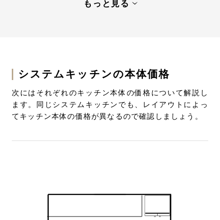
もっと見る
理想のシステムキッチンを手に入れて、快適な住
まいを完成させよう
システムキッチンの本体価格
次にはそれぞれのキッチン本体の価格について解説し
ます。同じシステムキッチンでも、レイアウトによっ
てキッチン本体の価格が異なるので確認しましょう。