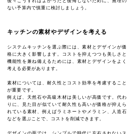
後々こうすればよかったと後悔しないために、無理の
ない予算内で慎重に検討しましょう。
キッチンの素材やデザインを考える
システムキッチンを選ぶ際には、素材とデザインが価
格に大きく影響します。コストを抑えつつも美しさと
機能性を兼ね備えるためには、素材とデザインをよく
考える必要があります。
素材については、耐久性とコスト効率を考慮すること
が重要です。
例えば、天然石や高級木材は美しいが高価です。代わ
りに、見た目が似ていて耐久性も高いが価格が抑えら
れている素材、例えばラミネートやメラミン、人造石
などを選ぶことで、コストを削減できます。
デザインの面では、シンプルで時代に左右されないス