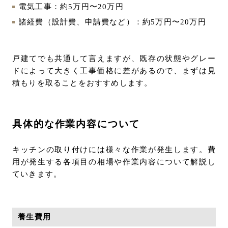
電気工事：約5万円〜20万円
諸経費（設計費、申請費など）：約5万円〜20万円
戸建てでも共通して言えますが、既存の状態やグレー
ドによって大きく工事価格に差があるので、まずは見
積もりを取ることをおすすめします。
具体的な作業内容について
キッチンの取り付けには様々な作業が発生します。費
用が発生する各項目の相場や作業内容について解説し
ていきます。
養生費用