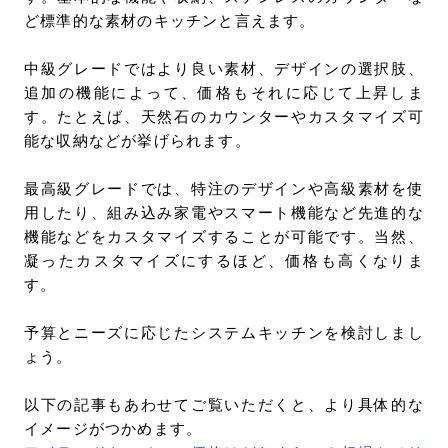
ど標準的な素材のキッチンと言えます。
中級グレードではより良い素材、デザインの選択肢、
追加の機能によって、価格もそれに応じて上昇しま
す。たとえば、天然石のカウンターやカスタマイズ可
能な収納などが挙げられます。
最高級グレードでは、特注のデザインや高級素材を使
用したり、組み込み家電やスマート機能など先進的な
機能などをカスタマイズすることが可能です。当然、
凝ったカスタマイズにするほど、価格も高くなりま
す。
予算とニーズに応じたシステムキッチンを検討しまし
ょう。
以下の記事もあわせてご覧いただくと、より具体的な
イメージがつかめます。