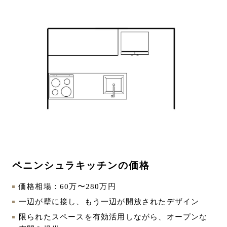
ペニンシュラキッチンの価格
価格相場：60万〜280万円
一辺が壁に接し、もう一辺が開放されたデザイン
限られたスペースを有効活用しながら、オープンな