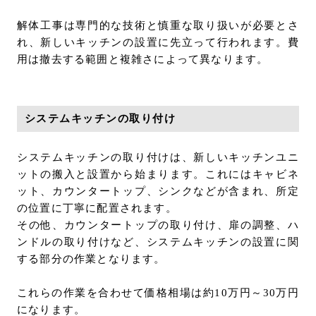
解体工事は専門的な技術と慎重な取り扱いが必要とさ
れ、新しいキッチンの設置に先立って行われます。費
用は撤去する範囲と複雑さによって異なります。
システムキッチンの取り付け
システムキッチンの取り付けは、新しいキッチンユニ
ットの搬入と設置から始まります。これにはキャビネ
ット、カウンタートップ、シンクなどが含まれ、所定
の位置に丁寧に配置されます。
その他、カウンタートップの取り付け、扉の調整、ハ
ンドルの取り付けなど、システムキッチンの設置に関
する部分の作業となります。
これらの作業を合わせて価格相場は約10万円～30万円
になります。