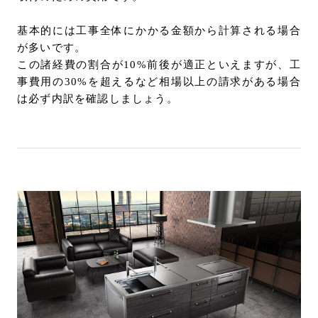
基本的には工事全体にかかる金額から計算される場合
が多いです。
この諸経費の割合が10%前後が適正といえますが、工
事費用の30%を超えるなど相場以上の請求がある場合
は必ず内訳を確認しましょう。