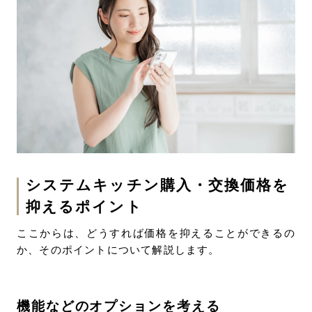
システムキッチン購入・交換価格を
抑えるポイント
ここからは、どうすれば価格を抑えることができるの
か、そのポイントについて解説します。
機能などのオプションを考える