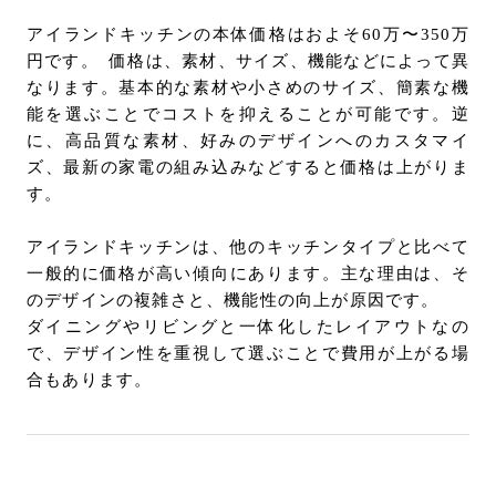
アイランドキッチンの本体価格はおよそ60万〜350万
円です。 価格は、素材、サイズ、機能などによって異
なります。基本的な素材や小さめのサイズ、簡素な機
能を選ぶことでコストを抑えることが可能です。逆
に、高品質な素材、好みのデザインへのカスタマイ
ズ、最新の家電の組み込みなどすると価格は上がりま
す。
アイランドキッチンは、他のキッチンタイプと比べて
一般的に価格が高い傾向にあります。主な理由は、そ
のデザインの複雑さと、機能性の向上が原因です。
ダイニングやリビングと一体化したレイアウトなの
で、デザイン性を重視して選ぶことで費用が上がる場
合もあります。