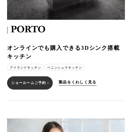
オンラインでも購入できる3Dシンク搭載
キッチン
アイランドキッチン
ペニンシュラキッチン
製品をくわしく見る
ショールームご予約