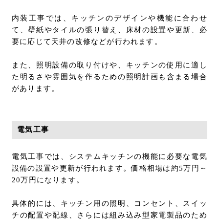
内装工事では、キッチンのデザインや機能に合わせ
て、壁紙やタイルの張り替え、床材の設置や更新、必
要に応じて天井の改修などが行われます。
また、照明設備の取り付けや、キッチンの使用に適し
た明るさや雰囲気を作るための照明計画も含まる場合
があります。
電気工事
電気工事では、システムキッチンの機能に必要な電気
設備の設置や更新が行われます。価格相場は約5万円～
20万円になります。
具体的には、キッチン用の照明、コンセント、スイッ
チの配置や配線、さらには組み込み型家電製品のため