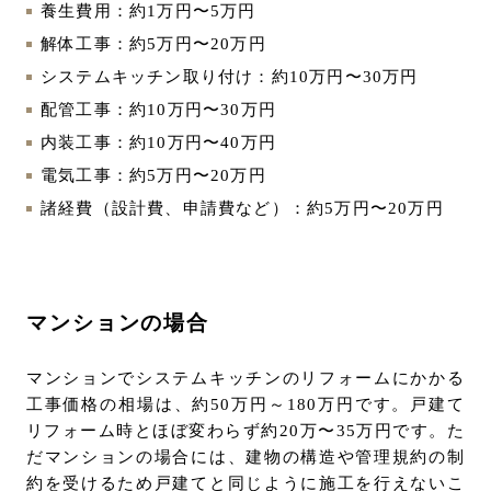
養生費用：約1万円〜5万円
解体工事：約5万円〜20万円
システムキッチン取り付け：約10万円〜30万円
配管工事：約10万円〜30万円
内装工事：約10万円〜40万円
電気工事：約5万円〜20万円
諸経費（設計費、申請費など）：約5万円〜20万円
マンションの場合
マンションでシステムキッチンのリフォームにかかる
工事価格の相場は、約50万円～180万円です。戸建て
リフォーム時とほぼ変わらず約20万〜35万円です。た
だマンションの場合には、建物の構造や管理規約の制
約を受けるため戸建てと同じように施工を行えないこ