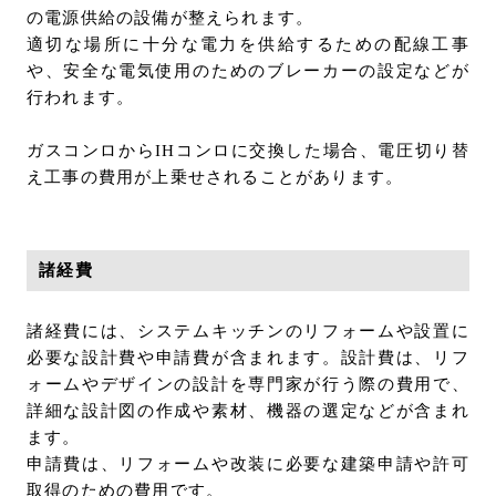
の電源供給の設備が整えられます。
適切な場所に十分な電力を供給するための配線工事
や、安全な電気使用のためのブレーカーの設定などが
行われます。
ガスコンロからIHコンロに交換した場合、電圧切り替
え工事の費用が上乗せされることがあります。
諸経費
諸経費には、システムキッチンのリフォームや設置に
必要な設計費や申請費が含まれます。設計費は、リフ
ォームやデザインの設計を専門家が行う際の費用で、
詳細な設計図の作成や素材、機器の選定などが含まれ
ます。
申請費は、リフォームや改装に必要な建築申請や許可
取得のための費用です。