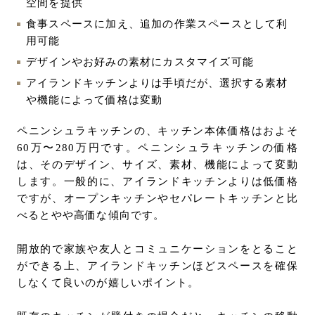
空間を提供
食事スペースに加え、追加の作業スペースとして利
用可能
デザインやお好みの素材にカスタマイズ可能
アイランドキッチンよりは手頃だが、選択する素材
や機能によって価格は変動
ペニンシュラキッチンの、キッチン本体価格はおよそ
60万〜280万円です。ペニンシュラキッチンの価格
は、そのデザイン、サイズ、素材、機能によって変動
します。一般的に、アイランドキッチンよりは低価格
ですが、オープンキッチンやセパレートキッチンと比
べるとやや高価な傾向です。
開放的で家族や友人とコミュニケーションをとること
ができる上、アイランドキッチンほどスペースを確保
しなくて良いのが嬉しいポイント。