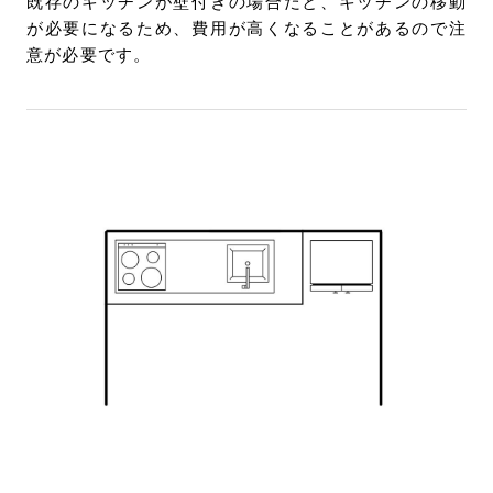
既存のキッチンが壁付きの場合だと、キッチンの移動
が必要になるため、費用が高くなることがあるので注
意が必要です。