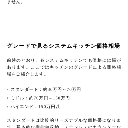
ません。
グレードで見るシステムキッチン価格相場
前述のとおり、各システムキッチンでも価格には幅が
あります。ここではキッチンのグレードによる価格相
場をご紹介します。
スタンダード：約30万円～70万円
ミドル：約70万円～150万円
ハイエンド：150万円以上
スタンダードは比較的リーズナブルな価格帯になりま
す。基本的な機能や収納、ステンレスのカウンターな