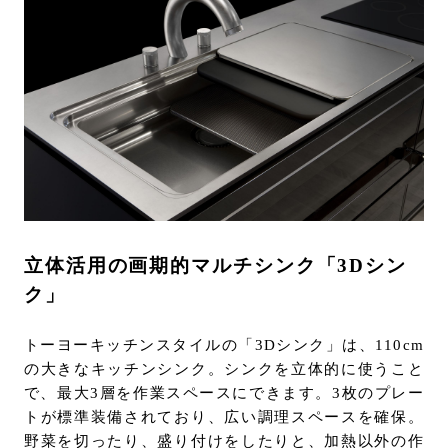
立体活用の画期的マルチシンク「3Dシン
ク」
トーヨーキッチンスタイルの「3Dシンク」は、110cm
の大きなキッチンシンク。シンクを立体的に使うこと
で、最大3層を作業スペースにできます。3枚のプレー
トが標準装備されており、広い調理スペースを確保。
野菜を切ったり、盛り付けをしたりと、加熱以外の作