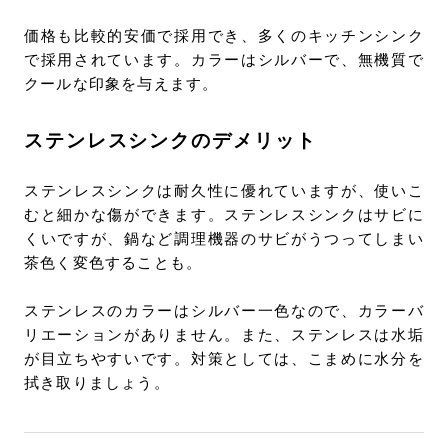
価格も比較的安価で採用でき、多くのキッチンシンク
で採用されています。カラーはシルバーで、無機質で
クールな印象を与えます。
ステンレスシンクのデメリット
ステンレスシンクは耐久性に優れていますが、使いこ
むと細かな傷ができます。ステンレスシンクはサビに
くいですが、鍋など調理機器のサビがうつってしまい
茶色く変色することも。
ステンレスのカラーはシルバー一色なので、カラーバ
リエーションがありません。また、ステンレスは水垢
が目立ちやすいです。対策としては、こまめに水分を
拭き取りましょう。