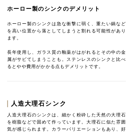
ホーロー製のシンクのデメリット
ホーロー製のシンクは急な衝撃に弱く、重たい鍋など
を高い位置から落としてしまうと割れる可能性があり
ます。
長年使用し、ガラス質の釉薬がはがれるとその中の金
属がサビてしまうことも。ステンレスのシンクと比べ
るとやや費用がかかる点もデメリットです。
人造大理石シンク
人造大理石のシンクは、細かく粉砕した天然の大理石
を樹脂などで固めて作っています。大理石に似た雰囲
気が感じられます。カラーバリエーションもあり、好