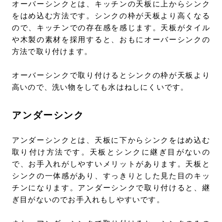
オーバーシンクとは、キッチンの天板に上からシンク
をはめ込む方法です。シンクの枠が天板より高くなる
ので、キッチンでの存在感を感じます。天板がタイル
や木製の素材を採用すると、おもにオーバーシンクの
方法で取り付けます。
オーバーシンクで取り付けるとシンクの枠が天板より
高いので、洗い物をしても水はねしにくいです。
アンダーシンク
アンダーシンクとは、天板に下からシンクをはめ込む
取り付け方法です。天板とシンクに継ぎ目がないの
で、お手入れがしやすいメリットがあります。天板と
シンクの一体感があり、すっきりとした見た目のキッ
チンになります。アンダーシンクで取り付けると、継
ぎ目がないのでお手入れもしやすいです。