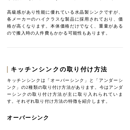
高級感があり性能に優れている水晶製シンクですが、
各メーカーのハイクラスな製品に採用されており、価
格が高くなります。本体価格だけでなく、重量がある
ので搬入時の人件費もかかる可能性もあります。
キッチンシンクの取り付け方法
キッチンシンクは「オーバーシンク」と「アンダーシ
ンク」の2種類の取り付け方法があります。今はアンダ
ーシンクの取り付け方法が主に取り入れられていま
す。それぞれ取り付け方法の特徴を紹介します。
オーバーシンク