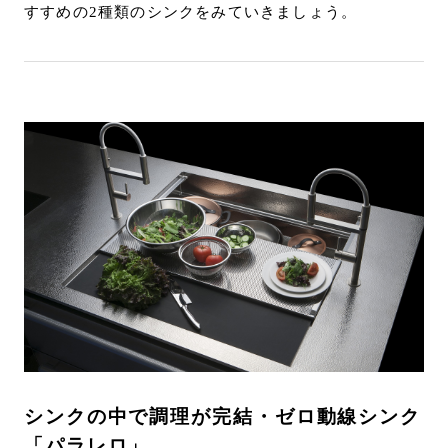
すすめの2種類のシンクをみていきましょう。
シンクの中で調理が完結・ゼロ動線シンク
「パラレロ」