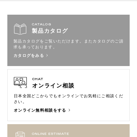
CATALOG
製品カタログ
製品カタログをご覧いただけます。
またカタログのご請
求も承っております。
カタログをみる
CHAT
オンライン相談
日本全国どこからでもオンラインで
お気軽にご相談くだ
さい。
オンライン無料相談をする
ONLINE ESTIMATE