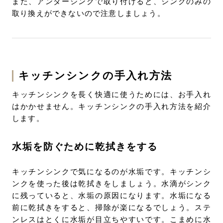
また、アンダーシンクで取り付けると、シンクのみの
取り換えができないので注意しましょう。
キッチンシンクの手入れ方法
キッチンシンクを長く快適に使うためには、お手入れ
はかかせません。キッチンシンクの手入れ方法を紹介
します。
水垢を防ぐために乾拭きをする
キッチンシンクで気になるのが水垢です。キッチンシ
ンクを使った後は乾拭きをしましょう。水滴がシンク
に残っていると、水垢の原因になります。水垢になる
前に乾拭きをすると、掃除が楽になるでしょう。ステ
ンレスはとくに水垢が目立ちやすいです。こまめに水