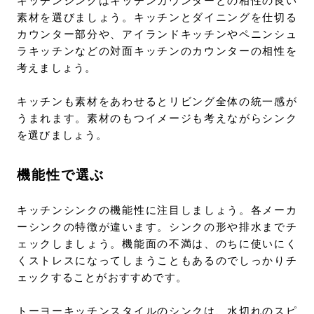
キッチンシンクはキッチンカウンターとの相性の良い
素材を選びましょう。キッチンとダイニングを仕切る
カウンター部分や、アイランドキッチンやペニンシュ
ラキッチンなどの対面キッチンのカウンターの相性を
考えましょう。
キッチンも素材をあわせるとリビング全体の統一感が
うまれます。素材のもつイメージも考えながらシンク
を選びましょう。
機能性で選ぶ
キッチンシンクの機能性に注目しましょう。各メーカ
ーシンクの特徴が違います。シンクの形や排水までチ
ェックしましょう。機能面の不満は、のちに使いにく
くストレスになってしまうこともあるのでしっかりチ
ェックすることがおすすめです。
トーヨーキッチンスタイルのシンクは、水切れのスピ