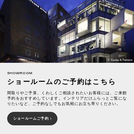
SHOWROOM
ショールームのご予約はこちら
間取りやご予算、くわしくご相談されたいお客様には、ご来館
予約をおすすめしています。インテリアだけふらっとご覧にな
りたいなど、ご予約なしでもお気軽にお立ち寄りください。
ショールームご予約