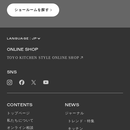
ショールームを探す
LANGUAGE :
JP
EN
CN
ONLINE SHOP
TOYO KITCHEN STYLE ONLINE SHOP
SNS
CONTENTS
NEWS
トップページ
ジャーナル
私たちについて
トレンド・特集
オンライン相談
キッチン