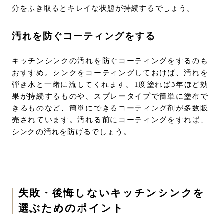
分をふき取るとキレイな状態が持続するでしょう。
汚れを防ぐコーティングをする
キッチンシンクの汚れを防ぐコーティングをするのも
おすすめ。シンクをコーティングしておけば、汚れを
弾き水と一緒に流してくれます。1度塗れば3年ほど効
果が持続するものや、スプレータイプで簡単に塗布で
きるものなど、簡単にできるコーティング剤が多数販
売されています。汚れる前にコーティングをすれば、
シンクの汚れを防げるでしょう。
失敗・後悔しないキッチンシンクを
選ぶためのポイント