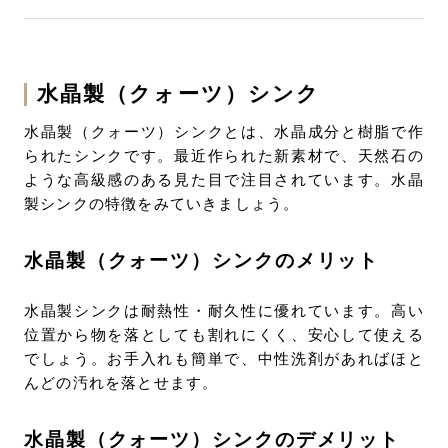
水晶製（クォーツ）シンク
水晶製（クォーツ）シンクとは、水晶成分と樹脂で作
られたシンクです。最近作られた新素材で、天然石の
ような高級感のある見た目で注目されています。水晶
製シンクの特徴をみていきましょう。
水晶製（クォーツ）シンクのメリット
水晶製シンクは耐熱性・耐久性に優れています。高い
位置から物を落としても割れにくく、安心して使える
でしょう。お手入れも簡単で、中性洗剤があればほと
んどの汚れを落とせます。
水晶製（クォーツ）シンクのデメリット