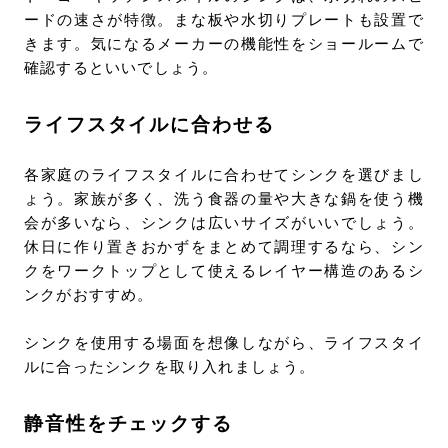
ードの速さが特徴。まな板や水切りプレートも設置で
きます。気になるメーカーの機能性をショールームで
確認するといいでしょう。
ライフスタイルに合わせる
各家庭のライフスタイルに合わせてシンクを選びまし
ょう。家族が多く、洗う食器の量や大きな鍋を使う機
会が多いなら、シンクは広いサイズがいいでしょう。
休日に作り置きおかずをまとめて調理するなら、シン
クをワークトップとして使えるレイヤー構造のあるシ
ンクがおすすめ。
シンクを使用する場面を想像しながら、ライフスタイ
ルに合ったシンクを取り入れましょう。
静音性をチェックする