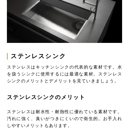
ステンレスシンク
ステンレスはキッチンシンクの代表的な素材です。水
を扱うシンクに使用するには最適な素材。ステンレス
シンクのメリットとデメリットを見ていきましょう。
ステンレスシンクのメリット
ステンレスは耐水性・耐熱性に優れている素材です。
汚れに強く、臭いがつきにくいので衛生的。お手入れ
しやすいメリットもあります。