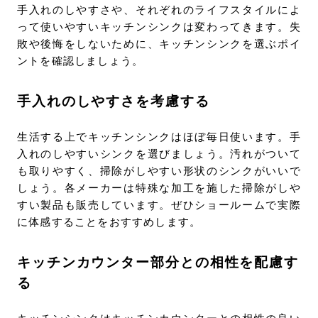
手入れのしやすさや、それぞれのライフスタイルによ
って使いやすいキッチンシンクは変わってきます。失
敗や後悔をしないために、キッチンシンクを選ぶポイ
ントを確認しましょう。
手入れのしやすさを考慮する
生活する上でキッチンシンクはほぼ毎日使います。手
入れのしやすいシンクを選びましょう。汚れがついて
も取りやすく、掃除がしやすい形状のシンクがいいで
しょう。各メーカーは特殊な加工を施した掃除がしや
すい製品も販売しています。ぜひショールームで実際
に体感することをおすすめします。
キッチンカウンター部分との相性を配慮す
る