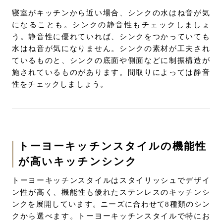
寝室がキッチンから近い場合、シンクの水はね音が気
になることも。シンクの静音性もチェックしましょ
う。静音性に優れていれば、シンクをつかっていても
水はね音が気になりません。シンクの素材が工夫され
ているものと、シンクの底面や側面などに制振構造が
施されているものがあります。間取りによっては静音
性をチェックしましょう。
トーヨーキッチンスタイルの機能性
が高いキッチンシンク
トーヨーキッチンスタイルはスタイリッシュでデザイ
ン性が高く、機能性も優れたステンレスのキッチンシ
ンクを展開しています。ニーズに合わせて8種類のシン
クから選べます。トーヨーキッチンスタイルで特にお