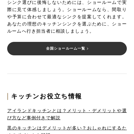
シンク選びに後悔しないためには、ショールームで実
際に見て体感しましょう。ショールームなら、間取り
や予算に合わせて最適なシンクを提案してくれます。
あなたの理想のキッチンシンクを選ぶために、ショー
ルームへ行き担当者に相談しましょう。
全国ショールーム一覧
キッチンお役立ち情報
アイランドキッチンとは？メリット・デメリットや選
び方など事例付きで解説
黒のキッチンはデメリットが多い？おしゃれにするた