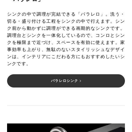
シンクの中で調理が完結できる「パラレロ」。洗う・
切る・盛り付ける工程をシンクの中で行えます。シン
ク前から動かずに調理ができる画期的なシンクです。
調理台とシンクを一体化しているので、コンロとシン
クを極限まで近づけ、スペースを有効に使えます。家
事効率も上がり、無駄のないスタイリッシュなデザイ
ンは、インテリアにこだわる方にもおすすめしたいシ
ンクです。
パラレロシンク