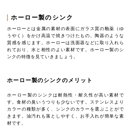
ホーロー製のシンク
ホーローとは金属の素材の表面にガラス質の釉薬（ゆ
うやく）をかけ高温で焼きつけたもの。陶器のような
質感を感じます。ホーローは洗面器などに取り入れら
れており、水と相性のよい素材です。ホーロー製のシ
ンクの特徴を見ていきましょう。
ホーロー製のシンクのメリット
ホーロー製のシンクは耐熱性・耐久性が高い素材で
す。食材の臭いうつりも少ないです。ステンレスより
カラーの種類が多く、シンクのカラーを選ぶことがで
きます。油汚れも落としやすく、お手入れが簡単な素
材です。