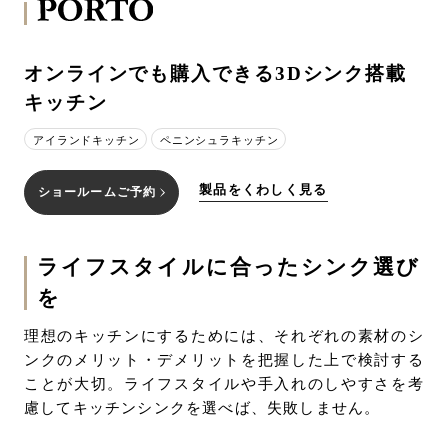
オンラインでも購入できる3Dシンク搭載
キッチン
アイランドキッチン
ペニンシュラキッチン
製品をくわしく見る
ショールームご予約
ライフスタイルに合ったシンク選び
を
理想のキッチンにするためには、それぞれの素材のシ
ンクのメリット・デメリットを把握した上で検討する
ことが大切。ライフスタイルや手入れのしやすさを考
慮してキッチンシンクを選べば、失敗しません。