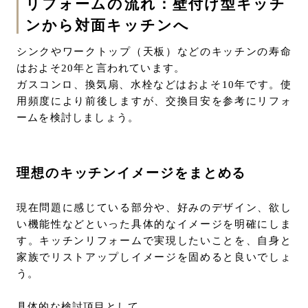
リフォームの流れ：壁付け型キッチ
ンから対面キッチンへ
シンクやワークトップ（天板）などのキッチンの寿命
はおよそ20年と言われています。
ガスコンロ、換気扇、水栓などはおよそ10年です。使
用頻度により前後しますが、交換目安を参考にリフォ
ームを検討しましょう。
理想のキッチンイメージをまとめる
現在問題に感じている部分や、好みのデザイン、欲し
い機能性などといった具体的なイメージを明確にしま
す。キッチンリフォームで実現したいことを、自身と
家族でリストアップしイメージを固めると良いでしょ
う。
具体的な検討項目として、