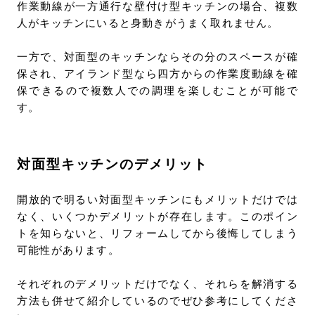
作業動線が一方通行な壁付け型キッチンの場合、複数
人がキッチンにいると身動きがうまく取れません。
一方で、対面型のキッチンならその分のスペースが確
保され、アイランド型なら四方からの作業度動線を確
保できるので複数人での調理を楽しむことが可能で
す。
対面型キッチンのデメリット
開放的で明るい対面型キッチンにもメリットだけでは
なく、いくつかデメリットが存在します。このポイン
トを知らないと、リフォームしてから後悔してしまう
可能性があります。
それぞれのデメリットだけでなく、それらを解消する
方法も併せて紹介しているのでぜひ参考にしてくださ