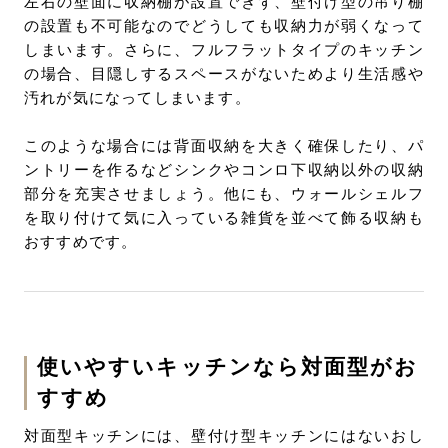
左右の壁面に収納棚が設置できず、壁付け型の吊り棚
の設置も不可能なのでどうしても収納力が弱くなって
しまいます。さらに、フルフラットタイプのキッチン
の場合、目隠しするスペースがないためより生活感や
汚れが気になってしまいます。
このような場合には背面収納を大きく確保したり、パ
ントリーを作るなどシンクやコンロ下収納以外の収納
部分を充実させましょう。他にも、ウォールシェルフ
を取り付けて気に入っている雑貨を並べて飾る収納も
おすすめです。
使いやすいキッチンなら対面型がお
すすめ
対面型キッチンには、壁付け型キッチンにはないおし