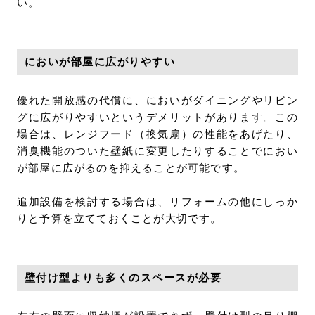
い。
においが部屋に広がりやすい
優れた開放感の代償に、においがダイニングやリビン
グに広がりやすいというデメリットがあります。この
場合は、レンジフード（換気扇）の性能をあげたり、
消臭機能のついた壁紙に変更したりすることでにおい
が部屋に広がるのを抑えることが可能です。
追加設備を検討する場合は、リフォームの他にしっか
りと予算を立てておくことが大切です。
壁付け型よりも多くのスペースが必要