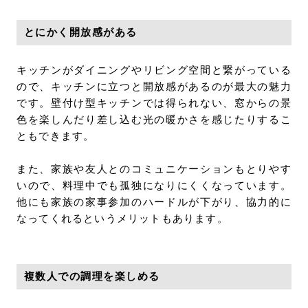
とにかく開放感がある
キッチンがダイニングやリビング空間と繋がっている
ので、キッチンに立つと開放感があるのが最大の魅力
です。壁付け型キッチンでは得られない、窓からの景
色を楽しんだり差し込む光の暖かさを感じたりするこ
ともできます。
また、家族や友人とのコミュニケーションもとりやす
いので、料理中でも孤独になりにくくなっています。
他にも家族の家事参加のハードルが下がり、協力的に
なってくれるというメリットもあります。
複数人での調理を楽しめる