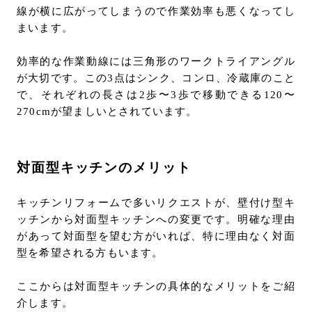
線が横に広がってしまうので作業効率も悪くなってし
まいます。
効率的な作業動線には三角形のワークトライアングル
が大切です。この3点はシンク、コンロ、冷蔵庫のこと
で、それぞれの長さは2歩〜3歩で移動できる120〜
270cmが望ましいとされています。
対面型キッチンのメリット
キッチンリフォームで多いリクエストが、壁付け型キ
ッチンから対面型キッチンへの変更です。明確な理由
があって対面型を望む方がいれば、特に理由なく対面
型を希望される方もいます。
ここからは対面型キッチンの具体的なメリットをご紹
介します。