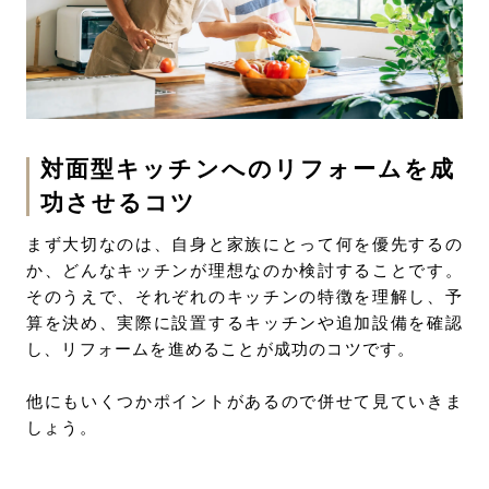
対面型キッチンへのリフォームを成
功させるコツ
まず大切なのは、自身と家族にとって何を優先するの
か、どんなキッチンが理想なのか検討することです。
そのうえで、それぞれのキッチンの特徴を理解し、予
算を決め、実際に設置するキッチンや追加設備を確認
し、リフォームを進めることが成功のコツです。
他にもいくつかポイントがあるので併せて見ていきま
しょう。