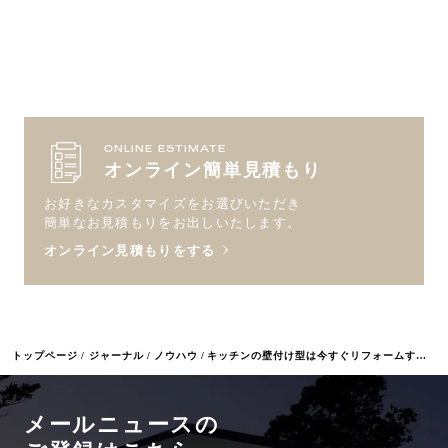
オンライン無料相談をする
ONLINE ESTIMATE
オンライン簡単見積もり
お好きなカスタマイズをお選びいただき
簡単なお見積もりをお出しいたします。
オンライン見積もりをする
トップページ
ジャーナル
ノウハウ
キッチンの壁付け型は今すぐリフォームすべき？対面型とも比較
メールニュースの