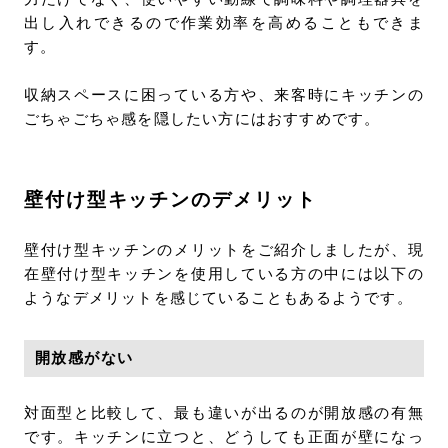
出し入れできるので作業効率を高めることもできま
す。
収納スペースに困っている方や、来客時にキッチンの
ごちゃごちゃ感を隠したい方にはおすすめです。
壁付け型キッチンのデメリット
壁付け型キッチンのメリットをご紹介しましたが、現
在壁付け型キッチンを使用している方の中には以下の
ようなデメリットを感じていることもあるようです。
開放感がない
対面型と比較して、最も違いが出るのが開放感の有無
です。キッチンに立つと、どうしても正面が壁になっ