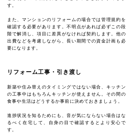
す。
また、マンションのリフォームの場合では管理規約を
確認する必要があります。不明点があれば必ずこの段
階で解消し、項目に差異がなければ契約します。他の
出費などを考慮しながら、長い期間での資金計画も必
要になります。
リフォーム工事・引き渡し
新築や住み替えのタイミングではない場合、キッチン
の工事中はもちろんキッチンが使えません。その間の
食事や生活はどうするか事前に決めておきましょう。
進捗状況を知るためにも、音が気にならない場合はな
るべく在宅して、自身の目で確認するとより安心で
す。