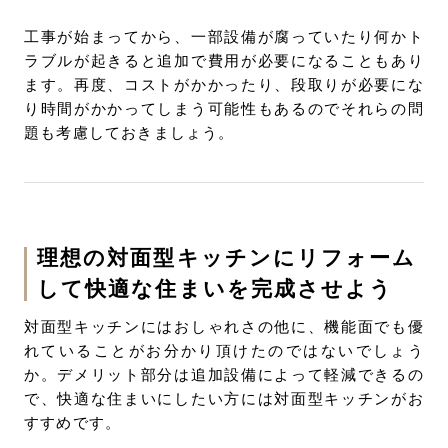
工事が始まってから、一部設備が腐っていたり何かト
ラブルが起きると追加で費用が必要になることもあり
ます。再度、コストがかかったり、段取りが必要にな
り時間がかかってしまう可能性もあるのでそれらの問
題も考慮しておきましょう。
理想の対面型キッチンにリフォーム
して快適な住まいを完成させよう
対面型キッチンにはおしゃれさの他に、機能面でも優
れていることがお分かり頂けたのではないでしょう
か。デメリット部分は追加設備によって軽減できるの
で、快適な住まいにしたい方には対面型キッチンがお
すすめです。