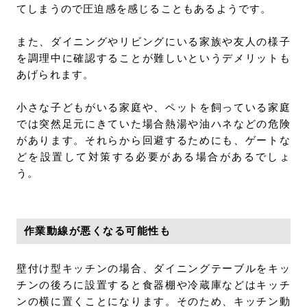
てしまうので圧迫感を感じることもあるようです。
また、ダイニングやリビングにいる家族や友人の様子
を調理中に確認することが難しいというデメリットも
あげられます。
小さな子どもがいる家庭や、ペットを飼っている家庭
では突然足元にきていた場合熱湯や油ハネなどの危険
があります。それらから回避するためにも、ゲートな
どを設置して対策する必要がある場合があるでしょ
う。
作業動線が悪くなる可能性も
壁付け型キッチンの場合、ダイニングテーブルをキッ
チンの後ろに設置すると食器棚や冷蔵庫などはキッチ
ンの横に置くことになります。そのため、キッチン動