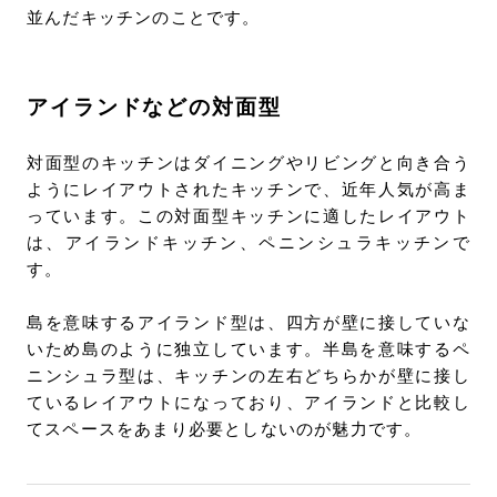
並んだキッチンのことです。
アイランドなどの対面型
対面型のキッチンはダイニングやリビングと向き合う
ようにレイアウトされたキッチンで、近年人気が高ま
っています。この対面型キッチンに適したレイアウト
は、アイランドキッチン、ペニンシュラキッチンで
す。
島を意味するアイランド型は、四方が壁に接していな
いため島のように独立しています。半島を意味するペ
ニンシュラ型は、キッチンの左右どちらかが壁に接し
ているレイアウトになっており、アイランドと比較し
てスペースをあまり必要としないのが魅力です。