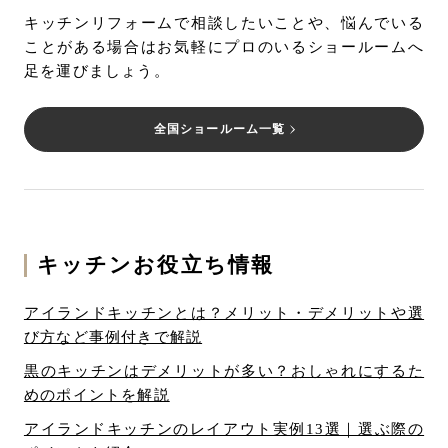
キッチンリフォームで相談したいことや、悩んでいる
ことがある場合はお気軽にプロのいるショールームへ
足を運びましょう。
全国ショールーム一覧
キッチンお役立ち情報
アイランドキッチンとは？メリット・デメリットや選
び方など事例付きで解説
黒のキッチンはデメリットが多い？おしゃれにするた
めのポイントを解説
アイランドキッチンのレイアウト実例13選｜選ぶ際の