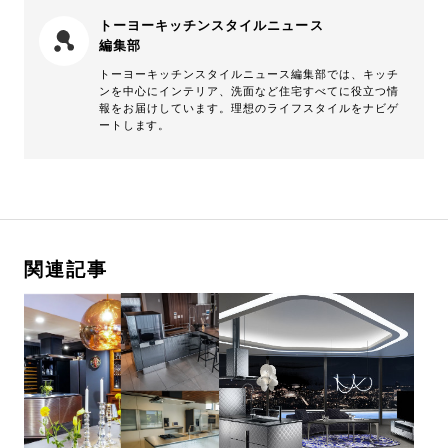
トーヨーキッチンスタイルニュース
編集部
トーヨーキッチンスタイルニュース編集部では、キッチ
ンを中心にインテリア、洗面など住宅すべてに役立つ情
報をお届けしています。理想のライフスタイルをナビゲ
ートします。
関連記事