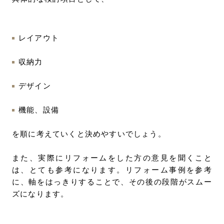
レイアウト
収納力
デザイン
機能、設備
を順に考えていくと決めやすいでしょう。
また、実際にリフォームをした方の意見を聞くこと
は、とても参考になります。リフォーム事例を参考
に、軸をはっきりすることで、その後の段階がスムー
ズになります。