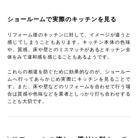
ショールームで実際のキッチンを見る
リフォーム後のキッチンに対して、イメージが違うと
感じてしまうこともあります。キッチン本体の色味
や、質感、床や壁とのミスマッチがあるとキッチン全
体をみて違和感を感じることもあるようです。
これらの相違を防ぐために効果的なのが、ショールー
ムへ行ってあらかじめ実際にキッチンを見ることで
す。また、床や壁などのリフォームを合わせて行う場
合は質感や色味などを業者としっかり打ち合わせする
ことも大切です。