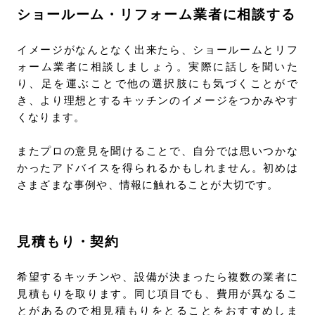
ショールーム・リフォーム業者に相談する
イメージがなんとなく出来たら、ショールームとリフ
ォーム業者に相談しましょう。実際に話しを聞いた
り、足を運ぶことで他の選択肢にも気づくことがで
き、より理想とするキッチンのイメージをつかみやす
くなります。
またプロの意見を聞けることで、自分では思いつかな
かったアドバイスを得られるかもしれません。初めは
さまざまな事例や、情報に触れることが大切です。
見積もり・契約
希望するキッチンや、設備が決まったら複数の業者に
見積もりを取ります。同じ項目でも、費用が異なるこ
とがあるので相見積もりをとることをおすすめしま