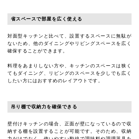
省スペースで部屋を広く使える
対面型キッチンと比べて、設置するスペースに無駄が
ないため、他のダイニングやリビングスペースを広く
確保することができます。
料理をあまりしない方や、キッチンのスペースは狭く
てもダイニング、リビングのスペースを少しでも広く
したい方にはおすすめのレイアウトです。
吊り棚で収納力を確保できる
壁付けキッチンの場合、正面が壁になっているので収
納する棚を設置することが可能です。そのため、収納
力だけでなく、使いやすい動線で調味料や調理器具を