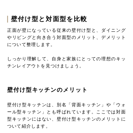
壁付け型と対面型を比較
正面が壁になっている従来の壁付け型と、ダイニング
やリビングと向き合う対面型のメリット、デメリット
について整理します。
しっかり理解して、自身と家族にとっての理想のキッ
チンレイアウトを見つけましょう。
壁付け型キッチンのメリット
壁付け型キッチンは、別名「背面キッチン」や「ウォ
ール型キッチン」とも呼ばれています。ここでは対面
型キッチンにはない、壁付け型キッチンのメリットに
ついて紹介します。