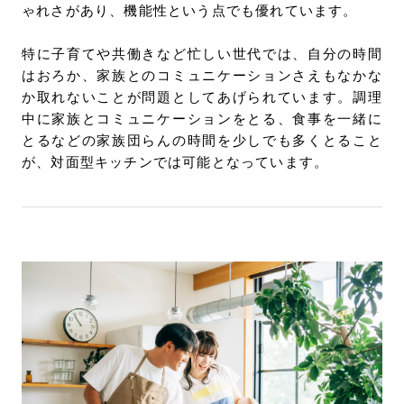
ゃれさがあり、機能性という点でも優れています。
特に子育てや共働きなど忙しい世代では、自分の時間
はおろか、家族とのコミュニケーションさえもなかな
か取れないことが問題としてあげられています。調理
中に家族とコミュニケーションをとる、食事を一緒に
とるなどの家族団らんの時間を少しでも多くとること
が、対面型キッチンでは可能となっています。