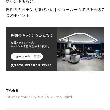
ポイントも紹介
理想のキッチンを選びたい｜ショールームで見るべき7
つのポイント
TAGS
オンウォール
キッチン
リフォーム
壁付