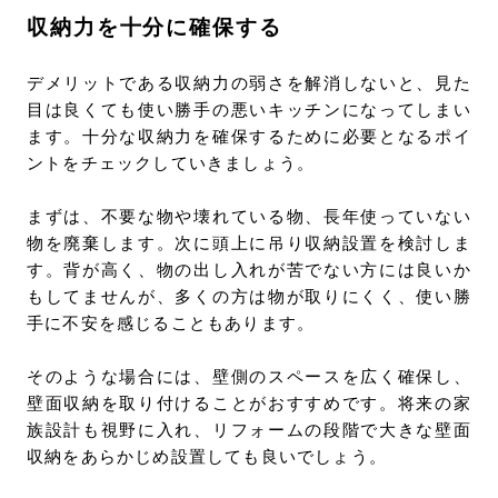
収納力を十分に確保する
デメリットである収納力の弱さを解消しないと、見た
目は良くても使い勝手の悪いキッチンになってしまい
ます。十分な収納力を確保するために必要となるポイ
ントをチェックしていきましょう。
まずは、不要な物や壊れている物、長年使っていない
物を廃棄します。次に頭上に吊り収納設置を検討しま
す。背が高く、物の出し入れが苦でない方には良いか
もしてませんが、多くの方は物が取りにくく、使い勝
手に不安を感じることもあります。
そのような場合には、壁側のスペースを広く確保し、
壁面収納を取り付けることがおすすめです。将来の家
族設計も視野に入れ、リフォームの段階で大きな壁面
収納をあらかじめ設置しても良いでしょう。