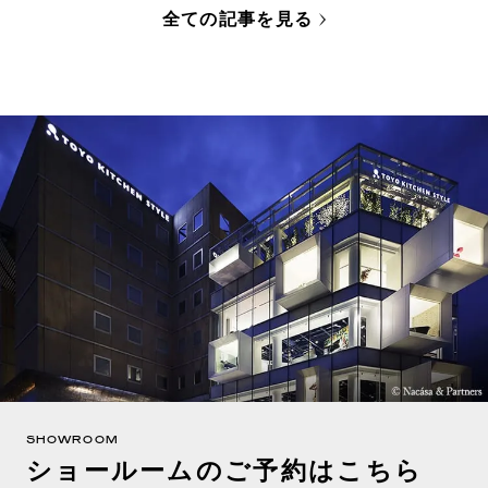
全ての記事を見る
SHOWROOM
ショールームのご予約はこちら