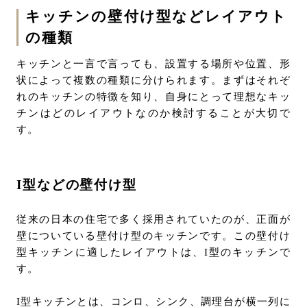
キッチンの壁付け型などレイアウト
の種類
キッチンと一言で言っても、設置する場所や位置、形
状によって複数の種類に分けられます。まずはそれぞ
れのキッチンの特徴を知り、自身にとって理想なキッ
チンはどのレイアウトなのか検討することが大切で
す。
I型などの壁付け型
従来の日本の住宅で多く採用されていたのが、正面が
壁についている壁付け型のキッチンです。この壁付け
型キッチンに適したレイアウトは、I型のキッチンで
す。
I型キッチンとは、コンロ、シンク、調理台が横一列に