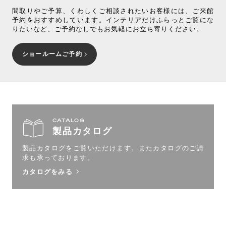
間取りやご予算、くわしくご相談されたいお客様には、ご来館
予約をおすすめしています。インテリアだけふらっとご覧にな
りたいなど、ご予約なしでもお気軽にお立ち寄りください。
ショールームご予約
CATALOG
製品カタログ
製品カタログをご覧いただけます。
またカタログのご請
求も承っております。
カタログをみる