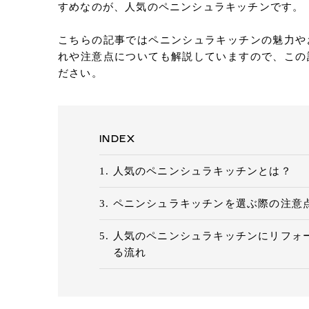
すめなのが、人気のペニンシュラキッチンです。
こちらの記事ではペニンシュラキッチンの魅力や
れや注意点についても解説していますので、この
ださい。
INDEX
人気のペニンシュラキッチンとは？
ペニンシュラキッチンを選ぶ際の注意
人気のペニンシュラキッチンにリフォ
る流れ