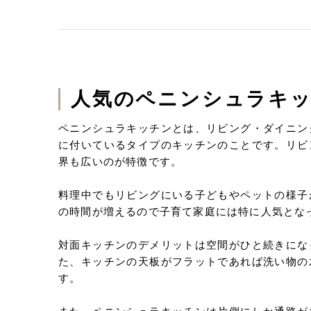
人気のペニンシュラキ
ペニンシュラキッチンとは、リビング・ダイニン
に付いているタイプのキッチンのことです。リビ
界も広いのが特徴です。
料理中でもリビングにいる子どもやペットの様子
の時間が増えるので子育て家庭には特に人気とな
対面キッチンのデメリットは空間がひと続きにな
た、キッチンの天板がフラットであれば洗い物の
す。