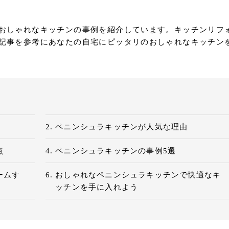
おしゃれなキッチンの事例を紹介しています。キッチンリフ
記事を参考にあなたの自宅にピッタリのおしゃれなキッチン
ペニンシュラキッチンが人気な理由
点
ペニンシュラキッチンの事例5選
ームす
おしゃれなペニンシュラキッチンで快適なキ
ッチンを手に入れよう