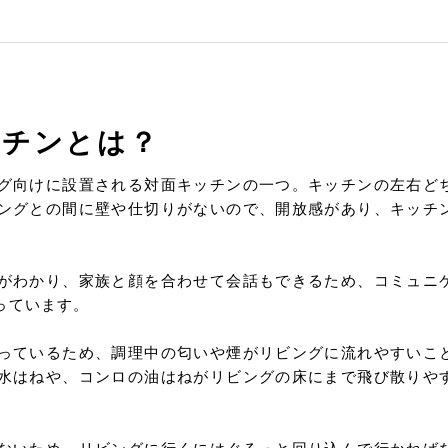
ッチンとは？
グ向けに設置される対面キッチンの一つ。キッチンの左右ど
ングとの間に壁や仕切りがないので、開放感があり、キッチ
がわかり、家族と顔を合わせて会話もできるため、コミュニ
っています。
っているため、調理中の匂いや煙がリビングに流れやすいこ
水はねや、コンロの油はねがリビングの床にまで飛び散りや