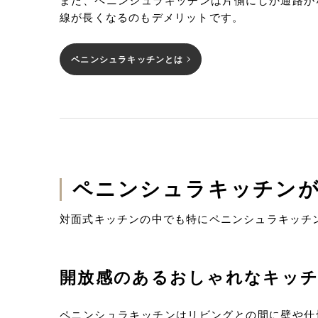
また、ペニンシュラキッチンは片側にしか通路が
線が長くなるのもデメリットです。
ペニンシュラキッチンとは
ペニンシュラキッチン
対面式キッチンの中でも特にペニンシュラキッチ
開放感のあるおしゃれなキッ
ペニンシュラキッチンはリビングとの間に壁や仕