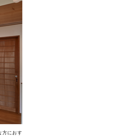
な方におす