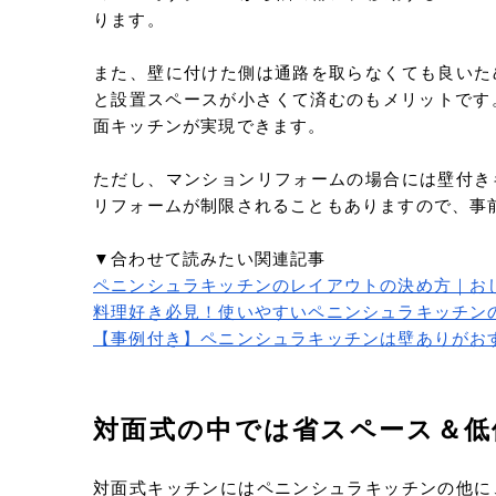
ります。
また、壁に付けた側は通路を取らなくても良いた
と設置スペースが小さくて済むのもメリットです
面キッチンが実現できます。
ただし、マンションリフォームの場合には壁付き
リフォームが制限されることもありますので、事
▼合わせて読みたい関連記事
ペニンシュラキッチンのレイアウトの決め方｜お
料理好き必見！使いやすいペニンシュラキッチン
【事例付き】ペニンシュラキッチンは壁ありがお
対面式の中では省スペース＆低
対面式キッチンにはペニンシュラキッチンの他に