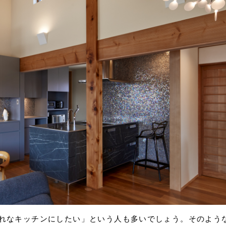
れなキッチンにしたい」という人も多いでしょう。そのよう