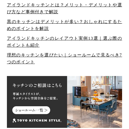
アイランドキッチンとは？メリット・デメリットや選
び方など事例付きで解説
黒のキッチンはデメリットが多い？おしゃれにするた
めのポイントを解説
アイランドキッチンのレイアウト実例13選｜選ぶ際の
ポイントも紹介
理想のキッチンを選びたい｜ショールームで見るべき7
つのポイント