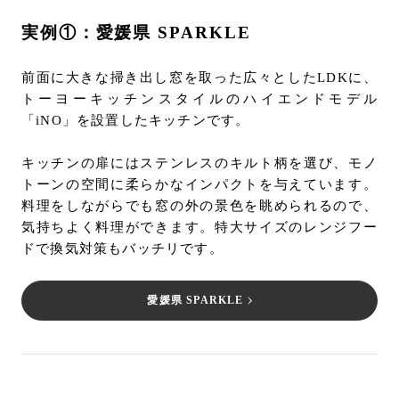
実例①：愛媛県 SPARKLE
前面に大きな掃き出し窓を取った広々としたLDKに、
トーヨーキッチンスタイルのハイエンドモデル
「iNO」を設置したキッチンです。
キッチンの扉にはステンレスのキルト柄を選び、モノ
トーンの空間に柔らかなインパクトを与えています。
料理をしながらでも窓の外の景色を眺められるので、
気持ちよく料理ができます。特大サイズのレンジフー
ドで換気対策もバッチリです。
愛媛県 SPARKLE