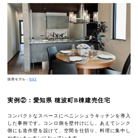
採用モデル：
BAY
実例②：愛知県 穂波町B棟建売住宅
コンパクトなスペースにペニンシュラキッチンを導入
した事例です。コンロ側を壁付けにし、あえてシンク
側にも造作壁を設けて、空間を仕切り、料理に集中し