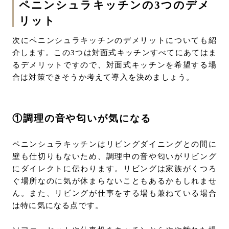
ペニンシュラキッチンの3つのデメ
リット
次にペニンシュラキッチンのデメリットについても紹
介します。この3つは対面式キッチンすべてにあてはま
るデメリットですので、対面式キッチンを希望する場
合は対策できそうか考えて導入を決めましょう。
①調理の音や匂いが気になる
ペニンシュラキッチンはリビングダイニングとの間に
壁も仕切りもないため、調理中の音や匂いがリビング
にダイレクトに伝わります。リビングは家族がくつろ
ぐ場所なのに気が休まらないこともあるかもしれませ
ん。また、リビングが仕事をする場も兼ねている場合
は特に気になる点です。