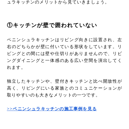
ュラキッチンのメリットから見ていきましょう。
①キッチンが壁で囲われていない
ペニンシュラキッチンはリビング向きに設置され、左
右のどちらかが壁に付いている形状をしています。リ
ビングとの間には壁や仕切りがありませんので、リビ
ングダイニングと一体感のある広い空間を演出してく
れます。
独立したキッチンや、壁付きキッチンと比べ開放性が
高く、リビングにいる家族とのコミュニケーションが
取りやすいのも大きなメリットの一つです。
>>ペニンシュラキッチンの施工事例を見る