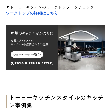
▼トーヨーキッチンのワークトップ をチェック
ワークトップの詳細はこちら
トーヨーキッチンスタイルのキッチ
ン事例集