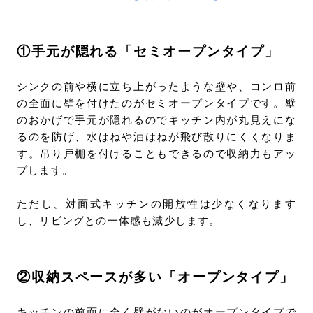
①手元が隠れる「セミオープンタイプ」
シンクの前や横に立ち上がったような壁や、コンロ前
の全面に壁を付けたのがセミオープンタイプです。壁
のおかげで手元が隠れるのでキッチン内が丸見えにな
るのを防げ、水はねや油はねが飛び散りにくくなりま
す。吊り戸棚を付けることもできるので収納力もアッ
プします。
ただし、対面式キッチンの開放性は少なくなります
し、リビングとの一体感も減少します。
②収納スペースが多い「オープンタイプ」
キッチンの前面に全く壁がないのがオープンタイプで