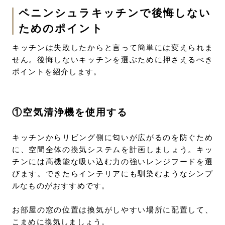
ペニンシュラキッチンで後悔しない
ためのポイント
キッチンは失敗したからと言って簡単には変えられま
せん。後悔しないキッチンを選ぶために押さえるべき
ポイントを紹介します。
①空気清浄機を使用する
キッチンからリビング側に匂いが広がるのを防ぐため
に、空間全体の換気システムを計画しましょう。キッ
チンには高機能な吸い込む力の強いレンジフードを選
びます。できたらインテリアにも馴染むようなシンプ
ルなものがおすすめです。
お部屋の窓の位置は換気がしやすい場所に配置して、
こまめに換気しましょう。