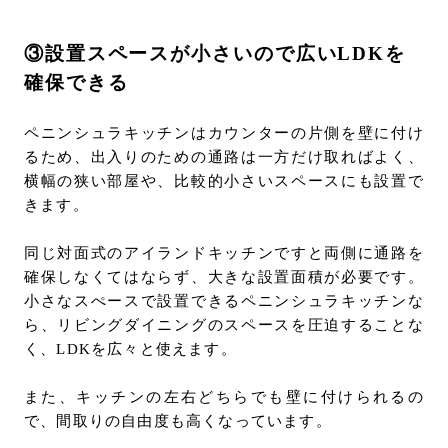
③設置スペースが小さいので広いLDKを
確保できる
ペニンシュラキッチンはカウンターの片側を壁に付け
るため、出入りのための通路は一方だけ取ればよく、
横幅の狭い部屋や、比較的小さいスペースにも設置で
きます。
同じ対面式のアイランドキッチンですと両側に通路を
確保しなくてはならず、大きな設置面積が必要です。
小さなスぺースで設置できるペニンシュラキッチンな
ら、リビングダイニングのスペースを圧迫することな
く、LDKを広々と使えます。
また、キッチンの左右どちらでも壁に付けられるの
で、間取りの自由度も高くなっています。