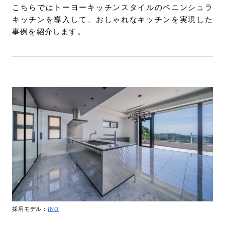
こちらではトーヨーキッチンスタイルのペニンシュラ
キッチンを導入して、おしゃれなキッチンを実現した
事例を紹介します。
採用モデル：
iNO