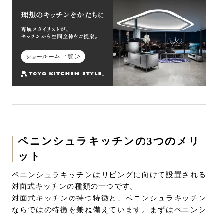
キッチンを作ろう
ペニンシュラキッチンの3つのメリ
ット
ペニンシュラキッチンはリビングに向けて設置される
対面式キッチンの種類の一つです。
対面式キッチンの持つ特徴と、ペニンシュラキッチン
ならではの特徴を兼ね備えています。まずはペニンシ