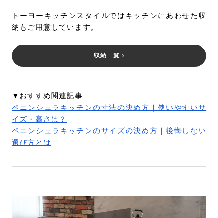
トーヨーキッチンスタイルではキッチンにあわせた収
納もご用意しています。
収納一覧
▼おすすめ関連記事
ペニンシュラキッチンの寸法の決め方｜使いやすいサ
イズ・高さは？
ペニンシュラキッチンのサイズの決め方｜後悔しない
選び方とは