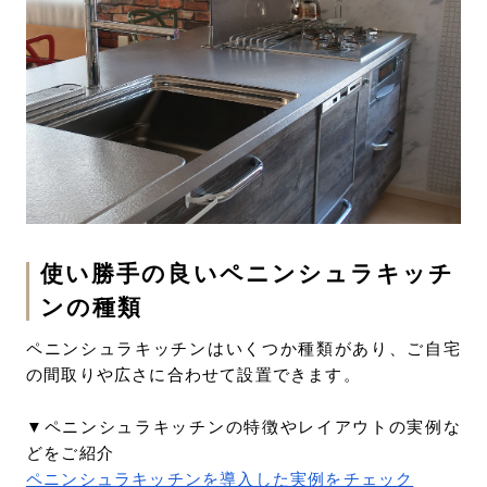
使い勝手の良いペニンシュラキッチ
ンの種類
ペニンシュラキッチンはいくつか種類があり、ご自宅
の間取りや広さに合わせて設置できます。
▼ペニンシュラキッチンの特徴やレイアウトの実例な
どをご紹介
ペニンシュラキッチンを導入した実例をチェック