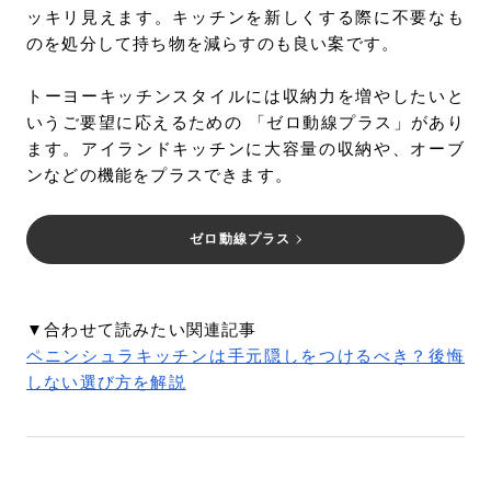
ッキリ見えます。キッチンを新しくする際に不要なも
のを処分して持ち物を減らすのも良い案です。
トーヨーキッチンスタイルには収納力を増やしたいと
いうご要望に応えるための 「ゼロ動線プラス」があり
ます。アイランドキッチンに大容量の収納や、オーブ
ンなどの機能をプラスできます。
ゼロ動線プラス
▼合わせて読みたい関連記事
ペニンシュラキッチンは手元隠しをつけるべき？後悔
しない選び方を解説