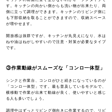
す。キッチンの向かい側からも洗い物が出来たり、両
側に立って調理ができます。キッチンのリビング側に
も下部収納を取ることができますので、収納スペース
が増やせます。
開放感は抜群ですが、キッチンが丸見えになり、水は
ねや油はねがしやすいので注意・対策が必要なタイプ
です。
③作業動線がスムーズな「コンロ一体型」
シンクと作業台、コンロがひと続きになっているのが
「コンロ一体型」です。最も普及しているモデルで、
横移動で作業が出来て動線が良く、使いやすいと感じ
る人も多いでしょう。
調理中はずっとリビング側向きに作業するので、リビ