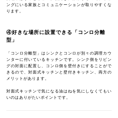
ングにいる家族とコミュニケーションが取りやすくな
ります。
④好きな場所に設置できる「コンロ分離
型」
「コンロ分離型」はシンクとコンロが別々の調理カウ
ンターに付いているキッチンです。シンク側をリビン
グの対面に配置し、コンロ側を壁付きにすることがで
きるので、対面式キッチンと壁付きキッチン、両方の
メリットがあります。
対面式キッチンで気になる油はねを気にしなくてもい
いのはありがたいポイントです。