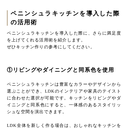
ペニンシュラキッチンを導入した際
の活用術
ペニンシュラキッチンを導入した際に、さらに満足度
を上げてくれる活用術を紹介します。
ぜひキッチン作りの参考にしてください。
①リビングやダイニングと同系色を使用
ペニンシュラキッチンは豊富なカラーやデザインから
選ぶことができ、LDKのインテリアや家具のテイスト
に合わせた選択が可能です。キッチンをリビングやダ
イニングと同系色にすると、一体感のあるスタイリッ
シュな空間を演出できます。
LDK全体を新しく作る場合は、おしゃれなキッチンを