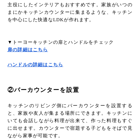
主役にしたインテリアもおすすめです。家族がいつの
まにかキッチンカウンターに集まるような、キッチン
を中心にした快適なLDKが作れます。
▼トーヨーキッチンの扉とハンドルをチェック
扉の詳細はこちら
ハンドルの詳細はこちら
②バーカウンターを設置
キッチンのリビング側にバーカウンターを設置する
と、家族や友人が集まる場所にできます。キッチンに
いても会話しながら料理が出来て、作った料理もすぐ
に出せます。カウンターで宿題する子どもをそばで見
ながら家事が可能です。