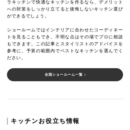
ラキッチンで快適なキッチンを作るなら、デメリット
への対策をしっかり立てると後悔しないキッチン選び
ができるでしょう。
ショールームではインテリアに合わせたコーディネー
トを見ることもでき、不明な点はその場でプロに相談
もできます。この記事とスタイリストのアドバイスを
参考に、予算の範囲内でベストなキッチンを選んでく
ださい。
全国ショールーム一覧
キッチンお役立ち情報