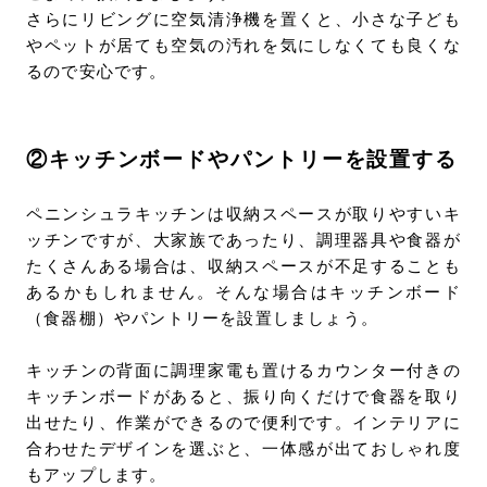
さらにリビングに空気清浄機を置くと、小さな子ども
やペットが居ても空気の汚れを気にしなくても良くな
るので安心です。
②キッチンボードやパントリーを設置する
ペニンシュラキッチンは収納スペースが取りやすいキ
ッチンですが、大家族であったり、調理器具や食器が
たくさんある場合は、収納スペースが不足することも
あるかもしれません。そんな場合はキッチンボード
（食器棚）やパントリーを設置しましょう。
キッチンの背面に調理家電も置けるカウンター付きの
キッチンボードがあると、振り向くだけで食器を取り
出せたり、作業ができるので便利です。インテリアに
合わせたデザインを選ぶと、一体感が出ておしゃれ度
もアップします。