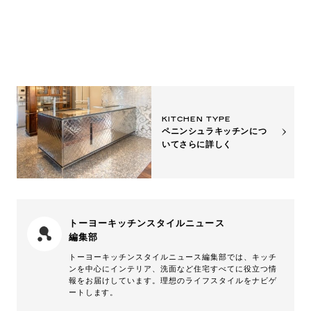
ポイント
メリット
KITCHEN TYPE
ペニンシュラキッチンにつ
いて
さらに詳しく
トーヨーキッチンスタイルニュース
編集部
トーヨーキッチンスタイルニュース編集部では、キッチ
ンを中心にインテリア、洗面など住宅すべてに役立つ情
報をお届けしています。理想のライフスタイルをナビゲ
ートします。