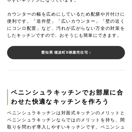
やすいキッチンになっています。
カウンターの幅を広めにしているため配膳や片付けに
便利です。「造作壁」「広いカウンター」「壁の近く
にコンロ配置」など、汚れが広がらない万全の対策を
したキッチンですので、おそうじも簡単にできます。
愛知県 穂波町B棟建売住宅
ペニンシュラキッチンでお部屋に合
わせた快適なキッチンを作ろう
ペニンシュラキッチンは対面式キッチンのメリットと
ペニンシュラキッチンならではのメリットを持ち、間
取りを問わず導入しやすいキッチンです。ペニンシュ