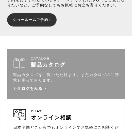
りたいなど、ご予約なしでもお気軽にお立ち寄りください。
ショールームご予約
CATALOG
製品カタログ
製品カタログをご覧いただけます。
またカタログのご請
求も承っております。
カタログをみる
CHAT
オンライン相談
日本全国どこからでもオンラインで
お気軽にご相談くだ