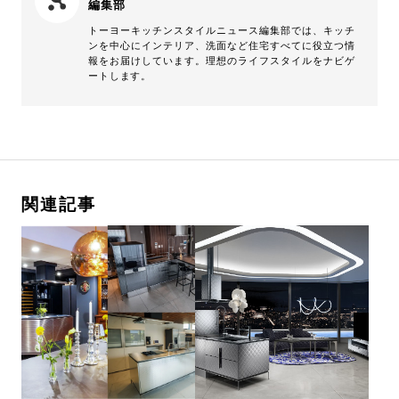
編集部
トーヨーキッチンスタイルニュース編集部では、キッチ
ンを中心にインテリア、洗面など住宅すべてに役立つ情
報をお届けしています。理想のライフスタイルをナビゲ
ートします。
関連記事