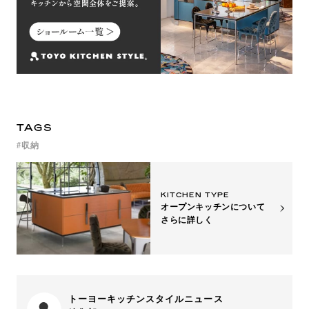
TAGS
収納
KITCHEN TYPE
オープンキッチンについて
さらに詳しく
トーヨーキッチンスタイルニュース