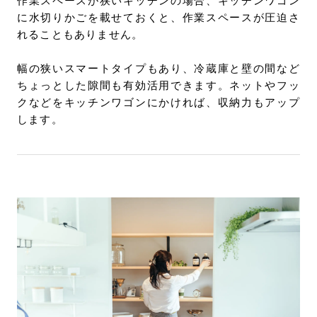
作業スペースが狭いキッチンの場合、キッチンワゴン
に水切りかごを載せておくと、作業スペースが圧迫さ
れることもありません。
幅の狭いスマートタイプもあり、冷蔵庫と壁の間など
ちょっとした隙間も有効活用できます。ネットやフッ
クなどをキッチンワゴンにかければ、収納力もアップ
します。