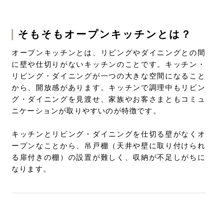
手に入れよう
そもそもオープンキッチンとは？
オープンキッチンとは、リビングやダイニングとの間
に壁や仕切りがないキッチンのことです。キッチン・
リビング・ダイニングが一つの大きな空間になること
から、開放感があります。キッチンで調理中もリビン
グ・ダイニングを見渡せ、家族やお客さまともコミュ
ニケーションが取りやすいのが特徴です。
キッチンとリビング・ダイニングを仕切る壁がなくオ
ープンなことから、吊戸棚（天井や壁に取り付けられ
る扉付きの棚）の設置が難しく、収納が不足しがちに
なります。