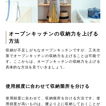
オープンキッチンの収納力を上げる
方法
収納が不足しがちなオープンキッチンですが、工夫次
第でオープンキッチンの収納力を上げることは可能で
す。ここからは、オープンキッチンの収納力を上げる
具体的な方法を見ていきましょう。
使用頻度に合わせて収納箇所を分ける
使用頻度に合わせて、収納個所を分ける方法です。使
用頻度が高いものは、腰より上に収納しておくことが