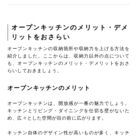
オープンキッチンのメリット・デメ
リットをおさらい
オープンキッチンの収納箇所や収納力を上げる方法を
紹介しました。ここからは、収納力以外の点について
も、オープンキッチンのメリット・デメリットをおさ
らいしておきましょう。
オープンキッチンのメリット
オープンキッチンは、開放感が一番の魅力でしょう。
キッチンとリビング・ダイニングを仕切る壁がないた
め、広々とした空間が目の前に広がります。
キッチン自体のデザイン性が高いものが多く、キッチ