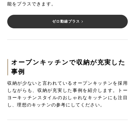
能をプラスできます。
ゼロ動線プラス
オープンキッチンで収納が充実した
事例
収納が少ないと言われているオープンキッチンを採用
しながらも、収納が充実した事例を紹介します。トー
ヨーキッチンスタイルのおしゃれなキッチンにも注目
し、理想のキッチンの参考にしてください。