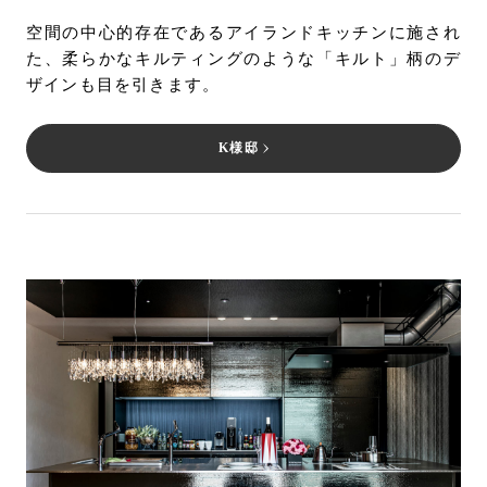
空間の中心的存在であるアイランドキッチンに施され
た、柔らかなキルティングのような「キルト」柄のデ
ザインも目を引きます。
K様邸