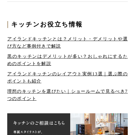
キッチンお役立ち情報
アイランドキッチンとは？メリット・デメリットや選
び方など事例付きで解説
黒のキッチンはデメリットが多い？おしゃれにするた
めのポイントを解説
アイランドキッチンのレイアウト実例13選｜選ぶ際の
ポイントも紹介
理想のキッチンを選びたい｜ショールームで見るべき7
つのポイント