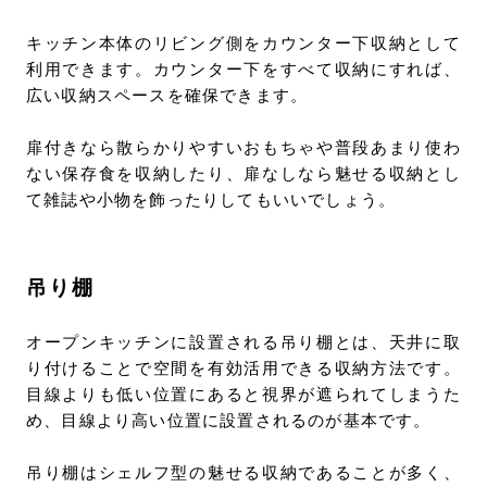
キッチン本体のリビング側をカウンター下収納として
利用できます。カウンター下をすべて収納にすれば、
広い収納スペースを確保できます。
扉付きなら散らかりやすいおもちゃや普段あまり使わ
ない保存食を収納したり、扉なしなら魅せる収納とし
て雑誌や小物を飾ったりしてもいいでしょう。
吊り棚
オープンキッチンに設置される吊り棚とは、天井に取
り付けることで空間を有効活用できる収納方法です。
目線よりも低い位置にあると視界が遮られてしまうた
め、目線より高い位置に設置されるのが基本です。
吊り棚はシェルフ型の魅せる収納であることが多く、