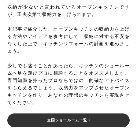
収納が少ないと言われているオープンキッチンです
が、工夫次第で収納力を上げられます。
本記事で紹介した、オープンキッチンの収納力を上げ
る方法やアイデアを参考にして、収納に対する不安を
なくした上で、キッチンリフォームの計画を進めまし
ょう。
少しでも迷うことがあったら、キッチンのショールー
ムへ足を運びプロに相談することをオススメします。
専門知識を持ったプロならではの、的確なアドバイス
をもらえるでしょう。収納力をアップさせたオープン
キッチンを作り、あなたの理想のキッチンを実現させ
てください。
全国ショールーム一覧