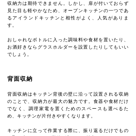
収納力は期待できません。しかし、扉が付いておらず
見た目も軽やかなため、オープンキッチンの一つであ
るアイランドキッチンと相性がよく、人気がありま
す。
おしゃれなボトルに入った調味料や食材を置いたり、
お酒好きならグラスホルダーを設置したりしてもいい
でしょう。
背面収納
背面収納はキッチン背後の壁に沿って設置される収納
のことで、収納力が最大の魅力です。食器や食材だけ
でなく、調理家電を置くためのスペースも選べるた
め、キッチンが片付きやすくなります。
キッチンに立って作業する際に、振り返るだけでもの