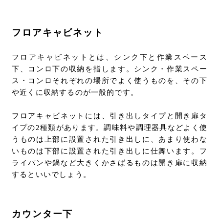
フロアキャビネット
フロアキャビネットとは、シンク下と作業スペース
下、コンロ下の収納を指します。シンク・作業スペー
ス・コンロそれぞれの場所でよく使うものを、その下
や近くに収納するのが一般的です。
フロアキャビネットには、引き出しタイプと開き扉タ
イプの2種類があります。調味料や調理器具などよく使
うものは上部に設置された引き出しに、あまり使わな
いものは下部に設置された引き出しに仕舞います。フ
ライパンや鍋など大きくかさばるものは開き扉に収納
するといいでしょう。
カウンター下