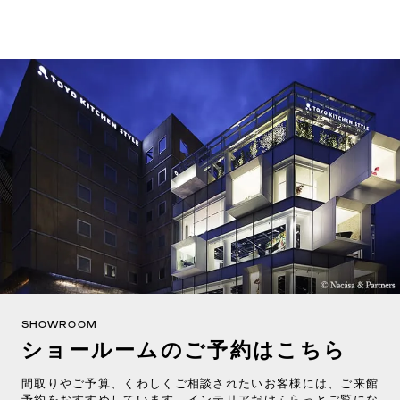
SHOWROOM
ショールームのご予約はこちら
間取りやご予算、くわしくご相談されたいお客様には、ご来館
予約をおすすめしています。インテリアだけふらっとご覧にな