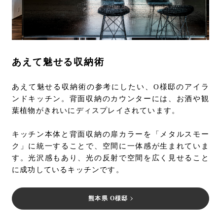
あえて魅せる収納術
あえて魅せる収納術の参考にしたい、O様邸のアイラ
ンドキッチン。背面収納のカウンターには、お酒や観
葉植物がきれいにディスプレイされています。
キッチン本体と背面収納の扉カラーを「メタルスモー
ク」に統一することで、空間に一体感が生まれていま
す。光沢感もあり、光の反射で空間を広く見せること
に成功しているキッチンです。
熊本県 O様邸