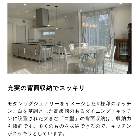
充実の背面収納でスッキリ
モダンラグジュアリーをイメージしたK様邸のキッチ
ン。白を基調とした高級感のあるダイニング・キッチ
ンに設置された大きな「コ型」の背面収納は、収納力
も抜群です。多くのものを収納できるので、キッチン
がスッキリとしています。