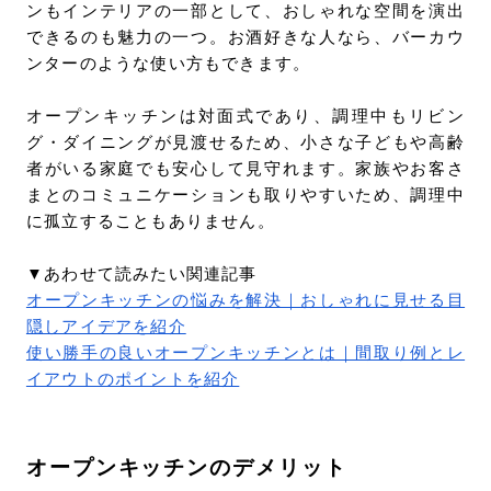
ンもインテリアの一部として、おしゃれな空間を演出
できるのも魅力の一つ。お酒好きな人なら、バーカウ
ンターのような使い方もできます。
オープンキッチンは対面式であり、調理中もリビン
グ・ダイニングが見渡せるため、小さな子どもや高齢
者がいる家庭でも安心して見守れます。家族やお客さ
まとのコミュニケーションも取りやすいため、調理中
に孤立することもありません。
▼あわせて読みたい関連記事
オープンキッチンの悩みを解決｜おしゃれに見せる目
隠しアイデアを紹介
使い勝手の良いオープンキッチンとは｜間取り例とレ
イアウトのポイントを紹介
オープンキッチンのデメリット