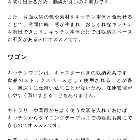
を取り出せるため、動線が良いのも魅力です。
また、背面収納の色や素材をキッチン本体と合わせる
ことで、空間に統一感が生まれ、おしゃれなキッチン
を演出できます。キッチン本体だけでは収納スペース
に不安がある人にオススメです。
ワゴン
キッチンワゴンは、キャスター付きの収納家具です。
食品のストックスペースとして使用されることが多
く、奥深くに仕舞い込むことがないため、在庫管理が
しやすく買いすぎることもありません。
カトラリーや普段からよく使う食器を入れておけば、
キッチンからダイニングテーブルまでの移動も楽にで
きるのでオススメです。