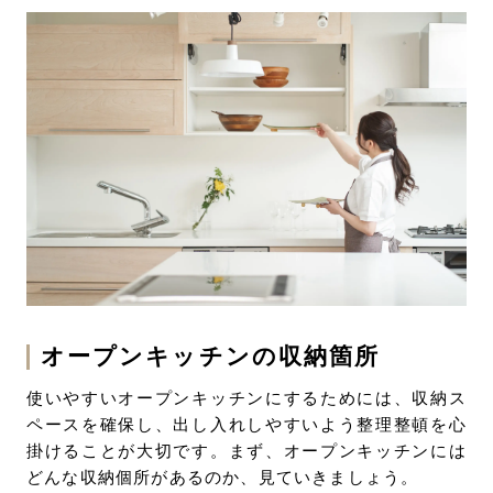
オープンキッチンの収納箇所
使いやすいオープンキッチンにするためには、収納ス
ペースを確保し、出し入れしやすいよう整理整頓を心
掛けることが大切です。まず、オープンキッチンには
どんな収納個所があるのか、見ていきましょう。