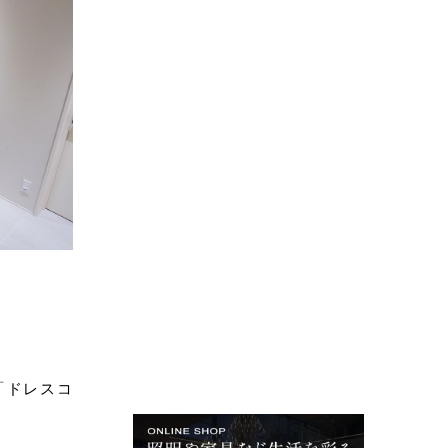
「ドレスコ