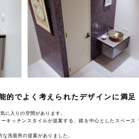
能的でよく考えられたデザインに満足
お気に入りの空間があります。
ヨーキッチンスタイルが提案する、鏡を中心としたスペース
的な洗面所の提案がありました。