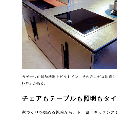
ガゲナウの加熱機器をビルトイン。その左にゼロ動線シ
レロ」がある。
チェアもテーブルも照明もタイ
家づくりを始める以前から、トーヨーキッチンス