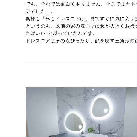
でも、それでは面白くありません。そこでまたト
アでした」。
奥様も「私もドレスコアは、見てすぐに気に入り
というのも、以前の家の洗面所は鏡が大きくお掃
ればいい”と思っていたんです。
ドレスコアはその点ぴったり。顔を映す三角形の