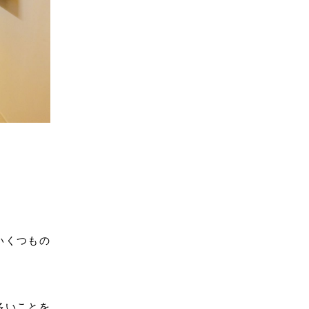
いくつもの
多いことを