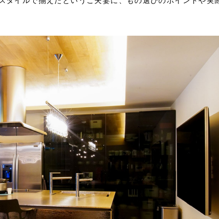
スタイルで揃えたというご夫妻に、もの選びのポイントや実