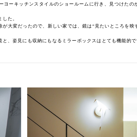
ーヨーキッチンスタイルのショールームに行き、見つけたの
ました。
除が大変だったので、新しい家では、鏡は“見たいところを映
鏡と、姿見にも収納にもなるミラーボックスはとても機能的で