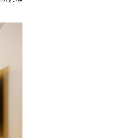
際の使い勝