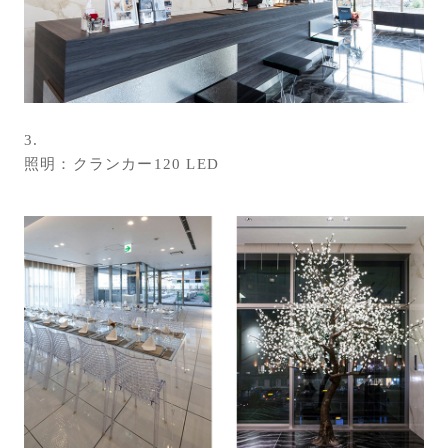
3.
照明：クランカー120 LED