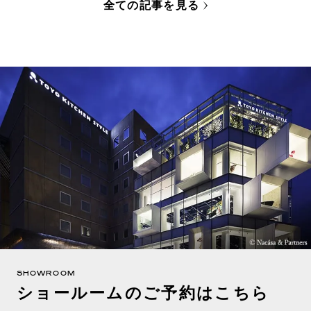
全ての記事を見る
SHOWROOM
ショールームのご予約はこちら