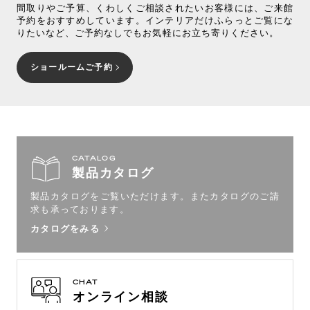
間取りやご予算、くわしくご相談されたいお客様には、ご来館
予約をおすすめしています。インテリアだけふらっとご覧にな
りたいなど、ご予約なしでもお気軽にお立ち寄りください。
ショールームご予約
CATALOG
製品カタログ
製品カタログをご覧いただけます。
またカタログのご請
求も承っております。
カタログをみる
CHAT
オンライン相談