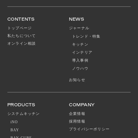
CONTENTS
NEWS
トップページ
ジャーナル
私たちについて
トレンド・特集
オンライン相談
キッチン
インテリア
導入事例
ノウハウ
お知らせ
PRODUCTS
COMPANY
システムキッチン
企業情報
採用情報
iNO
プライバシーポリシー
BAY