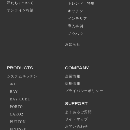
私たちについて
トレンド・特集
オンライン相談
キッチン
インテリア
導入事例
ノウハウ
お知らせ
PRODUCTS
COMPANY
システムキッチン
企業情報
採用情報
iNO
プライバシーポリシー
BAY
BAY CUBE
SUPPORT
PORTO
よくあるご質問
CARO2
サイトマップ
PUTTON
お問い合わせ
FINESSE