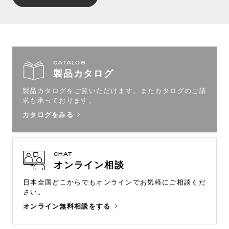
CATALOG
製品カタログ
製品カタログをご覧いただけます。
またカタログのご請
求も承っております。
カタログをみる
CHAT
オンライン相談
日本全国どこからでもオンラインで
お気軽にご相談くだ
さい。
オンライン無料相談をする