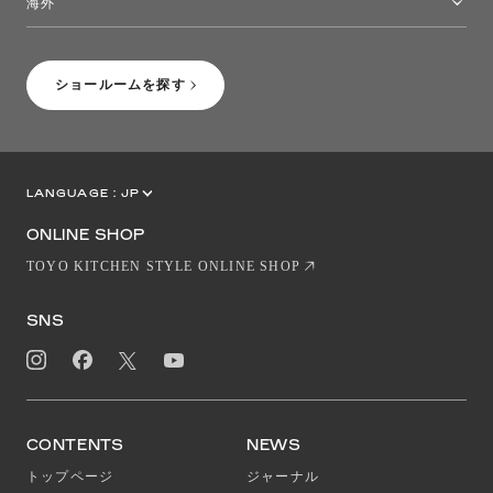
海外
［Coming Soon］トーヨーキッチンスタイルショップニューヨーク
ショールームを探す
LANGUAGE :
JP
EN
CN
ONLINE SHOP
TOYO KITCHEN STYLE ONLINE SHOP
SNS
CONTENTS
NEWS
トップページ
ジャーナル