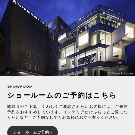
SHOWROOM
ショールームのご予約はこちら
間取りやご予算、くわしくご相談されたいお客様には、ご来館
予約をおすすめしています。インテリアだけふらっとご覧にな
りたいなど、ご予約なしでもお気軽にお立ち寄りください。
ショールームご予約