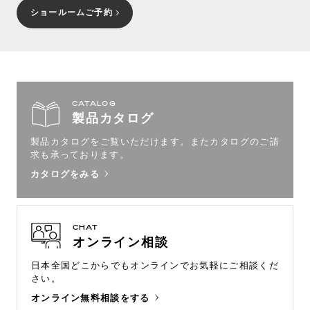
ショールームご予約
CATALOG
製品カタログ
製品カタログをご覧いただけます。
またカタログのご請
求も承っております。
カタログをみる
CHAT
オンライン相談
日本全国どこからでもオンラインで
お気軽にご相談くだ
さい。
オンライン無料相談をする