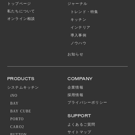
トップページ
ジャーナル
私たちについて
トレンド・特集
オンライン相談
キッチン
インテリア
導入事例
ノウハウ
お知らせ
PRODUCTS
COMPANY
システムキッチン
企業情報
採用情報
iNO
プライバシーポリシー
BAY
BAY CUBE
SUPPORT
PORTO
よくあるご質問
CARO2
サイトマップ
PUTTON