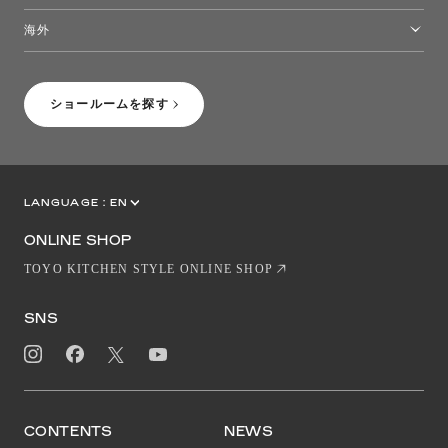
トーヨーキッチンスタイルショップ沖縄
海外
［Coming Soon］トーヨーキッチンスタイルショップニューヨーク
ショールームを探す
LANGUAGE :
EN
JP
CN
ONLINE SHOP
TOYO KITCHEN STYLE ONLINE SHOP
SNS
CONTENTS
NEWS