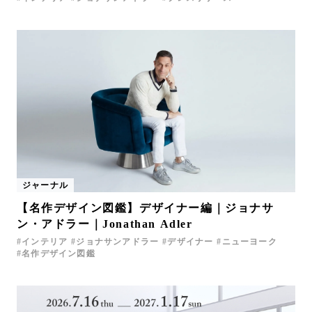
ジャーナル
【名作デザイン図鑑】デザイナー編｜ジョナサ
ン・アドラー｜Jonathan Adler
インテリア
ジョナサンアドラー
デザイナー
ニューヨーク
名作デザイン図鑑