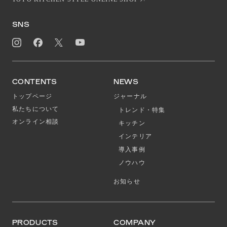
SNS
CONTENTS
NEWS
トップページ
ジャーナル
私たちについて
トレンド・特集
オンライン相談
キッチン
インテリア
導入事例
ノウハウ
お知らせ
PRODUCTS
COMPANY