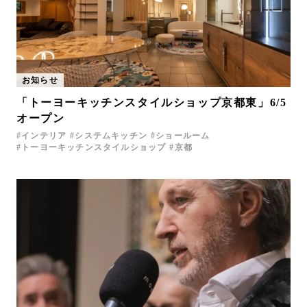
お知らせ
「トーヨーキッチンスタイルショップ京都東」6/5
オープン
インテリア
システムキッチン
ショールーム
トーヨーキッチンスタイルショップ
京都