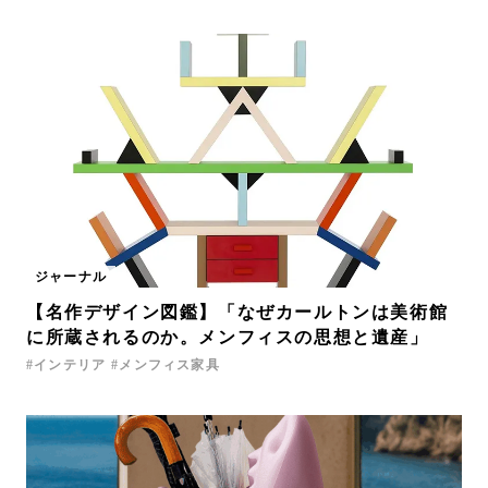
ジャーナル
【名作デザイン図鑑】「なぜカールトンは美術館
に所蔵されるのか。メンフィスの思想と遺産」
インテリア
メンフィス家具