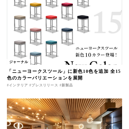
ジャーナル
「ニューヨークスツール」に新色10色を追加 全15
色のカラーバリエーションを展開
インテリア
プレスリリース
新製品