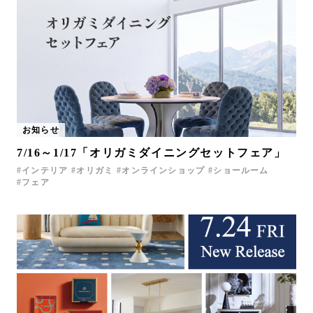
お知らせ
7/16～1/17「オリガミダイニングセットフェア」
インテリア
オリガミ
オンラインショップ
ショールーム
フェア