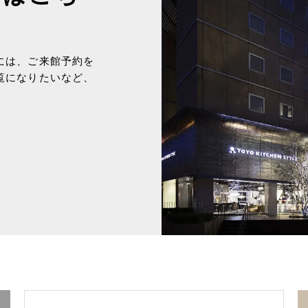
には、ご来館予約を
覧になりたいなど、