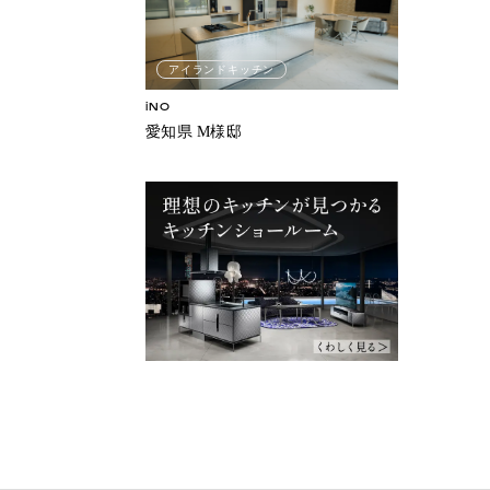
アイランドキッチン
iNO
愛知県 M様邸