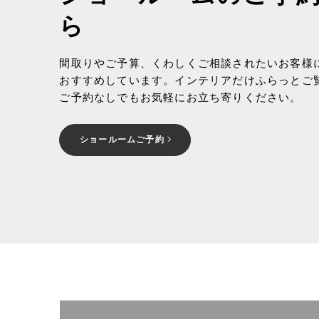
ら
間取りやご予算、くわしくご相談されたいお客様
おすすめしています。インテリアだけふらっとご
ご予約なしでもお気軽にお立ち寄りください。
ショールームご予約