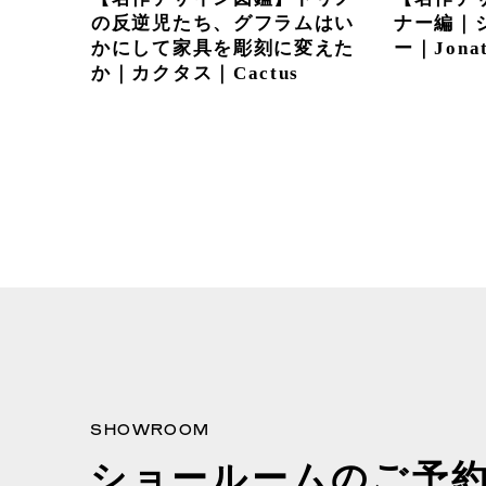
の反逆児たち、グフラムはい
ナー編｜
かにして家具を彫刻に変えた
ー｜Jonat
か｜カクタス｜Cactus
SHOWROOM
ショールームのご予