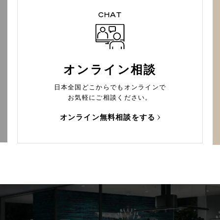
CHAT
オンライン相談
日本全国どこからでもオンラインで
お気軽にご相談ください。
オンライン無料相談をする