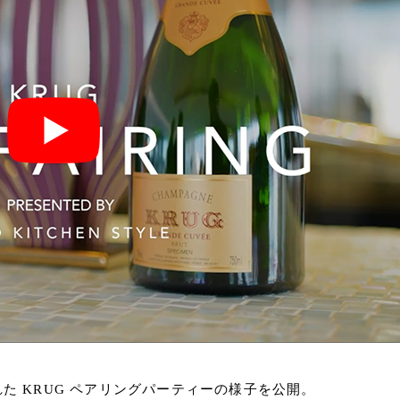
た KRUG ペアリングパーティーの様子を公開。