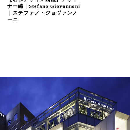
ナー編｜Stefano Giovannoni
｜ステファノ・ジョヴァンノ
ーニ