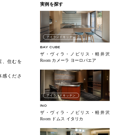
実例を探す
アイランドキッチン
BAY CUBE
ザ・ヴィラ・ノビリス・軽井沢
Room カメーラ ヨーロパエア
案、住むを
体感くださ
アイランドキッチン
iNO
ザ・ヴィラ・ノビリス・軽井沢
Room ドムス イタリカ