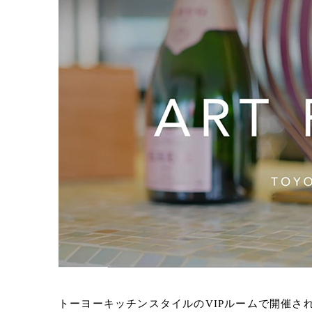
トーヨーキッチンスタイルのVIPルームで開催され