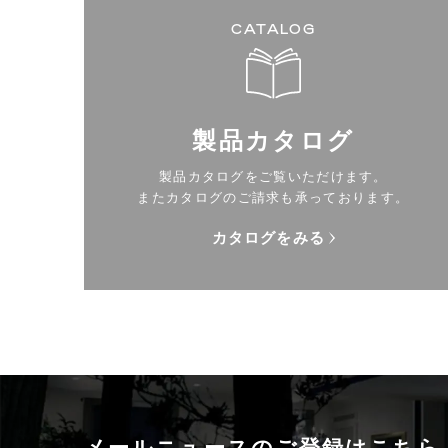
CATALOG
製品カタログ
製品カタログをご覧いただけます。
またカタログのご請求も承っております。
カタログをみる
メールニュースの
ご登録はこちら