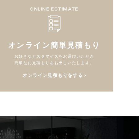
ONLINE ESTIMATE
オンライン簡単見積もり
お好きなカスタマイズをお選びいただき
簡単なお見積もりをお出しいたします。
オンライン見積もりをする