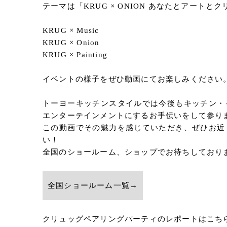
テーマは「KRUG × ONION あなたとアートと
KRUG × Music
KRUG × Onion
KRUG × Painting
イベントの様子をぜひ動画にてお楽しみください
トーヨーキッチンスタイルでは今後もキッチン・
エンターテインメントにするお手伝いをして参り
この動画でその魅力を感じていただき、ぜひお近
い！
全国のショールーム、ショップでお待ちしており
全国ショールーム一覧→
クリュッグペアリングパーティのレポートはこち