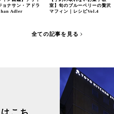
ジョナサン・アドラ
室】旬のブルーベリーの贅沢
han Adler
マフィン｜レシピVol.4
全ての記事を見る
約はこち