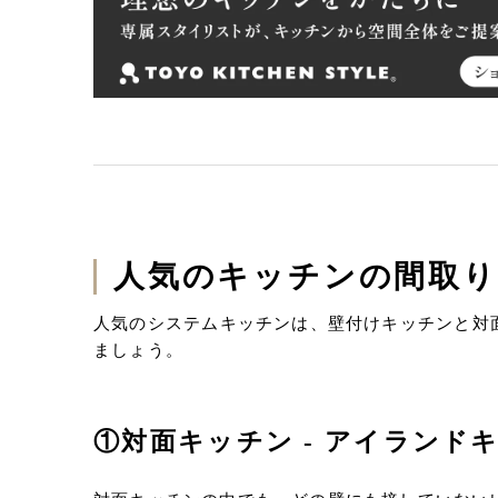
人気のキッチンの間取
人気のシステムキッチンは、壁付けキッチンと対
ましょう。
①対面キッチン - アイランド