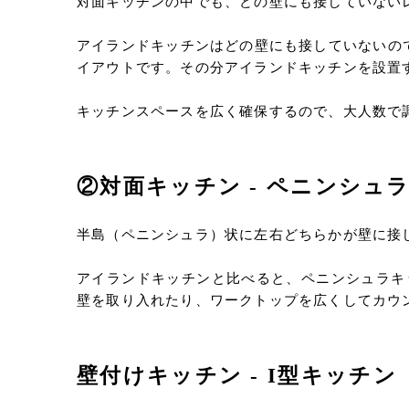
対面キッチンの中でも、どの壁にも接していない
アイランドキッチンはどの壁にも接していないの
イアウトです。その分アイランドキッチンを設置
キッチンスペースを広く確保するので、大人数で
②対面キッチン - ペニンシュ
半島（ペニンシュラ）状に左右どちらかが壁に接
アイランドキッチンと比べると、ペニンシュラキ
壁を取り入れたり、ワークトップを広くしてカウ
壁付けキッチン - I型キッチン