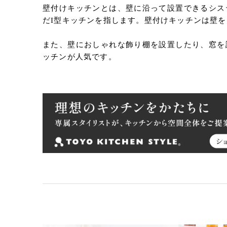
壁付けキッチンとは、壁に沿って設置できるシス
だI型キッチンを指します。壁付けキッチンは壁
また、壁におしゃれな飾り棚を設置したり、窓を
ッチンが人気です。