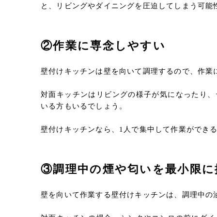
と、リビングやダイニングを圧迫してしまう可能
②作業に専念しやすい
壁付けキッチンは壁を向いて調理するので、作業
対面キッチンはリビングの様子が気になったり、
いる方もいるでしょう。
壁付けキッチンなら、1人で集中して作業ができ
③調理中の煙や匂いを最小限に
壁を向いて作業する壁付けキッチンは、調理中の