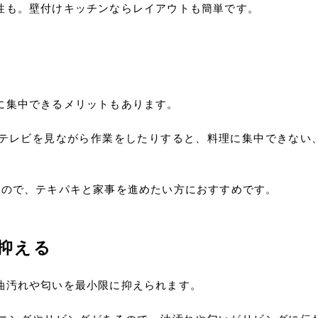
性も。壁付けキッチンならレイアウトも簡単です。
に集中できるメリットもあります。
テレビを見ながら作業をしたりすると、料理に集中できない
るので、テキパキと家事を進めたい方におすすめです。
抑える
油汚れや匂いを最小限に抑えられます。