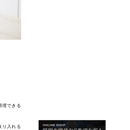
調理できる
取り入れる