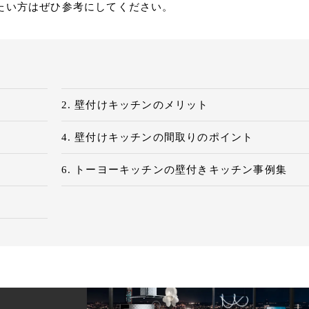
たい方はぜひ参考にしてください。
壁付けキッチンのメリット
壁付けキッチンの間取りのポイント
トーヨーキッチンの壁付きキッチン事例集