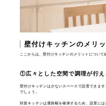
壁付けキッチンのメリ
ここからは、壁付けキッチンのメリットについて
①広々とした空間で調理が行え
壁付けキッチンは少ないスペースで設置できます
でしょう。
対面キッチンは通路幅を確保するため、設置には