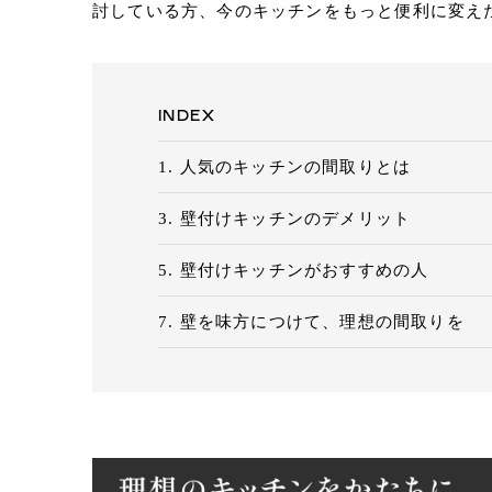
Eメールで送信
討している方、今のキッチンをもっと便利に変え
URLをコピー
INDEX
人気のキッチンの間取りとは
壁付けキッチンのデメリット
壁付けキッチンがおすすめの人
壁を味方につけて、理想の間取りを