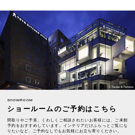
SHOWROOM
ショールームのご予約はこちら
間取りやご予算、くわしくご相談されたいお客様には、ご来館
予約をおすすめしています。インテリアだけふらっとご覧にな
りたいなど、ご予約なしでもお気軽にお立ち寄りください。