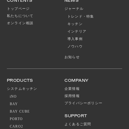
CONTENTS
NEWS
トップページ
ジャーナル
私たちについて
トレンド・特集
オンライン相談
キッチン
インテリア
導入事例
ノウハウ
お知らせ
PRODUCTS
COMPANY
システムキッチン
企業情報
採用情報
iNO
プライバシーポリシー
BAY
BAY CUBE
SUPPORT
PORTO
よくあるご質問
CARO2