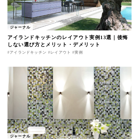
ジャーナル
アイランドキッチンのレイアウト実例13選｜後悔
しない選び方とメリット・デメリット
アイランドキッチン
レイアウト
実例
ジャーナル