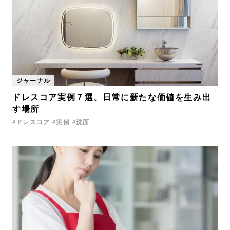
ジャーナル
ドレスコア実例７選、日常に新たな価値を生み出
す場所
ドレスコア
実例
洗面