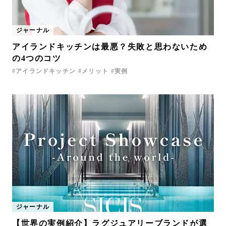
ジャーナル
アイランドキッチンは最悪？失敗と思わないため
の4つのコツ
アイランドキッチン
メリット
実例
ジャーナル
【世界の実例紹介】ラグジュアリーブランドが選