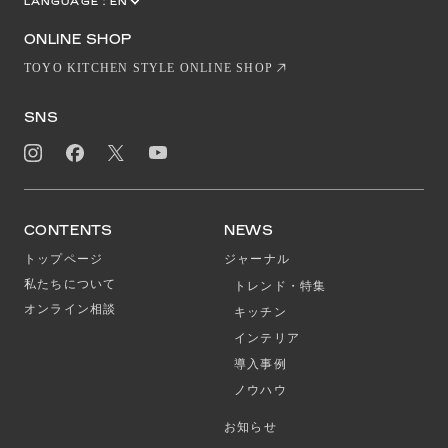
LANGUAGE :
EN
JP
CN
ONLINE SHOP
TOYO KITCHEN STYLE ONLINE SHOP
SNS
CONTENTS
NEWS
トップページ
ジャーナル
私たちについて
トレンド・特集
オンライン相談
キッチン
インテリア
導入事例
ノウハウ
お知らせ