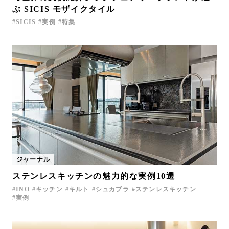
ぶ SICIS モザイクタイル
SICIS
実例
特集
ジャーナル
ステンレスキッチンの魅力的な実例10選
INO
キッチン
キルト
シュカブラ
ステンレスキッチン
実例