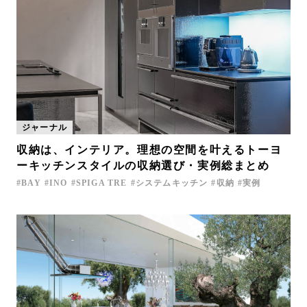
ジャーナル
収納は、インテリア。理想の空間を叶えるトーヨ
ーキッチンスタイルの収納選び・実例総まとめ
BAY
INO
SPIGA TRE
システムキッチン
収納
実例