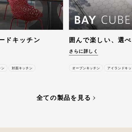
ードキッチン
囲んで楽しい、選べ
さらに詳しく
チン
対面キッチン
オープンキッチン
アイランドキッ
全ての製品を見る