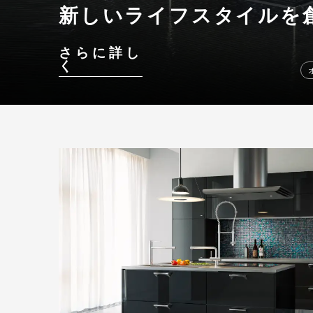
新しいライフスタイルを
さらに詳し
く