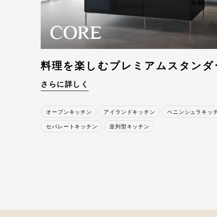
料理を楽しむ
プレミアムスタンダ
さらに詳しく
オープンキッチン
アイランドキッチン
ペニンシュラキッ
セパレートキッチン
並列型キッチン