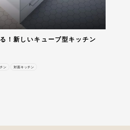
る！
新しいキューブ型キッチン
チン
対面キッチン