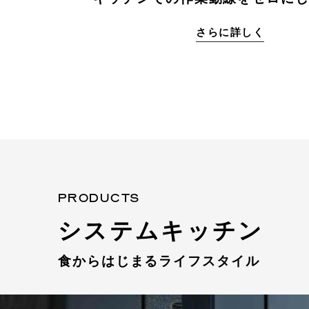
さらに詳しく
PRODUCTS
システムキッチン
食からはじまるライフスタイル