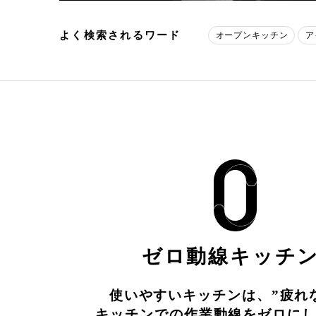
よく検索されるワード
オープンキッチン
ア
ゼロ動線キッチ
使いやすいキッチンは、”疲れ
キッチンでの作業動線をゼロに