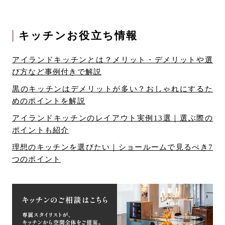
キッチンお役立ち情報
アイランドキッチンとは？メリット・デメリットや選
び方など事例付きで解説
黒のキッチンはデメリットが多い？おしゃれにするた
めのポイントを解説
アイランドキッチンのレイアウト実例13選｜選ぶ際の
ポイントも紹介
理想のキッチンを選びたい｜ショールームで見るべき7
つのポイント