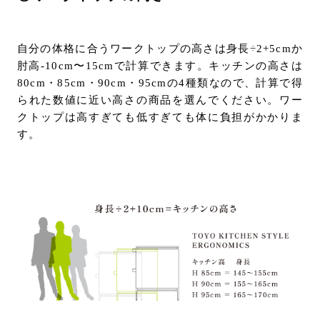
自分の体格に合うワークトップの高さは身長÷2+5cmか
肘高-10cm〜15cmで計算できます。キッチンの高さは
80cm・85cm・90cm・95cmの4種類なので、計算で得
られた数値に近い高さの商品を選んでください。ワー
クトップは高すぎても低すぎても体に負担がかかりま
す。