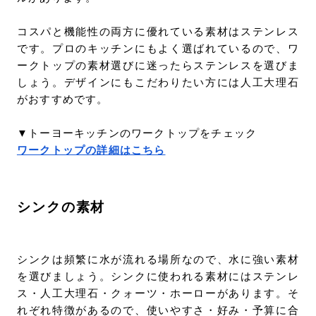
コスパと機能性の両方に優れている素材はステンレス
です。プロのキッチンにもよく選ばれているので、ワ
ークトップの素材選びに迷ったらステンレスを選びま
しょう。デザインにもこだわりたい方には人工大理石
がおすすめです。
▼トーヨーキッチンのワークトップをチェック
ワークトップの詳細はこちら
シンクの素材
シンクは頻繁に水が流れる場所なので、水に強い素材
を選びましょう。シンクに使われる素材にはステンレ
ス・人工大理石・クォーツ・ホーローがあります。そ
れぞれ特徴があるので、使いやすさ・好み・予算に合