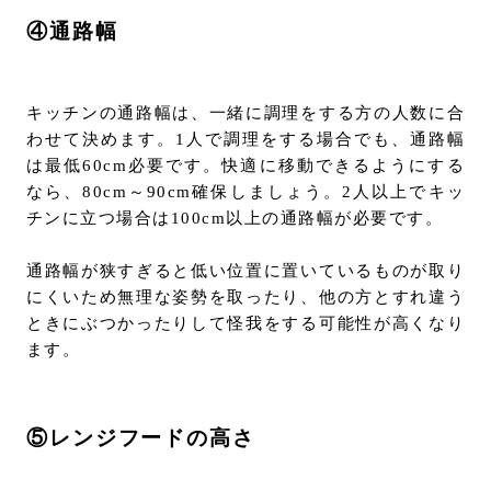
④通路幅
キッチンの通路幅は、一緒に調理をする方の人数に合
わせて決めます。1人で調理をする場合でも、通路幅
は最低60cm必要です。快適に移動できるようにする
なら、80cm～90cm確保しましょう。2人以上でキッ
チンに立つ場合は100cm以上の通路幅が必要です。
通路幅が狭すぎると低い位置に置いているものが取り
にくいため無理な姿勢を取ったり、他の方とすれ違う
ときにぶつかったりして怪我をする可能性が高くなり
ます。
⑤レンジフードの高さ