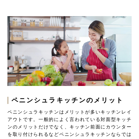
ペニンシュラキッチンのメリット
ペニンシュラキッチンはメリットが多いキッチンレイ
アウトです。一般的によく言われている対面型キッチ
ンのメリットだけでなく、キッチン前面にカウンター
を取り付けられるなどペニンシュラキッチンならでは