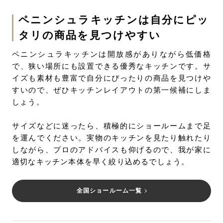
ペニンシュラキッチンは自分にピッ
タリの商品を見つけやすい
ペニンシュラキッチンは開放感がありながら低価格
で、狭い場所にも設置できる優秀なキッチンです。サ
イズも素材も豊富で自分にぴったりの商品を見つけや
すいので、ぜひキッチンレイアウトの第一候補にしま
しょう。
サイズなどに迷ったら、積極的にショールームまで足
を運んでください。実物のキッチンを見たり触れたり
しながら、プロのアドバイスも仰げるので、我が家に
適切なキッチン本体を早く絞り込めるでしょう。
全国ショールーム一覧