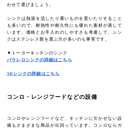
わせて選びましょう。
シンクは熱湯を流したり重いものを置いたりすること
も多いので、耐熱性や耐久性にも優れた素材が適して
います。価格とお手入れのしやすさも考慮して、シン
クはステンレス製を選ぶ方が多いのも事実です。
▼トーヨーキッチンのシンク
パラレロシンクの詳細はこちら
3Dシンクの詳細はこちら
コンロ・レンジフードなどの設備
コンロやレンジフードなど、キッチンに欠かせない設
備もさまざまな商品が出回っています。コンロならガ