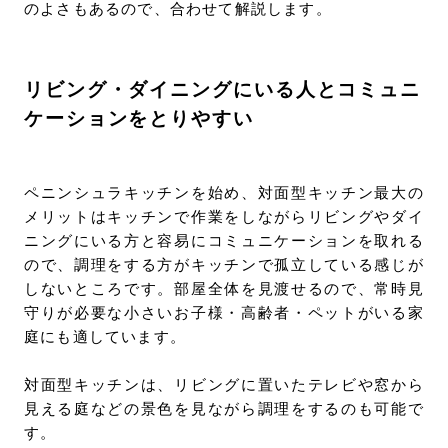
のよさもあるので、合わせて解説します。
リビング・ダイニングにいる人とコミュニ
ケーションをとりやすい
ペニンシュラキッチンを始め、対面型キッチン最大の
メリットはキッチンで作業をしながらリビングやダイ
ニングにいる方と容易にコミュニケーションを取れる
ので、調理をする方がキッチンで孤立している感じが
しないところです。部屋全体を見渡せるので、常時見
守りが必要な小さいお子様・高齢者・ペットがいる家
庭にも適しています。
対面型キッチンは、リビングに置いたテレビや窓から
見える庭などの景色を見ながら調理をするのも可能で
す。