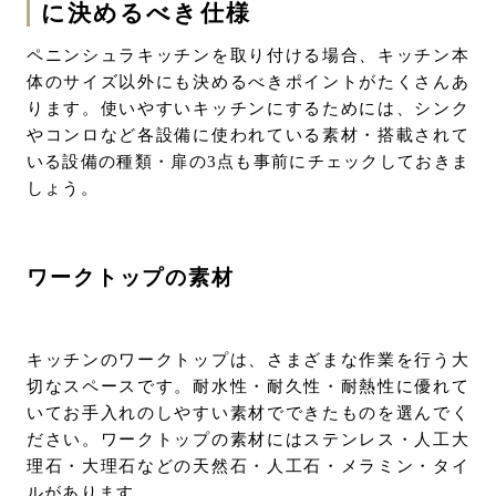
に決めるべき仕様
ペニンシュラキッチンを取り付ける場合、キッチン本
体のサイズ以外にも決めるべきポイントがたくさんあ
ります。使いやすいキッチンにするためには、シンク
やコンロなど各設備に使われている素材・搭載されて
いる設備の種類・扉の3点も事前にチェックしておきま
しょう。
ワークトップの素材
キッチンのワークトップは、さまざまな作業を行う大
切なスペースです。耐水性・耐久性・耐熱性に優れて
いてお手入れのしやすい素材でできたものを選んでく
ださい。ワークトップの素材にはステンレス・人工大
理石・大理石などの天然石・人工石・メラミン・タイ
ルがあります。