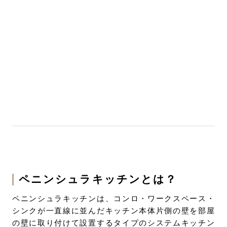
ペニンシュラキッチンとは？
ペニンシュラキッチンは、コンロ・ワークスペース・
シンクが一直線に並んだキッチン本体片側の壁を部屋
の壁に取り付けて設置するタイプのシステムキッチン