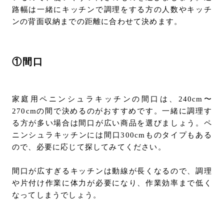
路幅は一緒にキッチンで調理をする方の人数やキッチ
ンの背面収納までの距離に合わせて決めます。
①間口
家庭用ペニンシュラキッチンの間口は、240cm〜
270cmの間で決めるのがおすすめです。一緒に調理す
る方が多い場合は間口が広い商品を選びましょう。ペ
ニンシュラキッチンには間口300cmものタイプもある
ので、必要に応じて探してみてください。
間口が広すぎるキッチンは動線が長くなるので、調理
や片付け作業に体力が必要になり、作業効率まで低く
なってしまうでしょう。