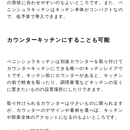
の形状に合わせやすいのもよいところです。また、ペ
ニンシュラキッチンはキッチン本体がコンパクトなの
で、低予算で導入できます。
カウンターキッチンにすることも可能
ペニンシュラキッチンは別途カウンターを取り付けて
カウンターキッチンにできる唯一のキッチンレイアウ
トです。キッチン前にカウンターがあると、キッチン
の前で軽食を取ったり、調理家電などキッチンの近く
に置きたいものの設置場所にしたりできます。
取り付けられるカウンターは小さいものに限られます
が、カウンターのデザインや素材を選べば、キッチン
や部屋全体のアクセントになるのもよいところです。