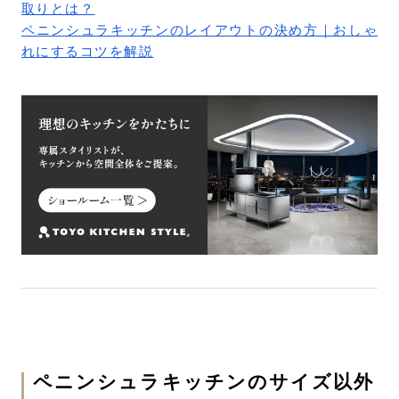
取りとは？
ペニンシュラキッチンのレイアウトの決め方｜おしゃ
れにするコツを解説
ペニンシュラキッチンのサイズ以外