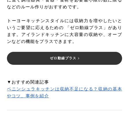
などのルール作りがおすすめです。
トーヨーキッチンスタイルには収納力を増やしたいと
いうご要望に応えるための 「ゼロ動線プラス」があり
ます。アイランドキッチンに大容量の収納や、オーブ
ンなどの機能をプラスできます。
ゼロ動線プラス
▼おすすめ関連記事
ペニンシュラキッチンは収納不足になる？収納の基本
やコツ、事例を紹介