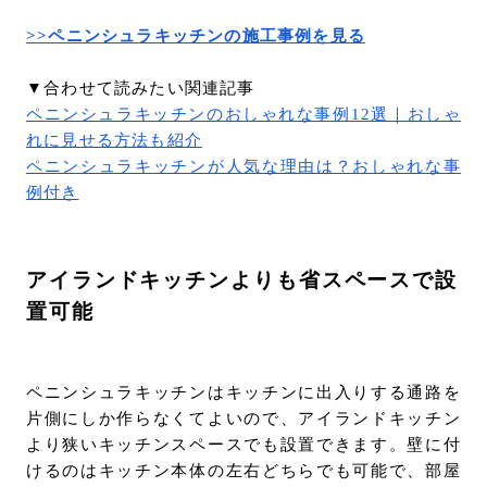
>>ペニンシュラキッチンの施工事例を見る
▼合わせて読みたい関連記事
ペニンシュラキッチンのおしゃれな事例12選｜おしゃ
れに見せる方法も紹介
ペニンシュラキッチンが人気な理由は？おしゃれな事
例付き
アイランドキッチンよりも省スペースで設
置可能
ペニンシュラキッチンはキッチンに出入りする通路を
片側にしか作らなくてよいので、アイランドキッチン
より狭いキッチンスペースでも設置できます。壁に付
けるのはキッチン本体の左右どちらでも可能で、部屋