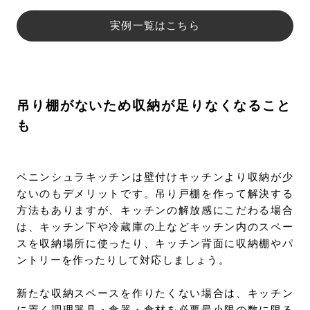
実例一覧はこちら
吊り棚がないため収納が足りなくなること
も
ペニンシュラキッチンは壁付けキッチンより収納が少
ないのもデメリットです。吊り戸棚を作って解決する
方法もありますが、キッチンの解放感にこだわる場合
は、キッチン下や冷蔵庫の上などキッチン内のスペー
スを収納場所に使ったり、キッチン背面に収納棚やパ
ントリーを作ったりして対応しましょう。
新たな収納スペースを作りたくない場合は、キッチン
に置く調理器具・食器・食材を必要最小限の数に限る