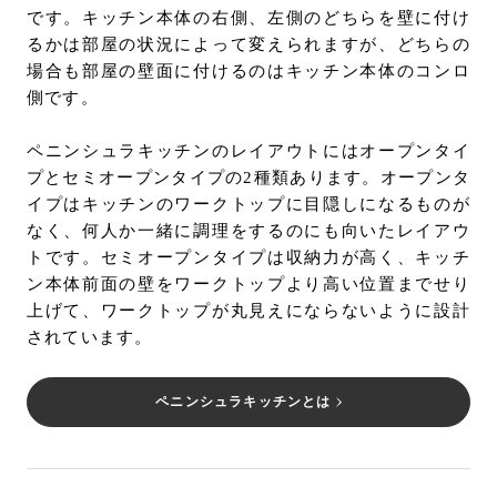
です。キッチン本体の右側、左側のどちらを壁に付け
るかは部屋の状況によって変えられますが、どちらの
場合も部屋の壁面に付けるのはキッチン本体のコンロ
側です。
ペニンシュラキッチンのレイアウトにはオープンタイ
プとセミオープンタイプの2種類あります。オープンタ
イプはキッチンのワークトップに目隠しになるものが
なく、何人か一緒に調理をするのにも向いたレイアウ
トです。セミオープンタイプは収納力が高く、キッチ
ン本体前面の壁をワークトップより高い位置までせり
上げて、ワークトップが丸見えにならないように設計
されています。
ペニンシュラキッチンとは