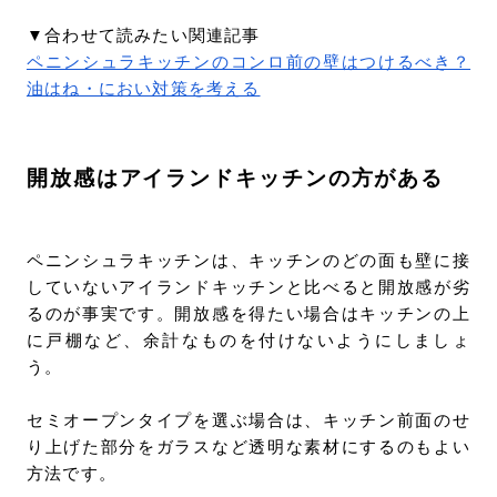
▼合わせて読みたい関連記事
ペニンシュラキッチンのコンロ前の壁はつけるべき？
油はね・におい対策を考える
開放感はアイランドキッチンの方がある
ペニンシュラキッチンは、キッチンのどの面も壁に接
していないアイランドキッチンと比べると開放感が劣
るのが事実です。開放感を得たい場合はキッチンの上
に戸棚など、余計なものを付けないようにしましょ
う。
セミオープンタイプを選ぶ場合は、キッチン前面のせ
り上げた部分をガラスなど透明な素材にするのもよい
方法です。