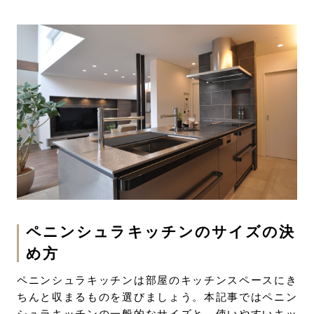
ペニンシュラキッチンのサイズの決
め方
ペニンシュラキッチンは部屋のキッチンスペースにき
ちんと収まるものを選びましょう。本記事ではペニン