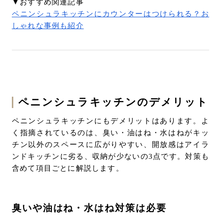
▼おすすめ関連記事
ペニンシュラキッチンにカウンターはつけられる？お
しゃれな事例も紹介
ペニンシュラキッチンのデメリット
ペニンシュラキッチンにもデメリットはあります。よ
く指摘されているのは、臭い・油はね・水はねがキッ
チン以外のスペースに広がりやすい、開放感はアイラ
ンドキッチンに劣る、収納が少ないの3点です。対策も
含めて項目ごとに解説します。
臭いや油はね・水はね対策は必要