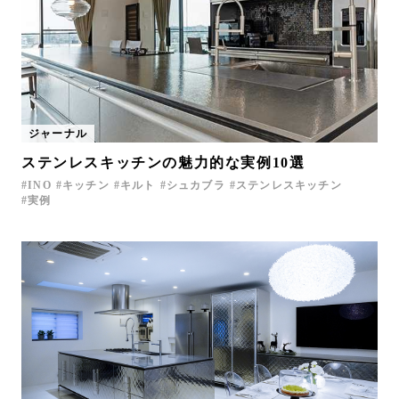
ジャーナル
ステンレスキッチンの魅力的な実例10選
INO
キッチン
キルト
シュカブラ
ステンレスキッチン
実例