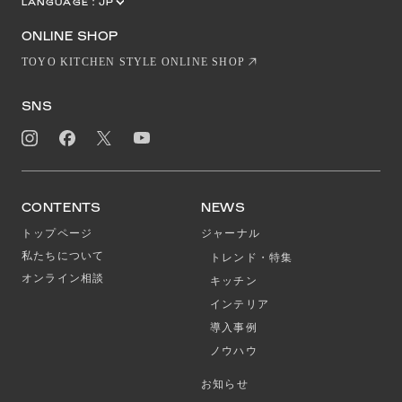
LANGUAGE :
JP
EN
CN
ONLINE SHOP
TOYO KITCHEN STYLE ONLINE SHOP
SNS
CONTENTS
NEWS
トップページ
ジャーナル
私たちについて
トレンド・特集
オンライン相談
キッチン
インテリア
導入事例
ノウハウ
お知らせ