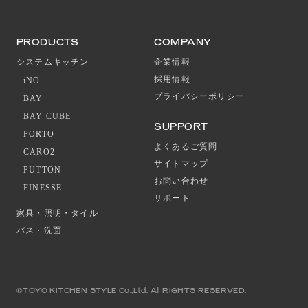
PRODUCTS
COMPANY
システムキッチン
企業情報
採用情報
iNO
プライバシーポリシー
BAY
BAY CUBE
SUPPORT
PORTO
よくあるご質問
CARO2
サイトマップ
PUTTON
お問い合わせ
FINESSE
サポート
家具・照明・タイル
バス・洗面
©TOYO KITCHEN STYLE Co.,Ltd. All RIGHTS RESERVED.