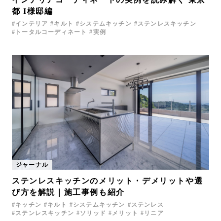
都 I様邸編
インテリア
キルト
システムキッチン
ステンレスキッチン
トータルコーディネート
実例
ジャーナル
ステンレスキッチンのメリット・デメリットや選
び方を解説｜施工事例も紹介
キッチン
キルト
システムキッチン
ステンレス
ステンレスキッチン
ソリッド
メリット
リニア