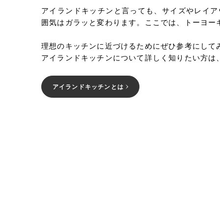
アイランドキッチンと言っても、サイズやレイア
囲気はガラッと変わります。ここでは、トーヨー
理想のキッチンに近づけるためにぜひ参考にして
アイランドキッチンについて詳しく知りたい方は
アイランドキッチンとは