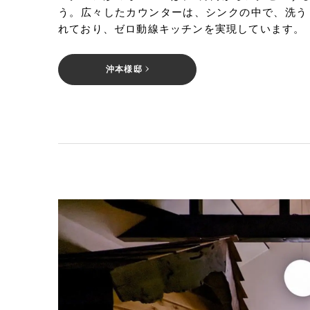
う。広々したカウンターは、シンクの中で、洗う
れており、ゼロ動線キッチンを実現しています。
沖本様邸