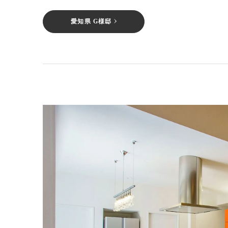
愛知県 G様邸