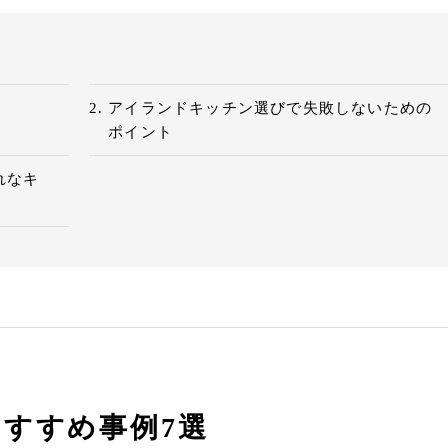
選
アイランドキッチン選びで失敗しないための
ポイント
れなキ
すすめ事例7選