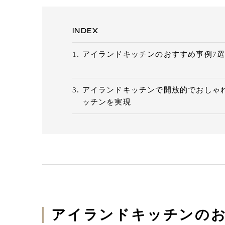
URLをコピー
INDEX
アイランドキッチンのおすすめ事例7
アイランドキッチンで開放的でおしゃ
ッチンを実現
アイランドキッチンのお