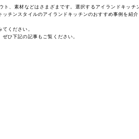
ウト、素材などはさまざまです。選択するアイランドキッチ
キッチンスタイルのアイランドキッチンのおすすめ事例を紹介
みてください。
、ぜひ下記の記事もご覧ください。