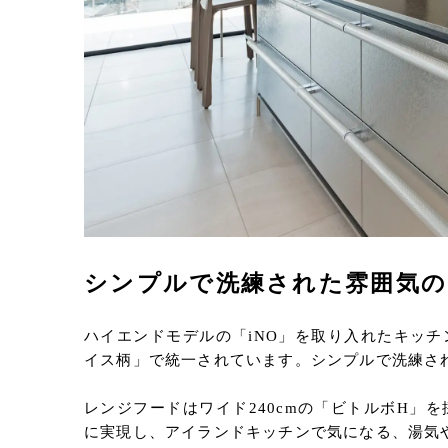
シンプルで洗練された雰囲気
ハイエンドモデルの「iNO」を取り入れたキッ
イス柄」で統一されています。シンプルで洗練さ
レンジフードはワイド240cmの「ビトルボH」
に実現し、アイランドキッチンで気になる、湯気