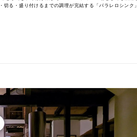
・切る・盛り付けるまでの調理が完結する「パラレロシンク