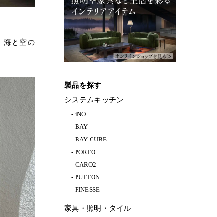
、海と空の
製品を探す
システムキッチン
iNO
BAY
BAY CUBE
PORTO
CARO2
PUTTON
FINESSE
家具・照明・タイル