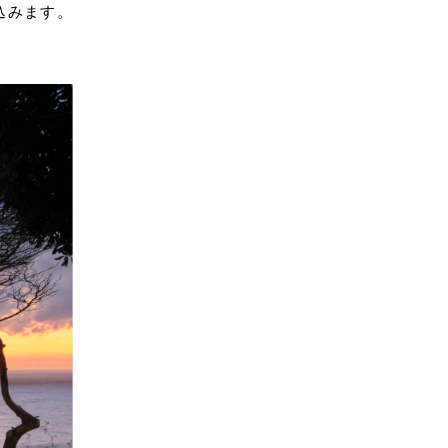
込みます。