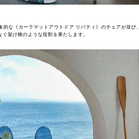
象的な《カーラマットアウトドア リバティ》のチェアが並び
なぐ架け橋のような役割を果たします。