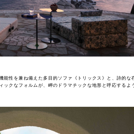
機能性を兼ね備えた多目的ソファ《トリックス》と、詩的な
ィックなフォルムが、岬のドラマチックな地形と呼応するよ