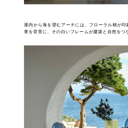
屋内から海を望むアーチには、フローラル柄が印
青を背景に、その白いフレームが建築と自然をつ