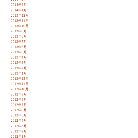
2014年2月
2014年1月
2013年12月
2013年11月
2013年10月
2013年9月
2013年8月
2013年7月
2013年6月
2013年5月
2013年4月
2013年3月
2013年2月
2013年1月
2012年12月
2012年11月
2012年10月
2012年9月
2012年8月
2012年7月
2012年6月
2012年5月
2012年4月
2012年3月
2012年2月
2012年1月