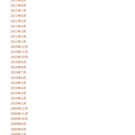
2011年9月
2011年8月
2011年7月
2011年6月
2011年5月
2011年4月
2011年3月
2011年2月
2011年1月
2010年12月
2010年11月
2010年10月
2010年9月
2010年8月
2010年7月
2010年6月
2010年5月
2010年4月
2010年3月
2010年2月
2010年1月
2009年12月
2009年11月
2009年10月
2009年9月
2009年8月
2009年7月