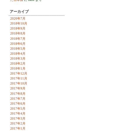
アーカイブ
2020年7月
2018年10月
2018年9月
2018年8月
2018年7月
2018年6月
2018年5月
2018年4月
2018年3月
2018年2月
2018年1月
2017年12月
2017年11月
2017年10月
2017年9月
2017年8月
2017年7月
2017年6月
2017年5月
2017年4月
2017年3月
2017年2月
2017年1月