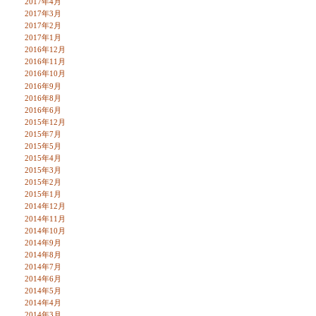
2017年4月
2017年3月
2017年2月
2017年1月
2016年12月
2016年11月
2016年10月
2016年9月
2016年8月
2016年6月
2015年12月
2015年7月
2015年5月
2015年4月
2015年3月
2015年2月
2015年1月
2014年12月
2014年11月
2014年10月
2014年9月
2014年8月
2014年7月
2014年6月
2014年5月
2014年4月
2014年3月