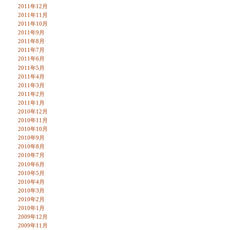
2011年12月
2011年11月
2011年10月
2011年9月
2011年8月
2011年7月
2011年6月
2011年5月
2011年4月
2011年3月
2011年2月
2011年1月
2010年12月
2010年11月
2010年10月
2010年9月
2010年8月
2010年7月
2010年6月
2010年5月
2010年4月
2010年3月
2010年2月
2010年1月
2009年12月
2009年11月