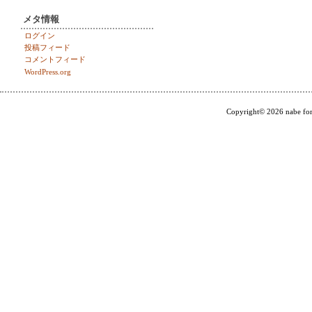
メタ情報
ログイン
投稿フィード
コメントフィード
WordPress.org
Copyright© 2026 nabe for