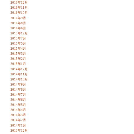
2016年12月
2016年11月
2016年10月
2016年9月
2016年8月
2016年6月
2015年12月
2015年7月
2015年5月
2015年4月
2015年3月
2015年2月
2015年1月
2014年12月
2014年11月
2014年10月
2014年9月
2014年8月
2014年7月
2014年6月
2014年5月
2014年4月
2014年3月
2014年2月
2014年1月
2013年12月