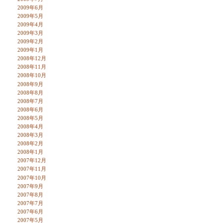
2009年6月
2009年5月
2009年4月
2009年3月
2009年2月
2009年1月
2008年12月
2008年11月
2008年10月
2008年9月
2008年8月
2008年7月
2008年6月
2008年5月
2008年4月
2008年3月
2008年2月
2008年1月
2007年12月
2007年11月
2007年10月
2007年9月
2007年8月
2007年7月
2007年6月
2007年5月