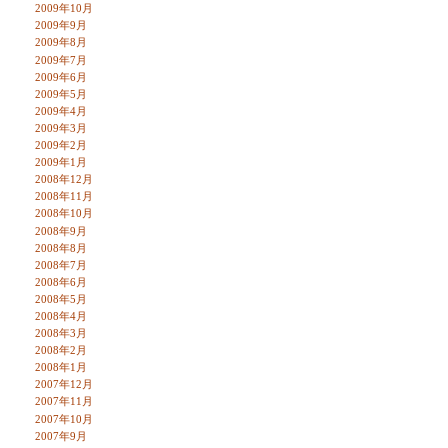
2009年10月
2009年9月
2009年8月
2009年7月
2009年6月
2009年5月
2009年4月
2009年3月
2009年2月
2009年1月
2008年12月
2008年11月
2008年10月
2008年9月
2008年8月
2008年7月
2008年6月
2008年5月
2008年4月
2008年3月
2008年2月
2008年1月
2007年12月
2007年11月
2007年10月
2007年9月