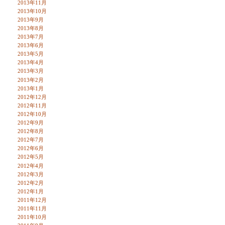
2013年11月
2013年10月
2013年9月
2013年8月
2013年7月
2013年6月
2013年5月
2013年4月
2013年3月
2013年2月
2013年1月
2012年12月
2012年11月
2012年10月
2012年9月
2012年8月
2012年7月
2012年6月
2012年5月
2012年4月
2012年3月
2012年2月
2012年1月
2011年12月
2011年11月
2011年10月