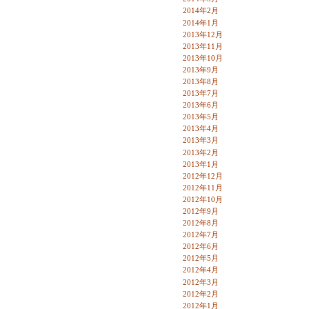
2014年2月
2014年1月
2013年12月
2013年11月
2013年10月
2013年9月
2013年8月
2013年7月
2013年6月
2013年5月
2013年4月
2013年3月
2013年2月
2013年1月
2012年12月
2012年11月
2012年10月
2012年9月
2012年8月
2012年7月
2012年6月
2012年5月
2012年4月
2012年3月
2012年2月
2012年1月