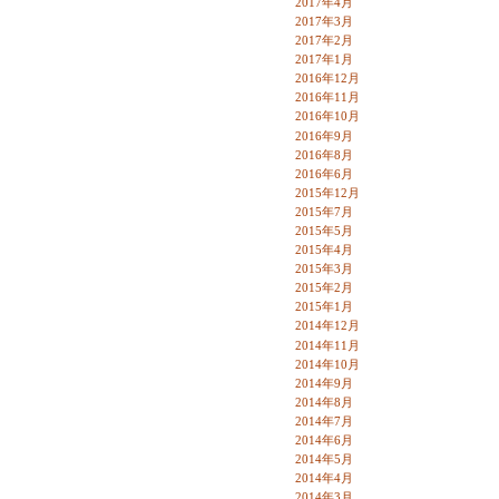
2017年4月
2017年3月
2017年2月
2017年1月
2016年12月
2016年11月
2016年10月
2016年9月
2016年8月
2016年6月
2015年12月
2015年7月
2015年5月
2015年4月
2015年3月
2015年2月
2015年1月
2014年12月
2014年11月
2014年10月
2014年9月
2014年8月
2014年7月
2014年6月
2014年5月
2014年4月
2014年3月