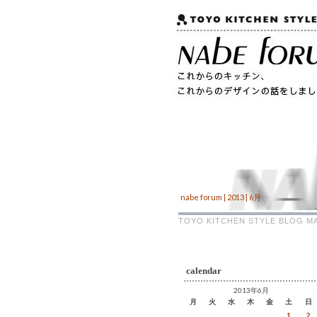
nabe forum | 2013 | 6月
TOYO KITCHEN STYLE BLOG
calendar
2013年6月
月
火
水
木
金
土
日
1
2