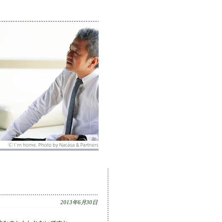
2013年6月30日