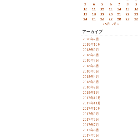
3
4
5
6
7
8
9
10
11
12
13
14
15
16
17
18
19
20
21
22
23
24
25
26
27
28
29
30
« 5月
7月 »
アーカイブ
2020年7月
2018年10月
2018年9月
2018年8月
2018年7月
2018年6月
2018年5月
2018年4月
2018年3月
2018年2月
2018年1月
2017年12月
2017年11月
2017年10月
2017年9月
2017年8月
2017年7月
2017年6月
2017年5月