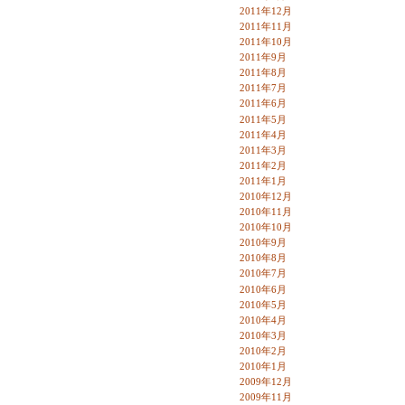
2011年12月
2011年11月
2011年10月
2011年9月
2011年8月
2011年7月
2011年6月
2011年5月
2011年4月
2011年3月
2011年2月
2011年1月
2010年12月
2010年11月
2010年10月
2010年9月
2010年8月
2010年7月
2010年6月
2010年5月
2010年4月
2010年3月
2010年2月
2010年1月
2009年12月
2009年11月