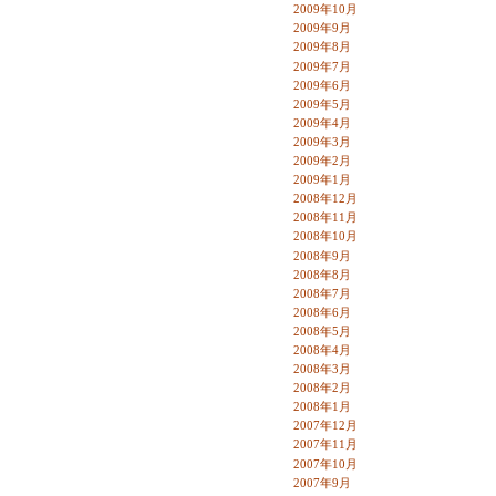
2009年10月
2009年9月
2009年8月
2009年7月
2009年6月
2009年5月
2009年4月
2009年3月
2009年2月
2009年1月
2008年12月
2008年11月
2008年10月
2008年9月
2008年8月
2008年7月
2008年6月
2008年5月
2008年4月
2008年3月
2008年2月
2008年1月
2007年12月
2007年11月
2007年10月
2007年9月