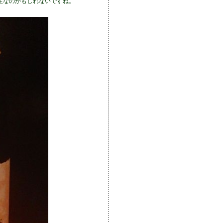
生なのかもしれないですね。