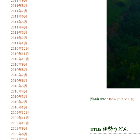
2011年9月
2011年8月
2011年7月
2011年6月
2011年5月
2011年4月
2011年3月
2011年2月
2011年1月
2010年12月
2010年11月
2010年10月
2010年9月
2010年8月
2010年7月
2010年6月
2010年5月
2010年4月
2010年3月
投稿者 nabe :
16:25
|
コメント (0)
2010年2月
2010年1月
2009年12月
2009年11月
2009年10月
伊勢うどん
2009年9月
TITLE:
2009年8月
2009年7月