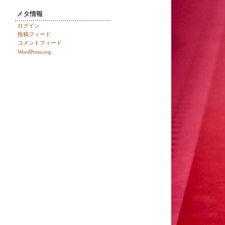
メタ情報
ログイン
投稿フィード
コメントフィード
WordPress.org