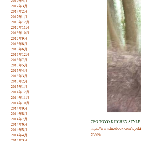
2017年4月
2017年3月
2017年2月
2017年1月
2016年12月
2016年11月
2016年10月
2016年9月
2016年8月
2016年6月
2015年12月
2015年7月
2015年5月
2015年4月
2015年3月
2015年2月
2015年1月
2014年12月
2014年11月
2014年10月
2014年9月
2014年8月
2014年7月
CEO TOYO KITCHEN STYLE
2014年6月
https://www.facebook.com/toyo
2014年5月
70809/
2014年4月
2014年3月