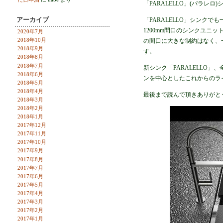
「PARALELLO」(パラ
アーカイブ
「PARALELLO」シンク
1200mm間口のシンクユニ
2020年7月
2018年10月
の間口に大きな制約はなく、
2018年9月
す。
2018年8月
2018年7月
新シンク「PARALELLO
2018年6月
ンを中心としたこれからのラ
2018年5月
2018年4月
最後まで読んで頂きありがと
2018年3月
2018年2月
2018年1月
2017年12月
2017年11月
2017年10月
2017年9月
2017年8月
2017年7月
2017年6月
2017年5月
2017年4月
2017年3月
2017年2月
2017年1月