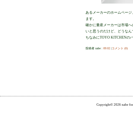
あるメーカーのホームページ
ます。
確かに量産メーカーは市場へ
いと思うのだけど、どうなん
ちなみにTOYO KITCHEN
投稿者 nabe :
09:02
|
コメント (0)
Copyright© 2026 nabe for