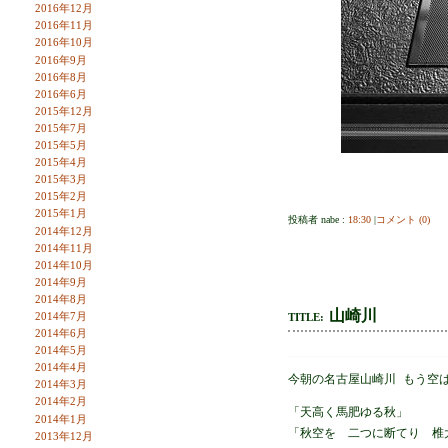
2016年12月
2016年11月
2016年10月
2016年9月
2016年8月
2016年6月
2015年12月
2015年7月
2015年5月
2015年4月
2015年3月
2015年2月
2015年1月
投稿者 nabe :
18:30
|
コメント (0)
2014年12月
2014年11月
2014年10月
2014年9月
2014年8月
山崎川
2014年7月
TITLE:
2014年6月
2014年5月
2014年4月
今朝の名古屋山崎川 もう空
2014年3月
2014年2月
「天高く馬肥ゆる秋」
2014年1月
「秋空を 二つに断てり 椎
2013年12月